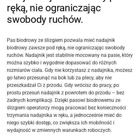
ręką, nie ograniczając
swobody ruchów.
Pas biodrowy ze ślizgiem pozwala mieć nadajnik
biodrowy zawsze pod ręką, nie ograniczając swobody
ruchów. Nadajnik jest stabilnie mocowany na pasie, który
można szybko i wygodnie dopasować do różnych
rozmiarów ciała. Gdy nie korzystasz z nadajnika, możesz
go łatwo przesunąć na bok lub za plecy, aby nie
przeszkadzał Ci z przodu. Gdy wrócisz do pracy, po
prostu przesuń nadajnik z powrotem do przodu – bez
żadnych komplikacji. Dzięki pasowi biodrowemu ze
ślizgiem operatorzy mogą pracować bez konieczności
trzymania nadajnika w ręku, a jednocześnie mieć do
niego szybki dostęp, co zwiększa ich mobilność i
wydajność w zmiennych warunkach roboczych.