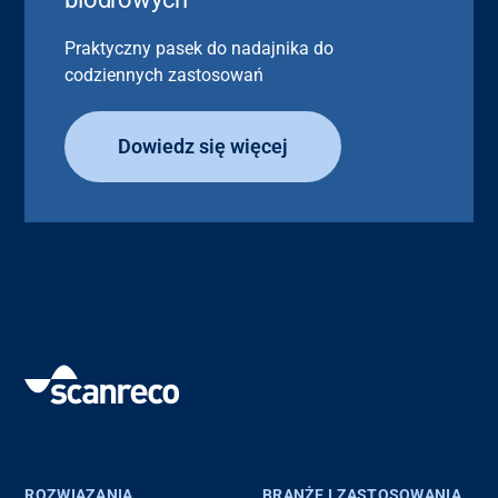
Praktyczny pasek do nadajnika do
codziennych zastosowań
Dowiedz się więcej
ROZWIĄZANIA
BRANŻE I ZASTOSOWANIA