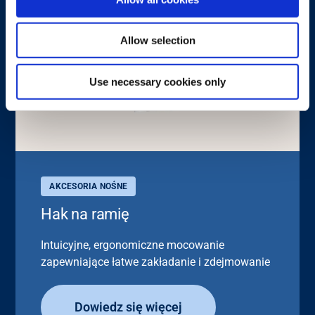
Allow selection
Use necessary cookies only
AKCESORIA NOŚNE
Hak na ramię
Intuicyjne, ergonomiczne mocowanie
zapewniające łatwe zakładanie i zdejmowanie
Dowiedz się więcej