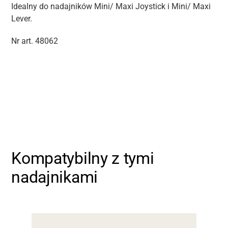
Idealny do nadajników Mini/ Maxi Joystick i Mini/ Maxi
Lever.
Nr art. 48062
Kompatybilny z tymi
nadajnikami