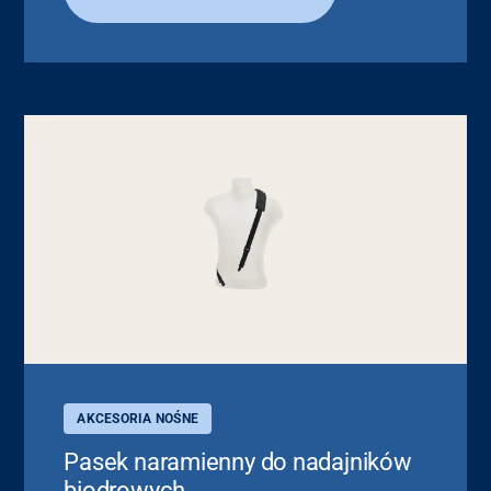
AKCESORIA NOŚNE
Pasek naramienny do nadajników
biodrowych