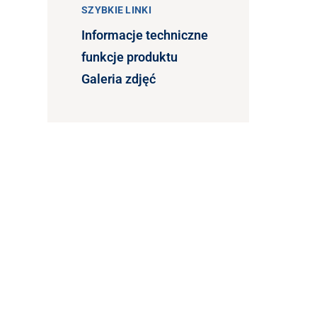
SZYBKIE LINKI
Informacje techniczne
funkcje produktu
Galeria zdjęć