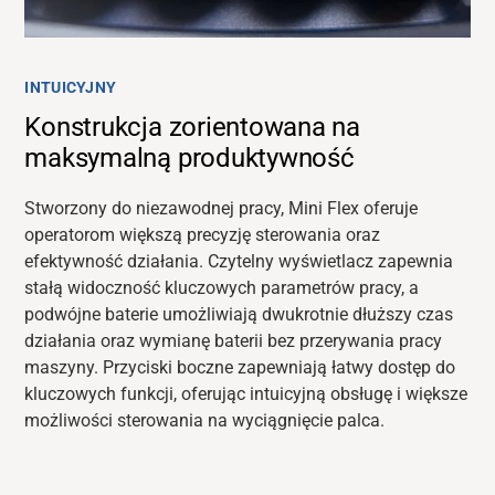
INTUICYJNY
Konstrukcja zorientowana na
maksymalną produktywność
Stworzony do niezawodnej pracy, Mini Flex oferuje
operatorom większą precyzję sterowania oraz
efektywność działania. Czytelny wyświetlacz
zapewnia
stałą widoczność kluczowych parametrów pracy
,
a
podwójne baterie
umożliwiają dwukrotnie dłuższy czas
działania
oraz wymianę baterii bez przerywania pracy
maszyny
. Przyciski boczne zapewniają łatwy dostęp do
kluczowych funkcji, oferując intuicyjną obsługę i większe
możliwości sterowania na wyciągnięcie palca.