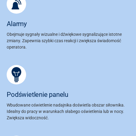
Alarmy
Obejmuje sygnały wizualne i dźwiękowe sygnalizujące istotne
zmiany. Zapewnia szybki czas reakcji i zwiększa świadomość
operatora.
Podświetlenie panelu
Wbudowane oświetlenie nadajnika doświetla obszar siłownika.
Idealny do pracy w warunkach słabego oświetlenia lub w nocy.
Zwiększa widoczność.