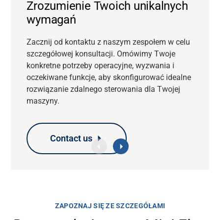
Zrozumienie Twoich unikalnych
wymagań
Zacznij od kontaktu z naszym zespołem w celu
szczegółowej konsultacji. Omówimy Twoje
konkretne potrzeby operacyjne, wyzwania i
oczekiwane funkcje, aby skonfigurować idealne
rozwiązanie zdalnego sterowania dla Twojej
maszyny.
Contact us
Contact us
Contact us
Contact us
ZAPOZNAJ SIĘ ZE SZCZEGÓŁAMI