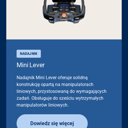
NADAJNIK
Mini Lever
Nadajnik Mini Lever oferuje solidną
konstrukcję opartą na manipulatorach
liniowych, przystosowaną do wymagających
zadań. Obsługuje do sześciu wytrzymałych
manipulatorów liniowych.
Dowiedz się więcej