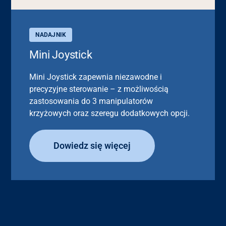
NADAJNIK
Mini Joystick
Mini Joystick zapewnia niezawodne i
precyzyjne sterowanie – z możliwością
zastosowania do 3 manipulatorów
krzyżowych oraz szeregu dodatkowych opcji.
Dowiedz się więcej