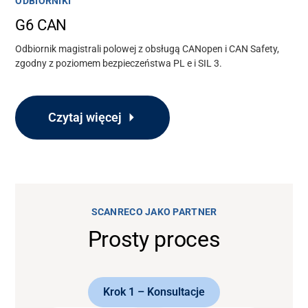
ODBIORNIKI
G6 CAN
Odbiornik magistrali polowej z obsługą CANopen i CAN Safety,
zgodny z poziomem bezpieczeństwa PL e i SIL 3.
Czytaj więcej
SCANRECO JAKO PARTNER
Prosty proces
Krok 1 – Konsultacje