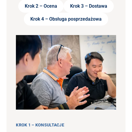
Krok 2 – Ocena
Krok 3 – Dostawa
Krok 4 – Obsługa posprzedażowa
KROK 1 – KONSULTACJE