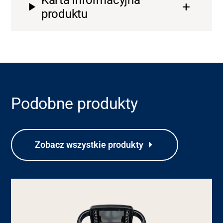
produktu
Podobne produkty
Zobacz wszystkie produkty