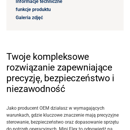
Informacje techniczne
funkcje produktu
Galeria zdjęć
Twoje kompleksowe
rozwiązanie zapewniające
precyzję, bezpieczeństwo i
niezawodność
Jako producent OEM działasz w wymagających
warunkach, gdzie kluczowe znaczenie mają precyzyjne
sterowanie, bezpieczeństwo oraz dopasowanie sprzętu
do potrzeb operacyjnych. Mini Flex to odpowiedź na