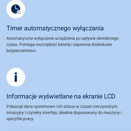
Timer automatycznego wyłączania
Automatyczne wyłączenie urządzenia po upływie określonego
czasu. Pomaga oszczędzać baterię i zapewnia dodatkowe
bezpieczeństwo.
Informacje wyświetlane na ekranie LCD
Pokazuje dane systemowe i ich status w czasie rzeczywistym.
Intuicyjny i czytelny interfejs, idealnie dopasowany do maszyny i
specyfiki pracy.