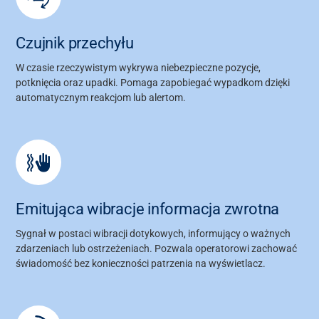
Czujnik przechyłu
W czasie rzeczywistym wykrywa niebezpieczne pozycje,
potknięcia oraz upadki. Pomaga zapobiegać wypadkom dzięki
automatycznym reakcjom lub alertom.
Emitująca wibracje informacja zwrotna
Sygnał w postaci wibracji dotykowych, informujący o ważnych
zdarzeniach lub ostrzeżeniach. Pozwala operatorowi zachować
świadomość bez konieczności patrzenia na wyświetlacz.