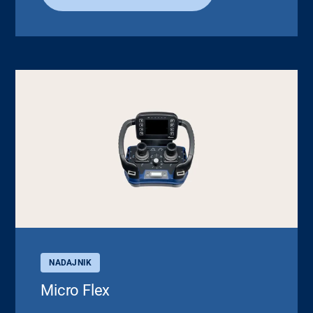
NADAJNIK
Micro Flex