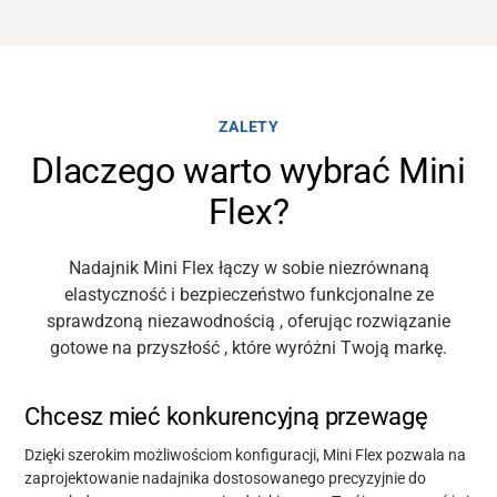
ZALETY
Dlaczego warto wybrać Mini
Flex?
Nadajnik Mini Flex łączy w sobie niezrównaną
elastyczność
i
bezpieczeństwo funkcjonalne
ze
sprawdzoną niezawodnością
,
oferując
rozwiązanie
gotowe na przyszłość
, które wyróżni Twoją markę.
Chcesz mieć konkurencyjną przewagę
Dzięki szerokim możliwościom konfiguracji, Mini Flex pozwala na
zaprojektowanie nadajnika dostosowanego precyzyjnie do