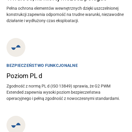
Pełna ochrona elementów wewnętrznych dzięki uszczelnionej
konstrukcji zapewnia odporność na trudne warunki, niezawodne
działanie i wydłużony czas eksploatacji.
BEZPIECZEŃSTWO FUNKCJONALNE
Poziom PL d
Zgodność z normą PL d (ISO 13849) sprawia, że G2 PWM
Extended zapewnia wysoki poziom bezpieczeństwa
operacyjnego i pełną zgodność z nowoczesnymi standardami.