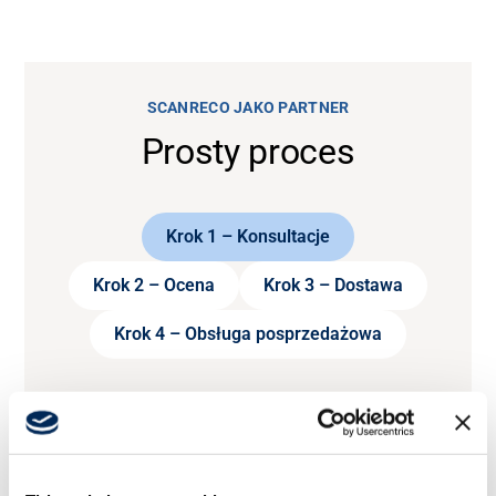
SCANRECO JAKO PARTNER
Prosty proces
Krok 1 – Konsultacje
Krok 2 – Ocena
Krok 3 – Dostawa
Krok 4 – Obsługa posprzedażowa