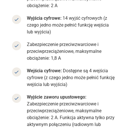
obciążenie: 2 A
Wyjścia cyfrowe:
14 wyjść cyfrowych (z
czego jedno może pełnić funkcję wejścia
lub wyjścia)
Zabezpieczenie przeciwzwarciowe i
przeciwprzeciążeniowe, maksymalne
obciążenie: 1,8 A
Wejścia cyfrowe:
Dostępne są 4 wejścia
cyfrowe (z czego jedno może pełnić funkcję
wejścia lub wyjścia)
Wyjście zaworu upustowego:
Zabezpieczenie przeciwzwarciowe i
przeciwprzeciążeniowe, maksymalne
obciążenie: 2 A. Funkcja aktywna tylko przy
aktywnym połączeniu (radiowym lub