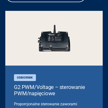
ODBIORNIK
G2 PWM/Voltage – sterowanie
PWM/napięciowe
Proporcjonalne sterowanie zaworami