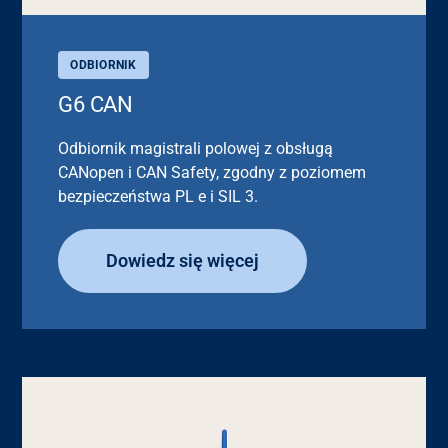
ODBIORNIK
G6 CAN
Odbiornik magistrali polowej z obsługą
CANopen i CAN Safety, zgodny z poziomem
bezpieczeństwa PL e i SIL 3.
Dowiedz się więcej