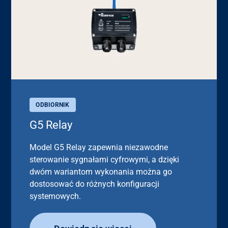
ODBIORNIK
G5 Relay
Model G5 Relay zapewnia niezawodne
sterowanie sygnałami cyfrowymi, a dzięki
dwóm wariantom wykonania można go
dostosować do różnych konfiguracji
systemowych.