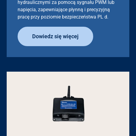
hydraulicznymi za pomocą sygnału PWM lub
napięcia, zapewniające płynną i precyzyjną
pracę przy poziomie bezpieczeństwa PL d.
Dowiedz się więcej