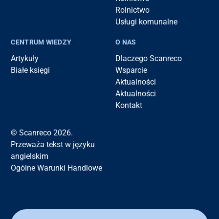
Rolnictwo
Usługi komunalne
CENTRUM WIEDZY
O NAS
Artykuły
Dlaczego Scanreco
Białe księgi
Wsparcie
Aktualności
Aktualności
Kontakt
© Scanreco 2026.
Przeważa tekst w języku
angielskim
Ogólne Warunki Handlowe