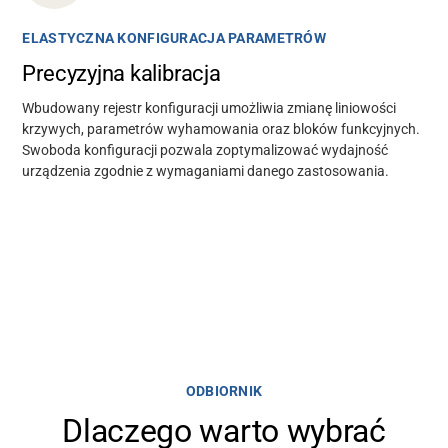
ELASTYCZNA KONFIGURACJA PARAMETRÓW
Precyzyjna kalibracja
Wbudowany rejestr konfiguracji umożliwia zmianę liniowości
krzywych, parametrów wyhamowania oraz bloków funkcyjnych.
Swoboda konfiguracji pozwala zoptymalizować wydajność
urządzenia zgodnie z wymaganiami danego zastosowania.
ODBIORNIK
Dlaczego warto wybrać