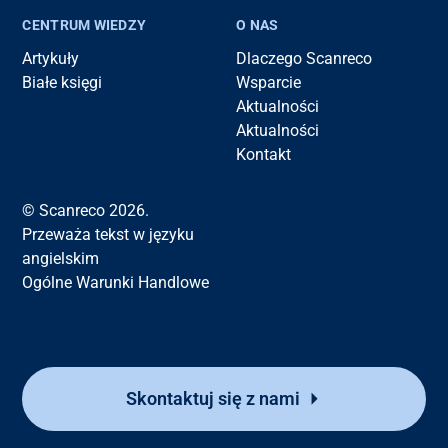
CENTRUM WIEDZY
O NAS
Artykuły
Dlaczego Scanreco
Białe księgi
Wsparcie
Aktualności
Aktualności
Kontakt
© Scanreco 2026.
Przeważa tekst w języku
angielskim
Ogólne Warunki Handlowe
Skontaktuj się z nami