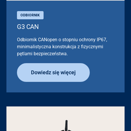
ODBIORNIK
G3 CAN
Odbiornik CANopen o stopniu ochrony IP67,
minimalistyczna konstrukcja z fizycznymi
pętlami bezpieczeństwa.
Dowiedz się więcej