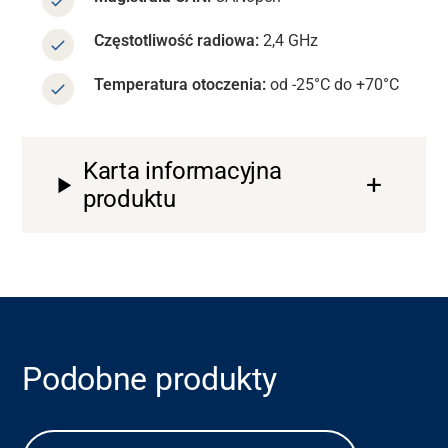
Częstotliwość radiowa:
2,4 GHz
Temperatura otoczenia:
od -25°C do +70°C
Karta informacyjna
produktu
Podobne produkty