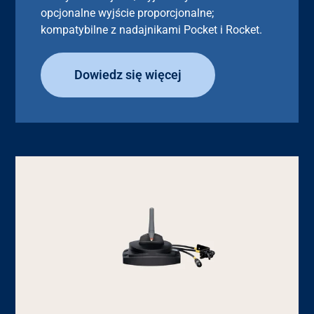
opcjonalne wyjście proporcjonalne;
kompatybilne z nadajnikami Pocket i Rocket.
Dowiedz się więcej