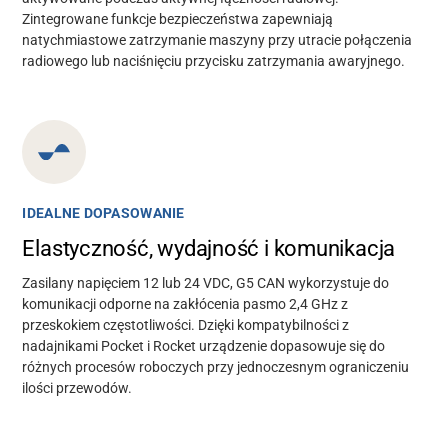
Zintegrowane funkcje bezpieczeństwa zapewniają
natychmiastowe zatrzymanie maszyny przy utracie połączenia
radiowego lub naciśnięciu przycisku zatrzymania awaryjnego.
IDEALNE DOPASOWANIE
Elastyczność, wydajność i komunikacja
Zasilany napięciem 12 lub 24 VDC, G5 CAN wykorzystuje do
komunikacji odporne na zakłócenia pasmo 2,4 GHz z
przeskokiem częstotliwości. Dzięki kompatybilności z
nadajnikami Pocket i Rocket urządzenie dopasowuje się do
różnych procesów roboczych przy jednoczesnym ograniczeniu
ilości przewodów.