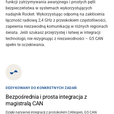
funkcji zatrzymywania awaryjnego i prostych pętli
bezpieczeństwa w systemach wykorzystujących
nadajnik Rocket. Wykorzystując odporną na zakłócenia
łączność radiową 2,4 GHz z przeskokiem częstotliwości,
zapewnia niezawodną komunikację w różnych regionach
świata. Jeśli szukasz przejrzystej i łatwej w integracji
technologii, nie rezygnując z niezawodności – G5 CAN
spełni te oczekiwania.
DEDYKOWANY DO KONKRETNYCH ZADAŃ
Bezpośrednia i prosta integracja z
magistralą CAN
Dzięki natywnej integracji z protokołem CANopen, G5 CAN