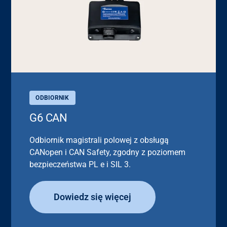
ODBIORNIK
G6 CAN
Odbiornik magistrali polowej z obsługą
CANopen i CAN Safety, zgodny z poziomem
bezpieczeństwa PL e i SIL 3.
Dowiedz się więcej