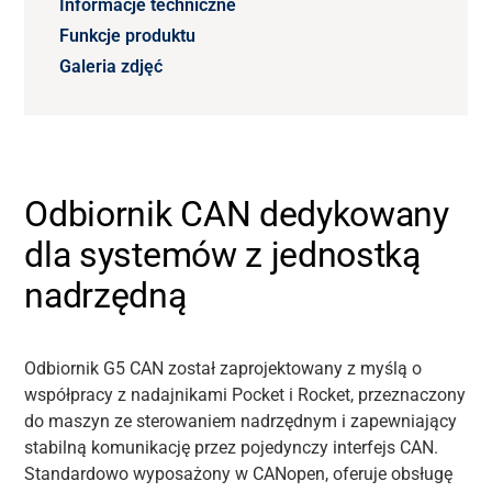
Informacje techniczne
Funkcje produktu
Galeria zdjęć
Odbiornik CAN dedykowany
dla systemów z jednostką
nadrzędną
Odbiornik G5 CAN został zaprojektowany z myślą o
współpracy z nadajnikami Pocket i Rocket, przeznaczony
do maszyn ze sterowaniem nadrzędnym i zapewniający
stabilną komunikację przez pojedynczy interfejs CAN.
Standardowo wyposażony w CANopen, oferuje obsługę