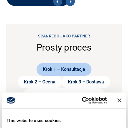
SCANRECO JAKO PARTNER
Prosty proces
Krok 1 – Konsultacje
Krok 2 – Ocena
Krok 3 – Dostawa
Krok 4 – Obsługa posprzedażowa
This website uses cookies