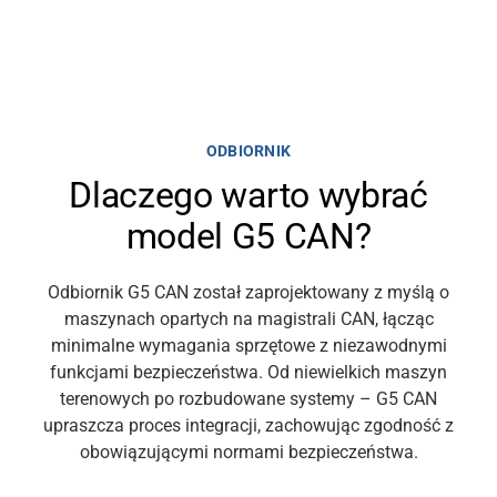
ODBIORNIK
Dlaczego warto wybrać
model G5 CAN?
Odbiornik G5 CAN został zaprojektowany z myślą o
maszynach opartych na magistrali CAN, łącząc
minimalne wymagania sprzętowe z niezawodnymi
funkcjami bezpieczeństwa. Od niewielkich maszyn
terenowych po rozbudowane systemy – G5 CAN
upraszcza proces integracji, zachowując zgodność z
obowiązującymi normami bezpieczeństwa.