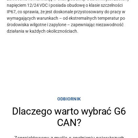
napięciem 12/24 VDC i posiada obudowę o klasie szczelności
IP67, co sprawia, że jest doskonale przystosowany do pracy w
wymagających warunkach – od ekstremalnych temperatur po
środowiska wilgotne i zapylone – zapewniając niezawodność
działania w każdych okolicznościach.
ODBIORNIK
Dlaczego warto wybrać G6
CAN?