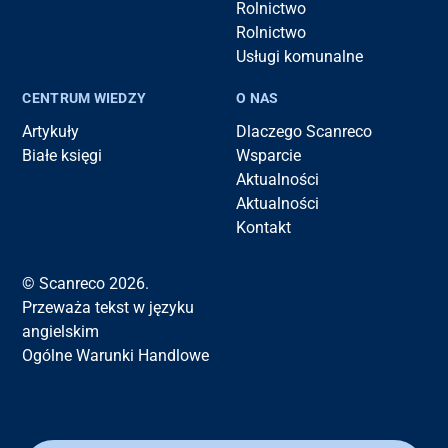
Rolnictwo
Rolnictwo
Usługi komunalne
CENTRUM WIEDZY
O NAS
Artykuły
Dlaczego Scanreco
Białe księgi
Wsparcie
Aktualności
Aktualności
Kontakt
© Scanreco 2026.
Przeważa tekst w języku
angielskim
Ogólne Warunki Handlowe