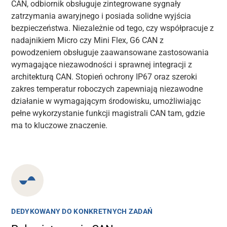
CAN, odbiornik obsługuje zintegrowane sygnały
zatrzymania awaryjnego i posiada solidne wyjścia
bezpieczeństwa. Niezależnie od tego, czy współpracuje z
nadajnikiem Micro czy Mini Flex, G6 CAN z
powodzeniem obsługuje zaawansowane zastosowania
wymagające niezawodności i sprawnej integracji z
architekturą CAN. Stopień ochrony IP67 oraz szeroki
zakres temperatur roboczych
zapewniają
niezawodne
działanie w wymagającym środowisku, umożliwiając
pełne wykorzystanie funkcji magistrali CAN tam, gdzie
ma to kluczowe znaczenie.
DEDYKOWANY DO KONKRETNYCH ZADAŃ