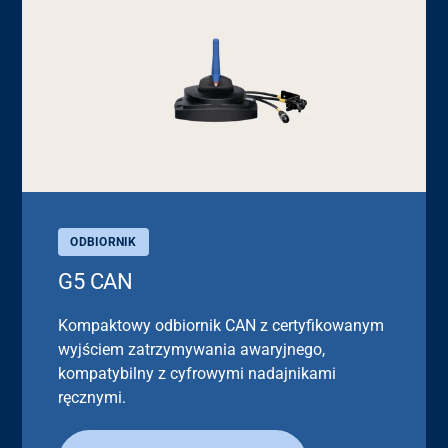
ODBIORNIK
G5 CAN
Kompaktowy odbiornik CAN z certyfikowanym
wyjściem zatrzymywania awaryjnego,
kompatybilny z cyfrowymi nadajnikami
ręcznymi.