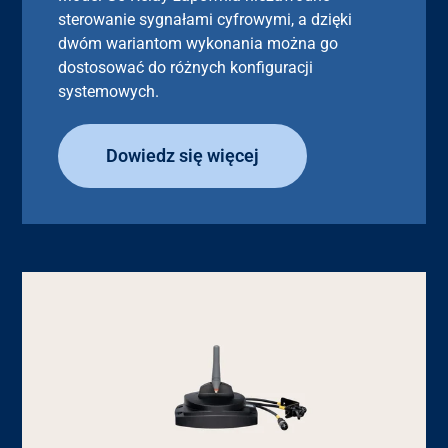
sterowanie sygnałami cyfrowymi, a dzięki
dwóm wariantom wykonania można go
dostosować do różnych konfiguracji
systemowych.
Dowiedz się więcej