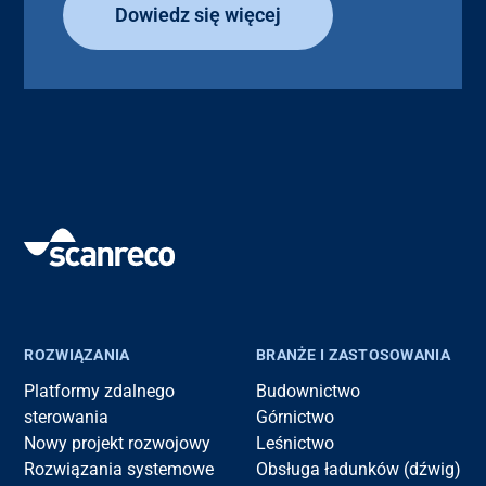
Dowiedz się więcej
ROZWIĄZANIA
BRANŻE I ZASTOSOWANIA
Platformy zdalnego
Budownictwo
sterowania
Górnictwo
Nowy projekt rozwojowy
Leśnictwo
Rozwiązania systemowe
Obsługa ładunków (dźwig)