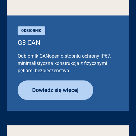
ODBIORNIK
G3 CAN
Odbiornik CANopen o stopniu ochrony IP67,
minimalistyczna konstrukcja z fizycznymi
pętlami bezpieczeństwa.
Dowiedz się więcej