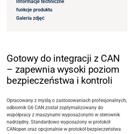
Informacje techniczne
funkcje produktu
Galeria zdjęć
Gotowy do integracji z CAN
– zapewnia wysoki poziom
bezpieczeństwa i kontroli
Opracowany z myślą o zastosowaniach profesjonalnych,
odbiornik G6 CAN został zoptymalizowany do
współpracy z maszynami wyposażonymi w sterownik
nadrzędny. Standardowo wyposażony w protokół
CANopen
oraz opcjonalnie w protokół bezpieczeństwa