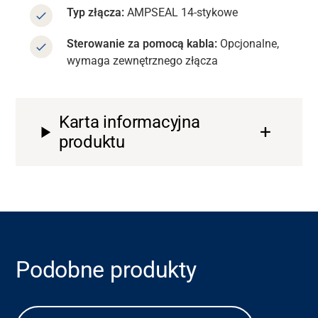
Typ złącza:
AMPSEAL 14-stykowe
Sterowanie za pomocą kabla:
Opcjonalne,
wymaga zewnętrznego złącza
Karta informacyjna
produktu
Podobne produkty