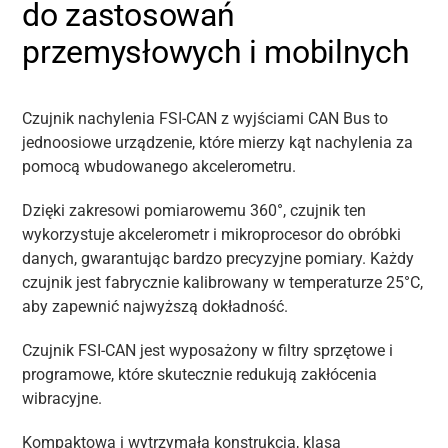
do zastosowań
przemysłowych i mobilnych
Czujnik nachylenia FSI-CAN z wyjściami CAN Bus to
jednoosiowe urządzenie, które mierzy kąt nachylenia za
pomocą wbudowanego akcelerometru.
Dzięki zakresowi pomiarowemu 360°, czujnik ten
wykorzystuje akcelerometr i mikroprocesor do obróbki
danych, gwarantując bardzo precyzyjne pomiary. Każdy
czujnik jest fabrycznie kalibrowany w temperaturze 25°C,
aby zapewnić najwyższą dokładność.
Czujnik FSI-CAN jest wyposażony w filtry sprzętowe i
programowe, które skutecznie redukują zakłócenia
wibracyjne.
Kompaktowa i wytrzymała konstrukcja, klasa