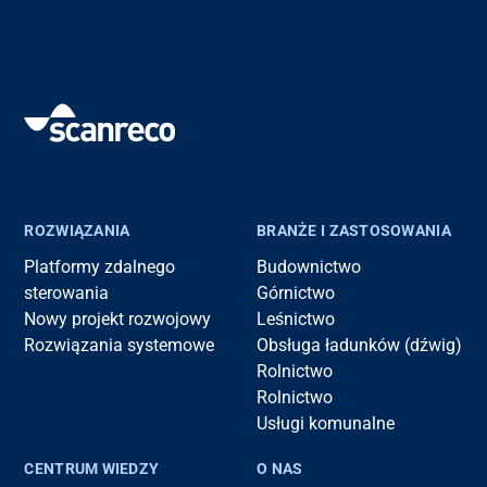
ROZWIĄZANIA
BRANŻE I ZASTOSOWANIA
Platformy zdalnego
Budownictwo
sterowania
Górnictwo
Nowy projekt rozwojowy
Leśnictwo
Rozwiązania systemowe
Obsługa ładunków (dźwig)
Rolnictwo
Rolnictwo
Usługi komunalne
CENTRUM WIEDZY
O NAS