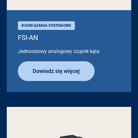
ROZWIĄZANIA SYSTEMOWE
FSI-AN
Jednoosiowy analogowy czujnik kąta
Dowiedz się więcej