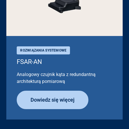
ROZWIĄZANIA SYSTEMOWE
FSAR-AN
Analogowy czujnik kąta z redundantną
architekturą pomiarową
Dowiedz się więcej