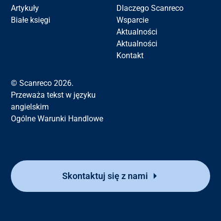
Artykuły
Dlaczego Scanreco
Białe księgi
Wsparcie
Aktualności
Aktualności
Kontakt
© Scanreco 2026.
Przeważa tekst w języku
angielskim
Ogólne Warunki Handlowe
Skontaktuj się z nami