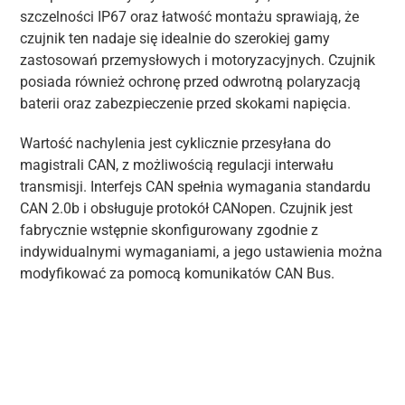
szczelności IP67 oraz łatwość montażu sprawiają, że
czujnik ten nadaje się idealnie do szerokiej gamy
zastosowań przemysłowych i motoryzacyjnych. Czujnik
posiada również ochronę przed odwrotną polaryzacją
baterii oraz zabezpieczenie przed skokami napięcia.
Wartość nachylenia jest cyklicznie przesyłana do
magistrali CAN, z możliwością regulacji interwału
transmisji. Interfejs CAN spełnia wymagania standardu
CAN 2.0b i obsługuje protokół CANopen. Czujnik jest
fabrycznie wstępnie skonfigurowany zgodnie z
indywidualnymi wymaganiami, a jego ustawienia można
modyfikować za pomocą komunikatów CAN Bus.