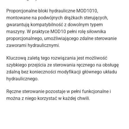
Proporcjonalne bloki hydrauliczne MOD1010,
montowane na podwójnych drążkach sterujących,
gwarantują kompatybilność z dowolnym typem
maszyny. W praktyce MOD10 pełni rolę siłownika
proporcjonalnego, umożliwiającego zdalne sterowanie
zaworami hydraulicznymi.
Kluczową zaletą tego rozwiązania jest możliwość
szybkiego przejścia ze sterowania ręcznego na obsługę
zdalną bez konieczności modyfikacji głównego układu
hydraulicznego.
Ręczne sterowanie pozostaje w pełni funkcjonalne i
można z niego korzystać w każdej chwili.