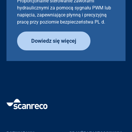
Proporcjonalne sterowanie zaworami
hydraulicznymi za pomocą sygnału PWM lub
napięcia, zapewniające płynną i precyzyjną
pracę przy poziomie bezpieczeństwa PL d.
Dowiedz się więcej