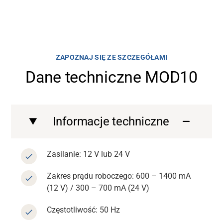
ZAPOZNAJ SIĘ ZE SZCZEGÓŁAMI
Dane techniczne MOD10
Informacje techniczne
Zasilanie: 12 V lub 24 V
Zakres prądu roboczego: 600 – 1400 mA
(12 V) / 300 – 700 mA (24 V)
Częstotliwość: 50 Hz