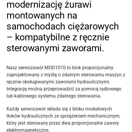
modernizację żurawi
montowanych na
samochodach ciężarowych
– kompatybilne z ręcznie
sterowanymi zaworami.
Nasz serwozawór MOD1010 to blok proporcjonalny
zaprojektowany z myślą o zdalnym sterowaniu maszyn z
ręcznie obsługiwanymi zaworami hydraulicznymi.
Integrację można przeprowadzić za pomocą radiowego
lub kablowego systemu zdalnego sterowania.
Każdy serwozawór składa się z bloku modułowych
tłoków hydraulicznych ze sprzężeniem mechanicznym,
który jest sterowany przez dwa proporcjonalne zawory
elektromagnetyczne.