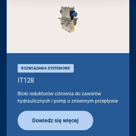
ROZWIĄZANIA SYSTEMOWE
IT128
Bloki reduktorów ciśnienia do zaworów
hydraulicznych i pomp o zmiennym przepływie
Dowiedz się więcej