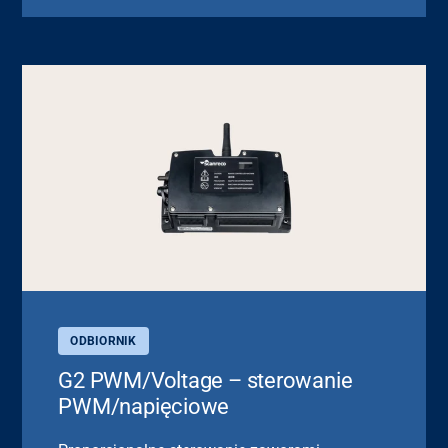
ODBIORNIK
G2 PWM/Voltage – sterowanie
PWM/napięciowe