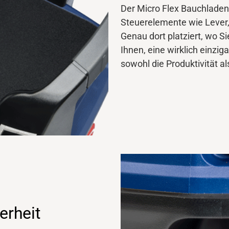
Der Micro Flex Bauchladen
Steuerelemente wie Lever,
Genau dort platziert, wo S
Ihnen,
eine wirklich einziga
sowohl die Produktivität a
erheit