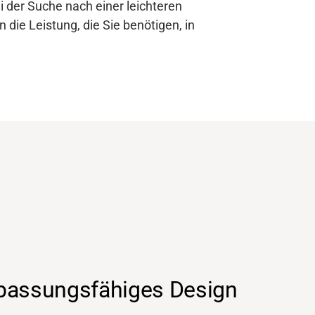
i der Suche nach einer leichteren
 die Leistung, die Sie benötigen, in
passungsfähiges Design