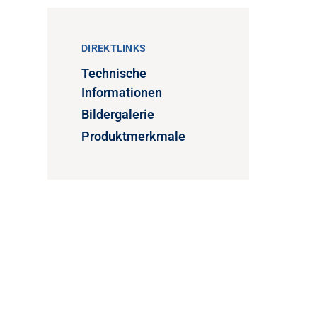
DIREKTLINKS
Technische
Informationen
Bildergalerie
Produktmerkmale