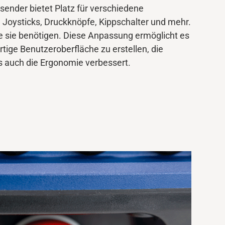
sender bietet Platz für verschiedene
 Joysticks, Druckknöpfe, Kippschalter und mehr.
ie sie benötigen. Diese Anpassung ermöglicht es
rtige
Benutzeroberfläche zu erstellen, die
ls auch die Ergonomie verbessert.