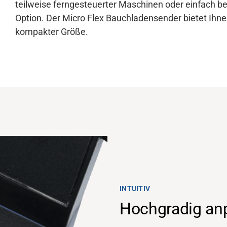
teilweise ferngesteuerter Maschinen oder einfach be
Option. Der Micro Flex Bauchladensender bietet Ihnen
kompakter Größe.
INTUITIV
Hochgradig an