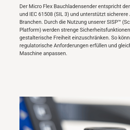
Der Micro Flex Bauchladensender entspricht de
und IEC 61508 (SIL 3) und unterstützt sicherere
Mediendatenbank
Branchen. Durch die Nutzung unserer SISP™ (Sc
Platform) werden strenge Sicherheitsfunktionen 
gestalterische Freiheit einzuschränken. So könn
regulatorische Anforderungen erfüllen und gleic
Maschine anpassen.