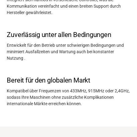
Kommunikation vereinfacht und einen breiten Support durch
Hersteller gewährleistet.
Zuverlässig unter allen Bedingungen
Entwickelt für den
Betrieb
unter schwierigen Bedingungen und
minimiert Ausfallzeiten und Wartung auch bei
konstanter
Nutzung
.
Bereit für den globalen Markt
Kompatibel über Frequenzen von 433MHz, 915MHz oder 2,4GHz,
sodass Ihre
Maschinen
ohne zusätzliche Komplikationen
internationale Märkte erreichen können.