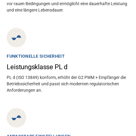
vor rauen Bedingungen und ermöglicht eine dauerhafte Leistung
und eine längere Lebensdauer.
FUNKTIONELLE SICHERHEIT
Leistungsklasse PL d
PL d (ISO 13849) konform, erhöht der G2 PWM + Empfänger die
Betriebssicherheit und passt sich modernen regulatorischen
Anforderungen an.