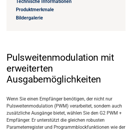
Technische Informationen
Produktmerkmale
Bildergalerie
Pulsweitenmodulation mit
erweiterten
Ausgabemöglichkeiten
Wenn Sie einen Empfänger benötigen, der nicht nur
Pulsweitenmodulation (PWM) verarbeitet, sondern auch
zusätzliche Ausgänge bietet, wählen Sie den G2 PWM +
Empfänger. Er unterstützt die gleichen robusten
Parameterregister und Programmblockfunktionen wie der