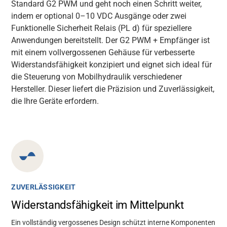
Standard G2 PWM und geht noch einen Schritt weiter,
indem er optional 0–10
VDC Ausgänge
oder zwei
Funktionelle Sicherheit Relais (PL
d) für speziellere
Anwendungen bereitstellt. Der G2 PWM + Empfänger ist
mit einem vollvergossenen Gehäuse für verbesserte
Widerstandsfähigkeit konzipiert und eignet sich ideal für
die Steuerung von Mobilhydraulik verschiedener
Hersteller. Dieser liefert die Präzision und Zuverlässigkeit,
die Ihre Geräte erfordern.
ZUVERLÄSSIGKEIT
Widerstandsfähigkeit im Mittelpunkt
Ein vollständig vergossenes Design schützt interne Komponenten