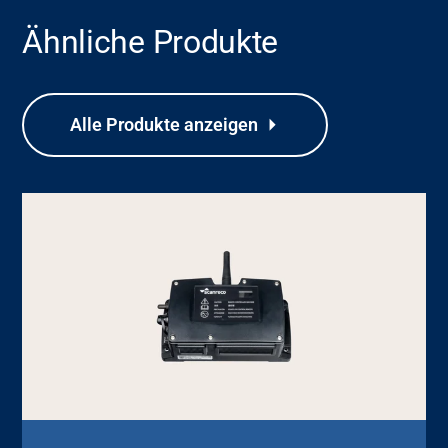
Ähnliche Produkte
Alle Produkte anzeigen