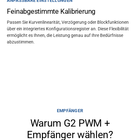
ANPASSBARE EINSTELLUNGEN
Feinabgestimmte Kalibrierung
Passen Sie Kurvenlinearität, Verzögerung oder Blockfunktionen
über ein integriertes Konfigurationsregister an. Diese Flexibilität
ermöglicht es Ihnen, die Leistung genau auf Ihre Bedürfnisse
abzustimmen.
EMPFÄNGER
Warum G2 PWM +
Empfänger wählen?