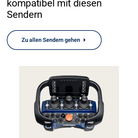
kompatibel mit diesen
Sendern
Zu allen Sendern gehen