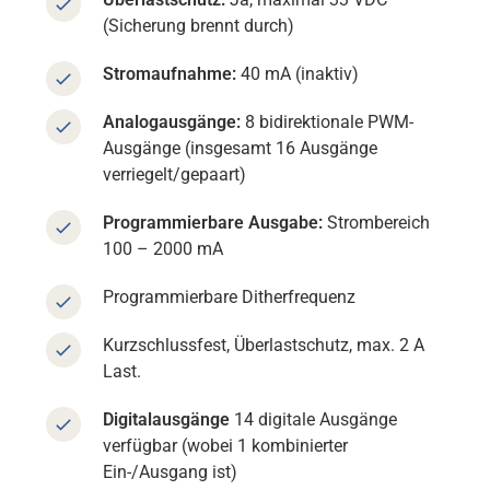
(Sicherung brennt durch)
Stromaufnahme:
40 mA (inaktiv)
Analogausgänge:
8 bidirektionale PWM-
Ausgänge (insgesamt 16 Ausgänge
verriegelt/gepaart)
Programmierbare Ausgabe:
Strombereich
100 – 2000 mA
Programmierbare Ditherfrequenz
Kurzschlussfest, Überlastschutz, max. 2 A
Last.
Digitalausgänge
14 digitale Ausgänge
verfügbar (wobei 1 kombinierter
Ein-/Ausgang ist)