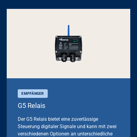
EMPFÄNGER
G5 Relais
Der G5 Relais bietet eine zuverlässige
Steuerung digitaler Signale und kann mit zwei
verschiedenen Optionen an unterschiedliche