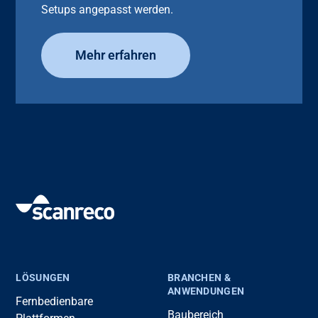
Setups angepasst werden.
Mehr erfahren
LÖSUNGEN
BRANCHEN &
ANWENDUNGEN
Fernbedienbare
Baubereich