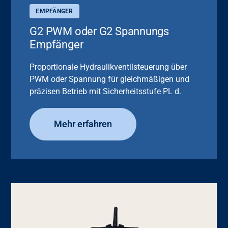
EMPFÄNGER
G2 PWM oder G2 Spannungs
Empfänger
Proportionale Hydraulikventilsteuerung über
PWM oder Spannung für gleichmäßigen und
präzisen Betrieb mit Sicherheitsstufe PL d.
Mehr erfahren