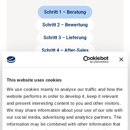
Schritt 1 – Beratung
Schritt 2 – Bewertung
Schritt 3 – Lieferung
Schritt 4 – After-Sales
This website uses cookies
We use cookies mainly to analyse our traffic and how the
website performs in order to develop it, keep it relevant
and present interesting content to you and other visitors.
We may share information about your use of our site with
our social media, advertising and analytics partners. The
information may be combined with other information that