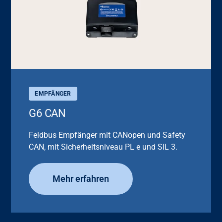
EMPFÄNGER
G6 CAN
Feldbus Empfänger mit CANopen und Safety
CAN, mit Sicherheitsniveau PL e und SIL 3.
Mehr erfahren