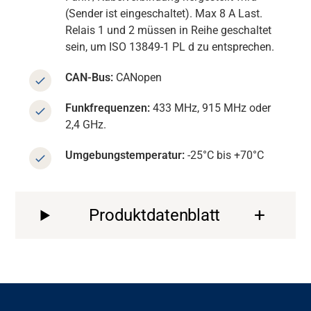
(Sender ist eingeschaltet).
Max 8 A Last.
Relais 1 und 2 müssen in Reihe geschaltet
sein, um ISO 13849-1 PL d zu entsprechen.
CAN-Bus:
CANopen
Funkfrequenzen:
433 MHz, 915 MHz oder
2,4 GHz.
Umgebungstemperatur:
-25°C bis +70°C
Produktdatenblatt