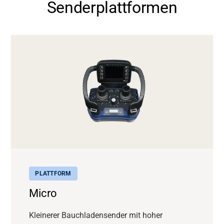
Senderplattformen
PLATTFORM
Micro
Kleinerer Bauchladensender mit hoher