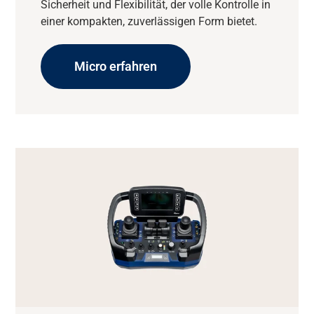
Sicherheit und Flexibilität, der volle Kontrolle in
einer kompakten, zuverlässigen Form bietet.
Micro erfahren