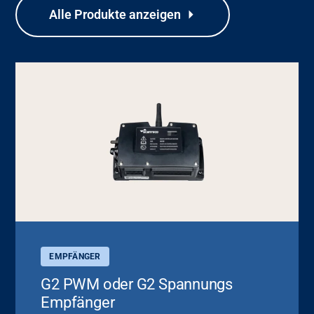
Alle Produkte anzeigen
EMPFÄNGER
G2 PWM oder G2 Spannungs
Empfänger