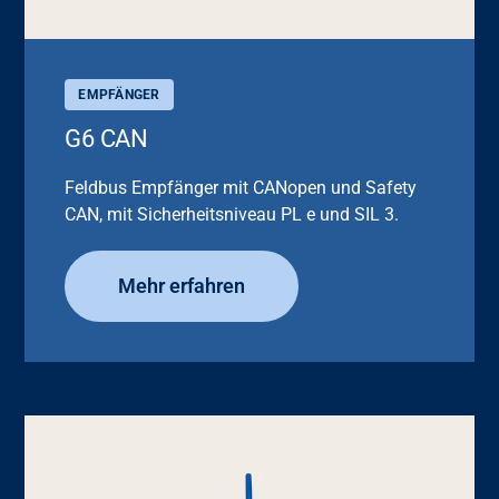
EMPFÄNGER
G6 CAN
Feldbus Empfänger mit CANopen und Safety
CAN, mit Sicherheitsniveau PL e und SIL 3.
Mehr erfahren