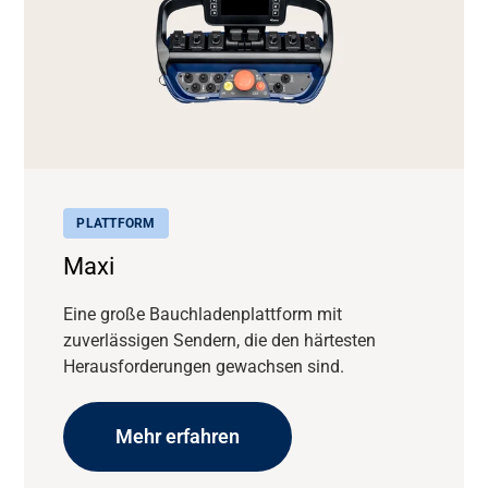
PLATTFORM
Maxi
Eine große Bauchladenplattform mit
zuverlässigen Sendern, die den härtesten
Herausforderungen gewachsen sind.
Mehr erfahren