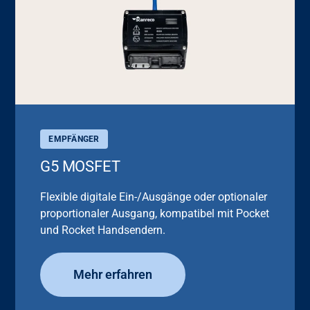
EMPFÄNGER
G5 MOSFET
Flexible digitale Ein-/Ausgänge oder optionaler
proportionaler Ausgang, kompatibel mit Pocket
und Rocket Handsendern.
Mehr erfahren