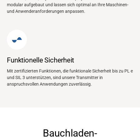
modular aufgebaut und lassen sich optimal an Ihre Maschinen-
und Anwenderanforderungen anpassen.
Funktionelle Sicherheit
Mit zertifizierten Funktionen, die funktionale Sicherheit bis zu PL e
und SIL 3 unterstützen, sind unsere Transmitter in
anspruchsvollen Anwendungen zuverlässig.
Bauchladen-