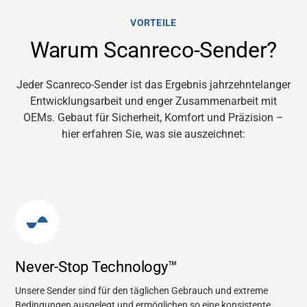
VORTEILE
Warum Scanreco-Sender?
Jeder Scanreco-Sender ist das Ergebnis jahrzehntelanger
Entwicklungsarbeit und enger Zusammenarbeit mit
OEMs. Gebaut für Sicherheit, Komfort und Präzision –
hier erfahren Sie, was sie auszeichnet:
Never-Stop Technology™
Unsere Sender sind für den täglichen Gebrauch und extreme
Bedingungen ausgelegt und ermöglichen so eine konsistente