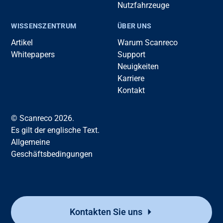
Nutzfahrzeuge
WISSENSZENTRUM
ÜBER UNS
Artikel
Warum Scanreco
Whitepapers
Support
Neuigkeiten
Karriere
Kontakt
© Scanreco 2026.
Es gilt der englische Text.
Allgemeine
Geschäftsbedingungen
Kontakten Sie uns