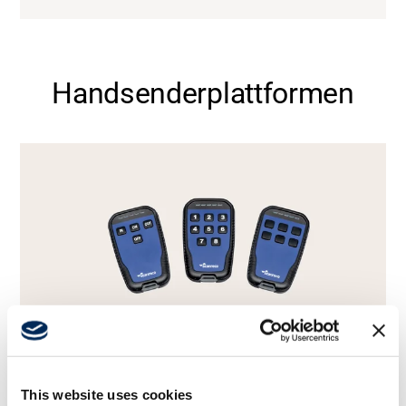
Handsenderplattformen
This website uses cookies
SENDER