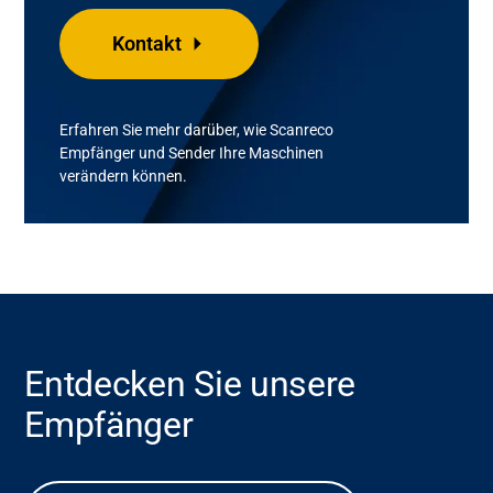
Kontakt
Erfahren Sie mehr darüber, wie
Scanreco
Empfänger und Sender Ihre Maschinen
verändern können.
Entdecken Sie unsere
Empfänger