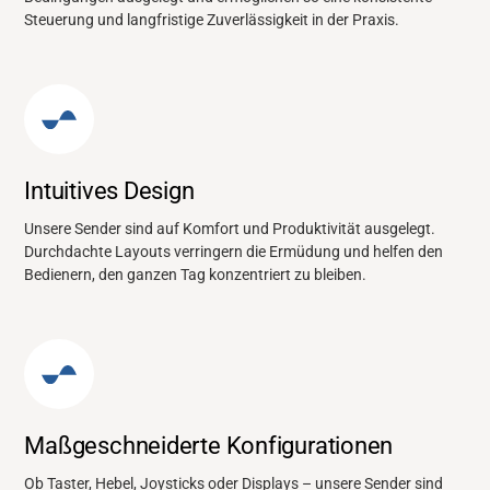
Steuerung und langfristige Zuverlässigkeit in der Praxis.
Intuitives Design
Unsere Sender sind auf Komfort und Produktivität ausgelegt.
Durchdachte Layouts verringern die Ermüdung und helfen den
Bedienern, den ganzen Tag konzentriert zu bleiben.
Maßgeschneiderte Konfigurationen
Ob Taster, Hebel, Joysticks oder Displays – unsere Sender sind