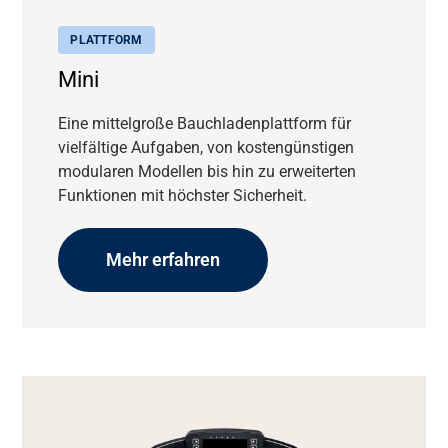
PLATTFORM
Mini
Eine mittelgroße Bauchladenplattform für
vielfältige Aufgaben, von kostengünstigen
modularen Modellen bis hin zu erweiterten
Funktionen mit höchster Sicherheit.
Support
Mehr erfahren
Über uns
Karriere
Mediendatenbank