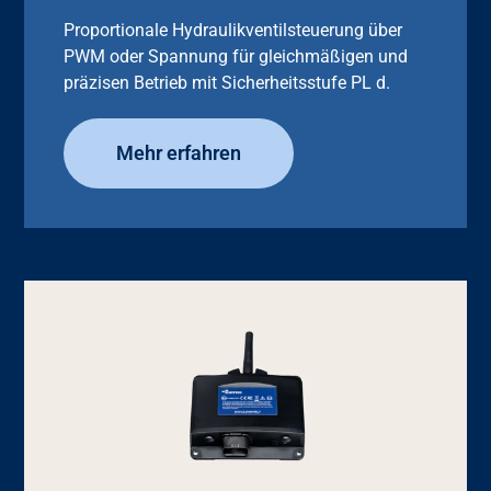
Proportionale Hydraulikventilsteuerung über
PWM oder Spannung für gleichmäßigen und
präzisen Betrieb mit Sicherheitsstufe PL d.
Mehr erfahren