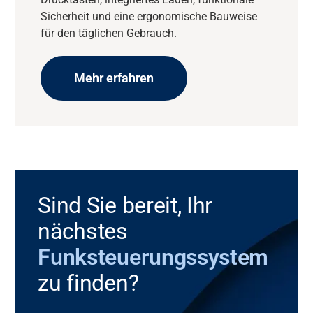
Sicherheit und eine ergonomische Bauweise
für den täglichen Gebrauch.
Mehr erfahren
Sind Sie bereit, Ihr
nächstes
Funksteuerungssystem
zu finden?