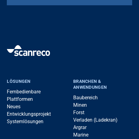
LÖSUNGEN
BRANCHEN &
ANWENDUNGEN
Fernbedienbare
Baubereich
Plattformen
Minen
Neues
Forst
Entwicklungsprojekt
Verladen (Ladekran)
Systemlösungen
Argrar
Marine