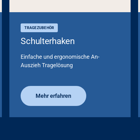
TRAGEZUBEHÖR
Schulterhaken
Einfache und ergonomische An-
Auszieh Tragelösung
Mehr erfahren