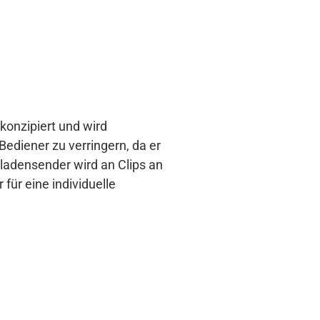
konzipiert und wird
Bediener zu verringern, da er
ladensender wird an Clips an
 für eine individuelle