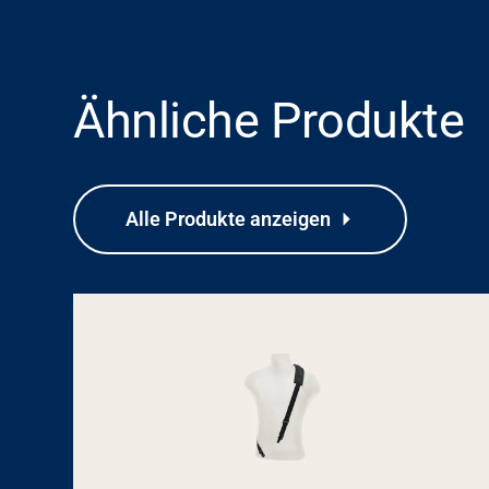
Ähnliche Produkte
Alle Produkte anzeigen