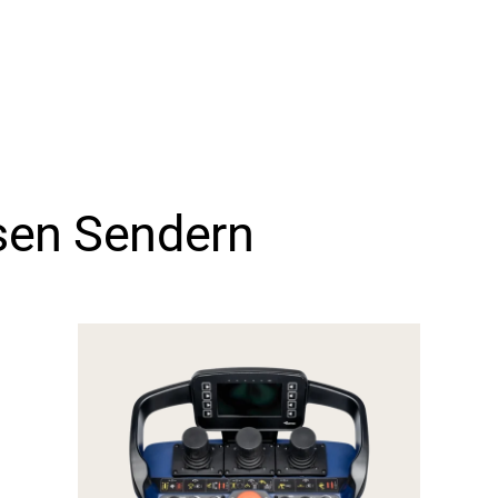
sen Sendern