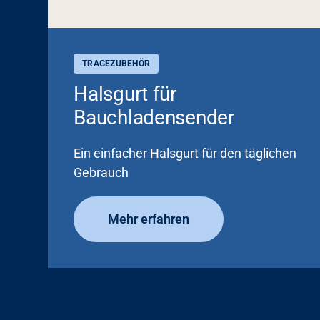
TRAGEZUBEHÖR
Halsgurt für
Bauchladensender
Ein einfacher Halsgurt für den täglichen
Gebrauch
Mehr erfahren