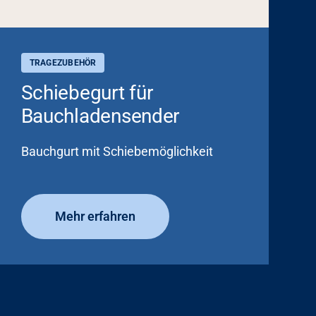
TRAGEZUBEHÖR
Schiebegurt für
Bauchladensender
Bauchgurt mit Schiebemöglichkeit
Mehr erfahren