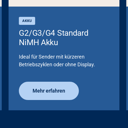
AKKU
G2/G3/G4 Standard
NiMH Akku
Ideal für Sender mit kürzeren
Betriebszyklen oder ohne Display.
Mehr erfahren