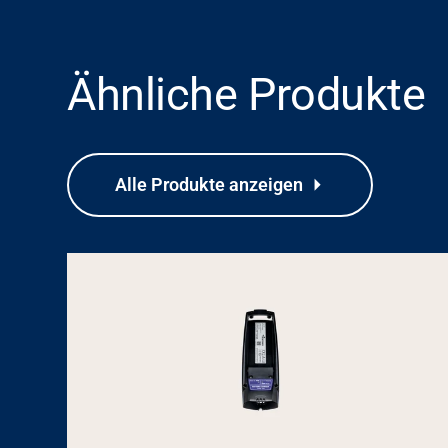
Ähnliche Produkte
Alle Produkte anzeigen