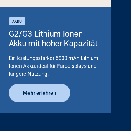
AKKU
G2/G3 Lithium Ionen
Akku mit hoher Kapazität
Ein leistungsstarker 5800 mAh Lithium
Ionen Akku, ideal für Farbdisplays und
längere Nutzung.
Mehr erfahren