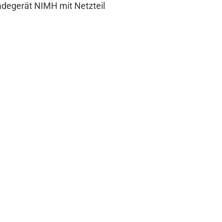
adegerät NIMH mit Netzteil