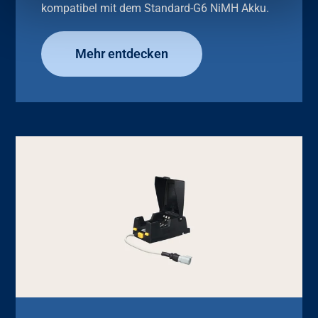
kompatibel mit dem Standard-G6 NiMH Akku.
Mehr entdecken