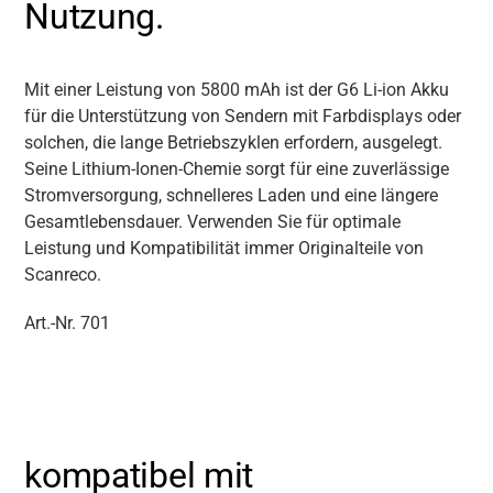
Nutzung.
Mit einer Leistung von 5800 mAh ist der G6 Li-ion Akku
für die Unterstützung von Sendern mit Farbdisplays oder
solchen, die lange Betriebszyklen erfordern, ausgelegt.
Seine Lithium-Ionen-Chemie sorgt für eine zuverlässige
Stromversorgung, schnelleres Laden und eine längere
Gesamtlebensdauer. Verwenden Sie für optimale
Leistung und Kompatibilität immer Originalteile von
Scanreco.
Art.-Nr. 701
kompatibel mit