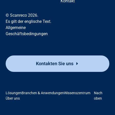
Kontakt
© Scanreco 2026.
Es gilt der englische Text.
Allgemeine
Geschäftsbedingungen
Kontakten Sie uns
Lösungen
Branchen & Anwendungen
Wissenszentrum
Nach
Über uns
oben