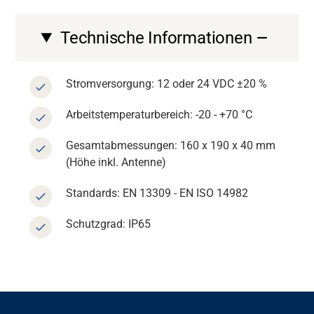
Technische Informationen
Stromversorgung: 12 oder 24 VDC ±20 %
Arbeitstemperaturbereich: -20 - +70 °C
Gesamtabmessungen: 160 x 190 x 40 mm
(Höhe inkl. Antenne)
Standards: EN 13309 - EN ISO 14982
Schutzgrad: IP65
Support
Über uns