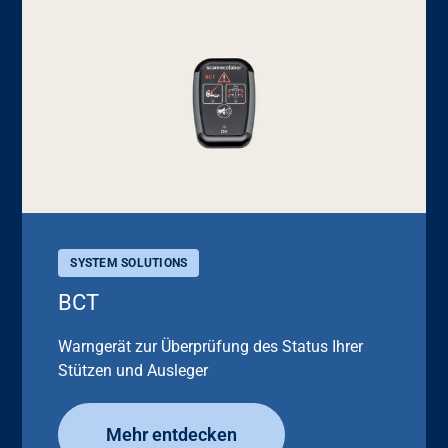
SYSTEM SOLUTIONS
BCT
Warngerät zur Überprüfung des Status Ihrer
Stützen und Ausleger
Mehr entdecken