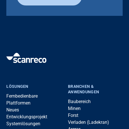
LÖSUNGEN
BRANCHEN &
ANWENDUNGEN
Fernbedienbare
Baubereich
Plattformen
Minen
Neues
Forst
Entwicklungsprojekt
Verladen (Ladekran)
Systemlösungen