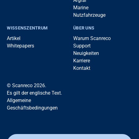
Argrar
Marine
Nutzfahrzeuge
WISSENSZENTRUM
ÜBER UNS
Artikel
Warum Scanreco
Whitepapers
Support
Neuigkeiten
Karriere
Kontakt
© Scanreco 2026.
Es gilt der englische Text.
Allgemeine
Geschäftsbedingungen