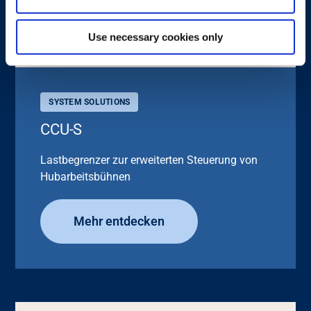
Use necessary cookies only
SYSTEM SOLUTIONS
CCU-S
Lastbegrenzer zur erweiterten Steuerung von
Hubarbeitsbühnen
Mehr entdecken