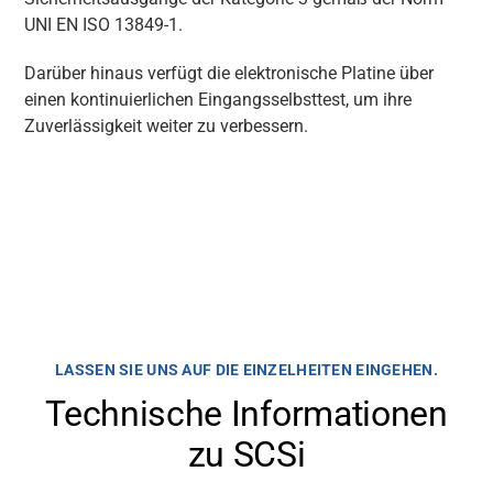
UNI EN ISO 13849-1.
Darüber hinaus verfügt die elektronische Platine über
einen kontinuierlichen Eingangsselbsttest, um ihre
Zuverlässigkeit weiter zu verbessern.
LASSEN SIE UNS AUF DIE EINZELHEITEN EINGEHEN.
Technische Informationen
zu SCSi