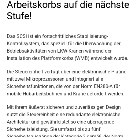
Arbeitskorbs auf die nächste
Stufe!
Das SCSi ist ein fortschrittliches Stabilisierung-
Kontrollsystem, das speziell für die Überwachung der
Betriebsaktivitäten von LKW-Kränen während der
Installation des Plattformkorbs (WMB) entwickelt wurde.
Die Steuereinheit verfügt über eine elektronische Platine
mit zwei Mikroprozessoren und integriert alle
Sicherheitsfunktionen, die von der Norm EN280-A für
mobile Hubarbeitsbühnen und Kräne gefordert werden.
Mit ihrem äußerst sicheren und zuverlässigen Design
nutzt die Steuereinheit eine redundante elektronische
Architektur und gewährleistet so eine überragende
Sicherheitsleistung. Sie umfasst bis zu fünf
Sicherheitsausgänge der Kategorie 3 gemäß der Norm