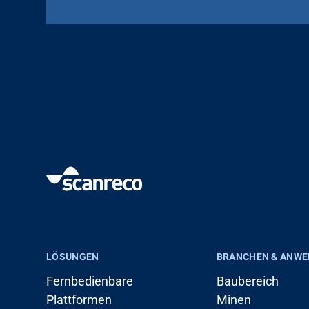
LÖSUNGEN
BRANCHEN & ANW
Fernbedienbare
Baubereich
Plattformen
Minen