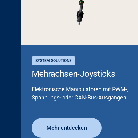
SYSTEM SOLUTIONS
Mehrachsen-Joysticks
Elektronische Manipulatoren mit PWM-,
Spannungs- oder CAN-Bus-Ausgängen
Mehr entdecken