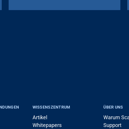
ENDUNGEN
WISSENSZENTRUM
ÜBER UNS
Artikel
Warum Sca
Whitepapers
Support