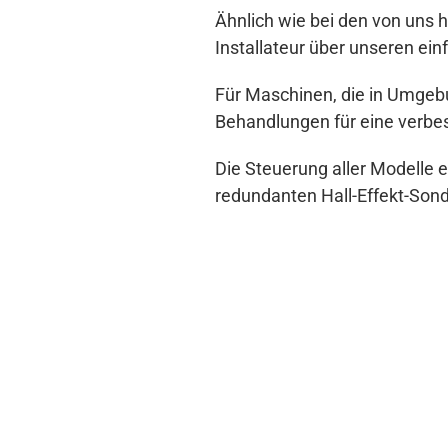
Ähnlich wie bei den von uns 
Installateur über unseren ei
Für Maschinen, die in Umgebu
Behandlungen für eine verbes
Die Steuerung aller Modelle
redundanten Hall-Effekt-Sonde
Support