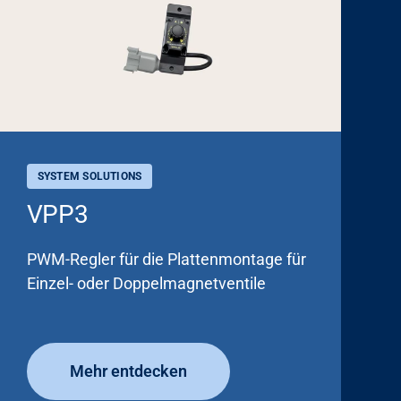
SYSTEM SOLUTIONS
VPP3
PWM-Regler für die Plattenmontage für
Einzel- oder Doppelmagnetventile
Mehr entdecken