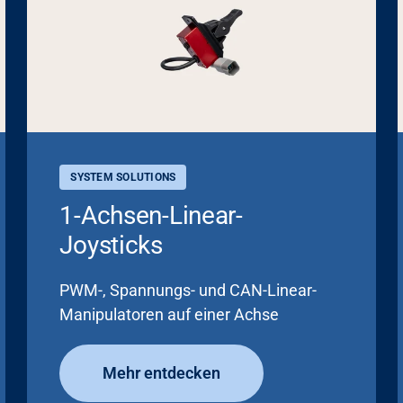
SYSTEM SOLUTIONS
1-Achsen-Linear-
Joysticks
PWM-, Spannungs- und CAN-Linear-
Manipulatoren auf einer Achse
Mehr entdecken