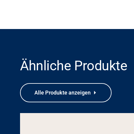
Ähnliche Produkte
Alle Produkte anzeigen