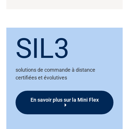
SIL3
solutions de commande à distance
certifiées et évolutives
En savoir plus sur la Mini Flex