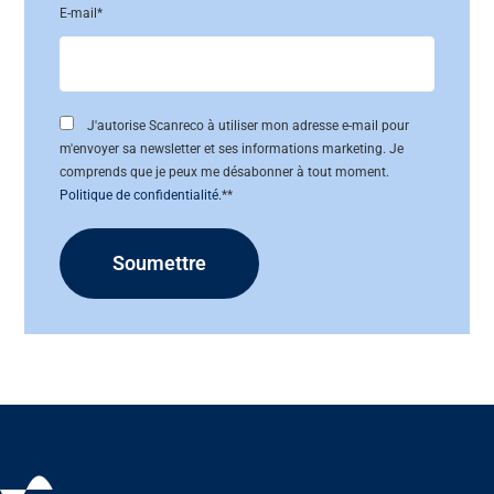
E-mail
*
J'autorise Scanreco à utiliser mon adresse e-mail pour
m'envoyer sa newsletter et ses informations marketing. Je
comprends que je peux me désabonner à tout moment.
Politique de confidentialité.
*
*