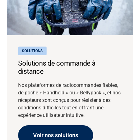
SOLUTIONS
Solutions de commande à
distance
Nos plateformes de radiocommandes fiables,
de poche « Handheld » ou « Bellypack », et nos
récepteurs sont conçus pour résister à des
conditions difficiles tout en offrant une
expérience utilisateur intuitive.
Voir nos solutions