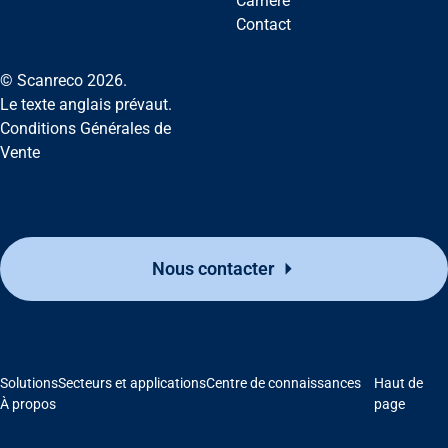
Carrière
Contact
© Scanreco 2026.
Le texte anglais prévaut.
Conditions Générales de
Vente
Nous contacter
Solutions
Secteurs et applications
Centre de connaissances
Haut de
À propos
page