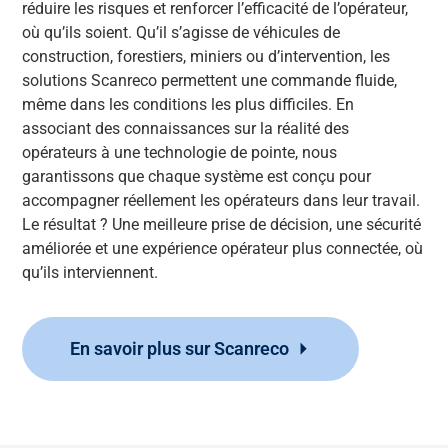
réduire les risques et renforcer l’efficacité de l’opérateur,
où qu’ils soient. Qu’il s’agisse de véhicules de
construction, forestiers, miniers ou d’intervention, les
solutions Scanreco permettent une commande fluide,
même dans les conditions les plus difficiles. En
associant des connaissances sur la réalité des
opérateurs à une technologie de pointe, nous
garantissons que chaque système est conçu pour
accompagner réellement les opérateurs dans leur travail.
Le résultat ? Une meilleure prise de décision, une sécurité
améliorée et une expérience opérateur plus connectée, où
qu’ils interviennent.
En savoir plus sur Scanreco