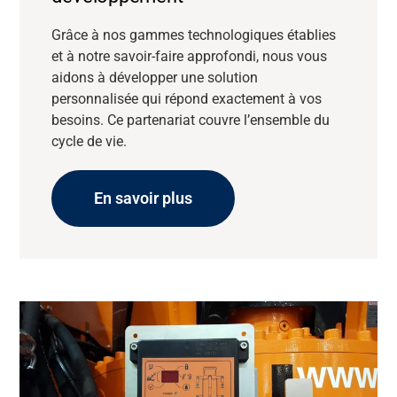
Grâce à nos gammes technologiques établies
et à notre savoir-faire approfondi, nous vous
aidons à développer une solution
personnalisée qui répond exactement à vos
besoins. Ce partenariat couvre l’ensemble du
cycle de vie.
En savoir plus