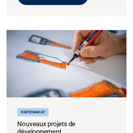
PARTENARIAT
Nouveaux projets de
développement