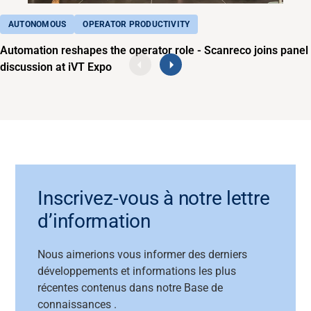
AUTONOMOUS
OPERATOR PRODUCTIVITY
Automation reshapes the operator role - Scanreco joins panel
discussion at iVT Expo
Inscrivez-vous à notre lettre
d’information
Nous
aimerions vous informer des derniers
développements et informations les plus
récentes
contenus dans
notre
Base
de
connaissances
.