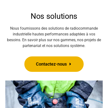
Nos solutions
Nous fournissons
des solutions
de radiocommande
industrielle hautes performances
adaptées à vos
besoins. En savoir plus sur nos gammes, nos projets de
partenariat et nos solutions système.
Contactez-nous