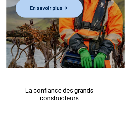
En savoir plus
La confiance des grands
constructeurs