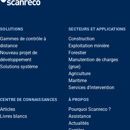
SOLUTIONS
SECTEURS ET APPLICATIONS
Gammes de contrôle à
Construction
distance
Exploitation minière
Nouveau projet de
Forestier
développement
Manutention de charges
Solutions système
(grue)
Agriculture
Maritime
Services d’intervention
CENTRE DE CONNAISSANCES
À PROPOS
Articles
Pourquoi Scanreco ?
Livres blancs
Assistance
Actualités