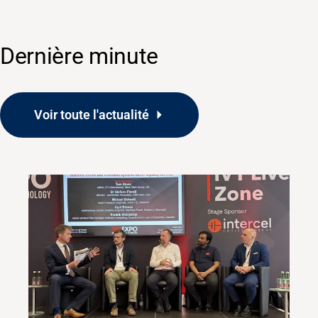
Dernière minute
Voir toute l'actualité