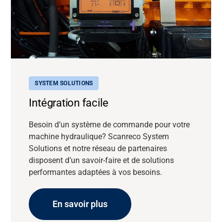
SYSTEM SOLUTIONS
Intégration facile
Besoin d’un système de commande pour votre
machine hydraulique? Scanreco System
Solutions et notre réseau de partenaires
disposent d’un savoir-faire et de solutions
performantes adaptées à vos besoins.
En savoir plus