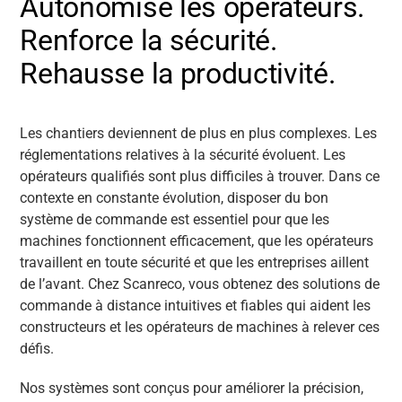
Autonomise les opérateurs.
Renforce la sécurité.
Rehausse la productivité.
Les chantiers deviennent de plus en plus complexes. Les
réglementations relatives à la sécurité évoluent. Les
opérateurs qualifiés sont plus difficiles à trouver. Dans ce
contexte en constante évolution, disposer du bon
système de commande est essentiel pour que les
machines fonctionnent efficacement, que les opérateurs
travaillent en toute sécurité et que les entreprises aillent
de l’avant. Chez Scanreco, vous obtenez des solutions de
commande à distance intuitives et fiables qui aident les
constructeurs et les opérateurs de machines à relever ces
défis.
Nos systèmes sont conçus pour améliorer la précision,