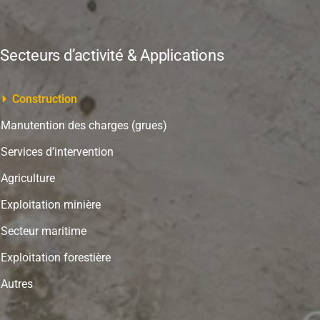
Secteurs d’activité & Applications
Construction
Manutention des charges (grues)
Services d’intervention
Agriculture
Exploitation minière
Secteur maritime
Exploitation forestière
Autres