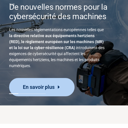
De nouvelles normes pour la
cybersécurité des machines
Les nouvelles réglementations européennes telles que
la directive relative aux équipements hertziens
(RED), le règlement européen sur les machines (MR)
et la loi sur la cyber-résilience (CRA)
introduisent des
exigences de cybersécurité qui affectent les
équipements hertziens, les machines et les produits
numériques.
En savoir plus