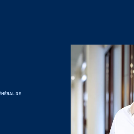
ÉNÉRAL DE