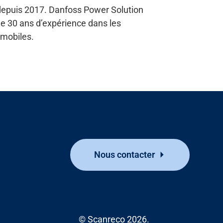
depuis 2017. Danfoss Power Solution
de 30 ans d’expérience dans les
 mobiles.
Nous contacter
© Scanreco 2026.