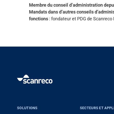
Membre du conseil d’administration depui
Mandats dans d’autres conseils d’admini
Banque média
fonctions
: fondateur et PDG de Scanreco
SOLUTIONS
SECTEURS ET APPL