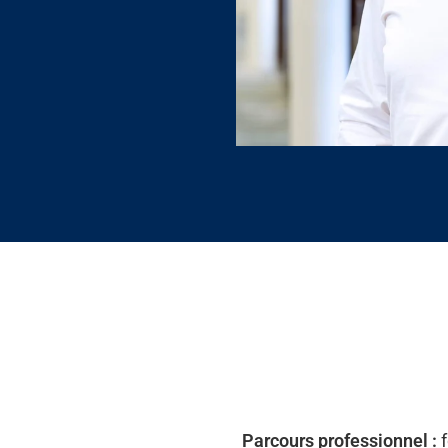
Parcours professionnel :