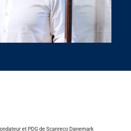
fondateur et PDG de Scanreco Danemark