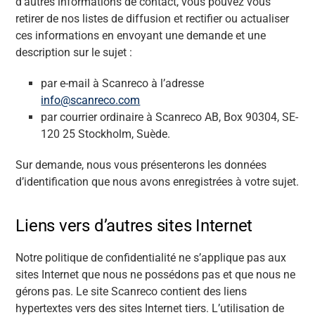
d’autres informations de contact, vous pouvez vous
retirer de nos listes de diffusion et rectifier ou actualiser
ces informations en envoyant une demande et une
description sur le sujet :
par e-mail à Scanreco à l’adresse
info@scanreco.com
par courrier ordinaire à Scanreco AB, Box 90304, SE-
120 25 Stockholm, Suède.
Sur demande, nous vous présenterons les données
d’identification que nous avons enregistrées à votre sujet.
Liens vers d’autres sites Internet
Notre politique de confidentialité ne s’applique pas aux
sites Internet que nous ne possédons pas et que nous ne
gérons pas. Le site Scanreco contient des liens
hypertextes vers des sites Internet tiers. L’utilisation de