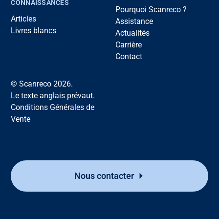
CONNAISSANCES
Pourquoi Scanreco ?
Articles
Assistance
Livres blancs
Actualités
Carrière
Contact
© Scanreco 2026.
Le texte anglais prévaut.
Conditions Générales de
Vente
Nous contacter