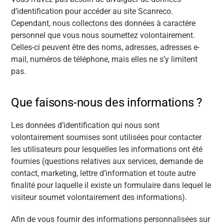
d’identification pour accéder au site Scanreco.
Cependant, nous collectons des données à caractère
personnel que vous nous soumettez volontairement.
Celles-ci peuvent être des noms, adresses, adresses e-
mail, numéros de téléphone, mais elles ne s’y limitent
pas.
Que faisons-nous des informations ?
Les données d’identification qui nous sont
volontairement soumises sont utilisées pour contacter
les utilisateurs pour lesquelles les informations ont été
fournies (questions relatives aux services, demande de
contact, marketing, lettre d’information et toute autre
finalité pour laquelle il existe un formulaire dans lequel le
visiteur soumet volontairement des informations).
Afin de vous fournir des informations personnalisées sur