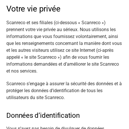
Votre vie privée
Scanreco et ses filiales (ci-dessous « Scanreco »)
prennent votre vie privée au sérieux. Nous utilisons les
informations que vous fournissez volontairement, ainsi
que les renseignements concernant la manière dont vous
et les autres visiteurs utilisez ce site Internet (ci-après
appelé « le site Scanreco ») afin de vous fournir les
informations demandées et d’améliorer le site Scanreco
et nos services.
Scanreco s’engage à assurer la sécurité des données et à
protéger les données d’identification de tous les
utilisateurs du site Scanreco.
Données d’identification
Vous n’avez pas besoin de divulguer de données