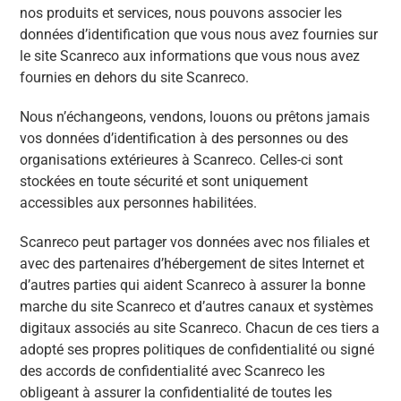
nos produits et services, nous pouvons associer les
données d’identification que vous nous avez fournies sur
le site Scanreco aux informations que vous nous avez
fournies en dehors du site Scanreco.
Nous n’échangeons, vendons, louons ou prêtons jamais
vos données d’identification à des personnes ou des
organisations extérieures à Scanreco. Celles-ci sont
stockées en toute sécurité et sont uniquement
accessibles aux personnes habilitées.
Scanreco peut partager vos données avec nos filiales et
avec des partenaires d’hébergement de sites Internet et
d’autres parties qui aident Scanreco à assurer la bonne
marche du site Scanreco et d’autres canaux et systèmes
digitaux associés au site Scanreco. Chacun de ces tiers a
adopté ses propres politiques de confidentialité ou signé
des accords de confidentialité avec Scanreco les
obligeant à assurer la confidentialité de toutes les