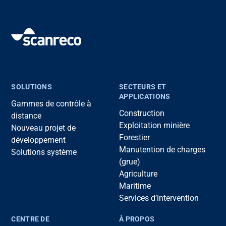
SOLUTIONS
SECTEURS ET
APPLICATIONS
Gammes de contrôle à
Construction
distance
Exploitation minière
Nouveau projet de
Forestier
développement
Manutention de charges
Solutions système
(grue)
Agriculture
Maritime
Services d’intervention
CENTRE DE
À PROPOS