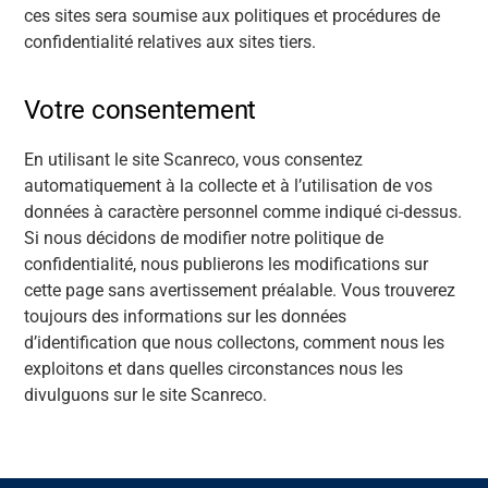
ces sites sera soumise aux politiques et procédures de
confidentialité relatives aux sites tiers.
Votre consentement
En utilisant le site Scanreco, vous consentez
automatiquement à la collecte et à l’utilisation de vos
données à caractère personnel comme indiqué ci-dessus.
Si nous décidons de modifier notre politique de
confidentialité, nous publierons les modifications sur
cette page sans avertissement préalable. Vous trouverez
toujours des informations sur les données
d’identification que nous collectons, comment nous les
exploitons et dans quelles circonstances nous les
divulguons sur le site Scanreco.