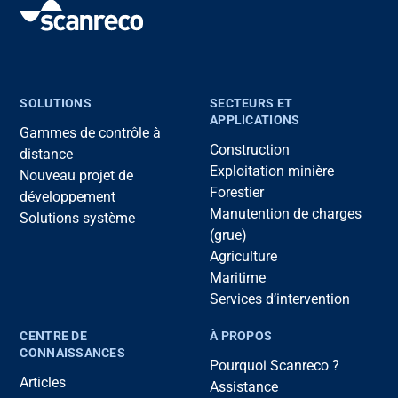
SOLUTIONS
SECTEURS ET
APPLICATIONS
Gammes de contrôle à
Construction
distance
Exploitation minière
Nouveau projet de
Forestier
développement
Manutention de charges
Solutions système
(grue)
Agriculture
Maritime
Services d’intervention
CENTRE DE
À PROPOS
CONNAISSANCES
Pourquoi Scanreco ?
Articles
Assistance