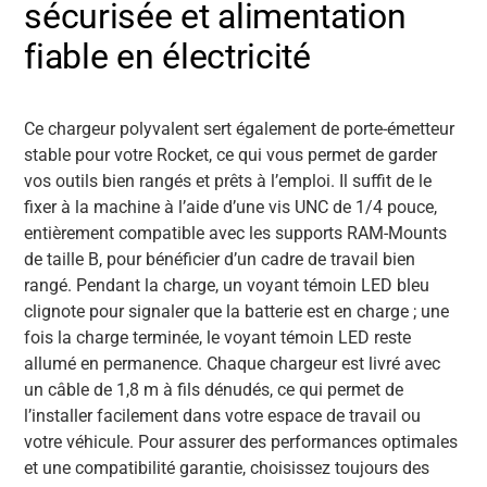
sécurisée et alimentation
fiable en électricité
Ce chargeur polyvalent sert également de porte-émetteur
stable pour votre Rocket, ce qui vous permet de garder
vos outils bien rangés et prêts à l’emploi. Il suffit de le
fixer à la machine à l’aide d’une vis UNC de 1/4 pouce,
entièrement compatible avec les supports RAM-Mounts
de taille B, pour bénéficier d’un cadre de travail bien
rangé. Pendant la charge, un voyant témoin LED bleu
clignote pour signaler que la batterie est en charge ; une
fois la charge terminée, le voyant témoin LED reste
allumé en permanence. Chaque chargeur est livré avec
un câble de 1,8 m à fils dénudés, ce qui permet de
l’installer facilement dans votre espace de travail ou
votre véhicule. Pour assurer des performances optimales
et une compatibilité garantie, choisissez toujours des