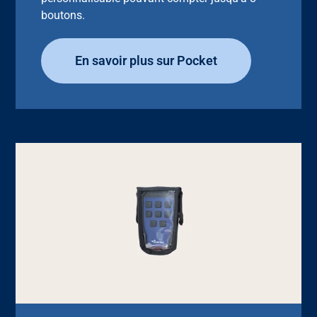
boutons.
En savoir plus sur Pocket