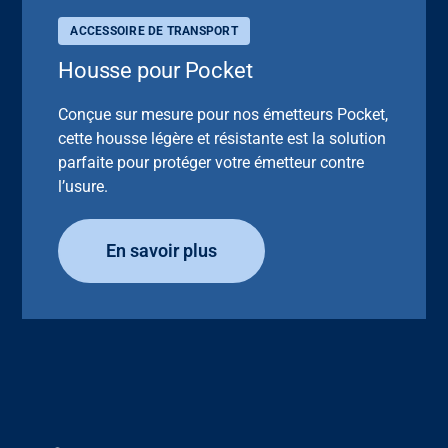
ACCESSOIRE DE TRANSPORT
Housse pour Pocket
Conçue sur mesure pour nos émetteurs Pocket,
cette housse légère et résistante est la solution
parfaite pour protéger votre émetteur contre
l’usure.
En savoir plus