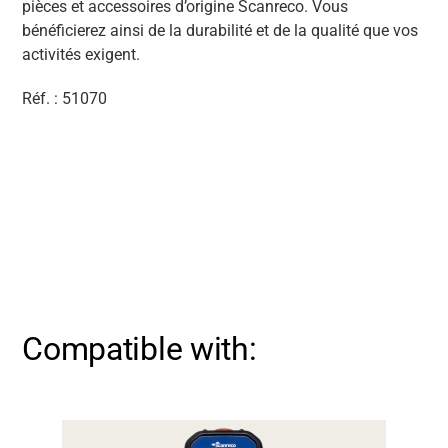
pièces et accessoires d’origine Scanreco. Vous
bénéficierez ainsi de la durabilité et de la qualité que vos
activités exigent.
Réf. : 51070
Compatible with: