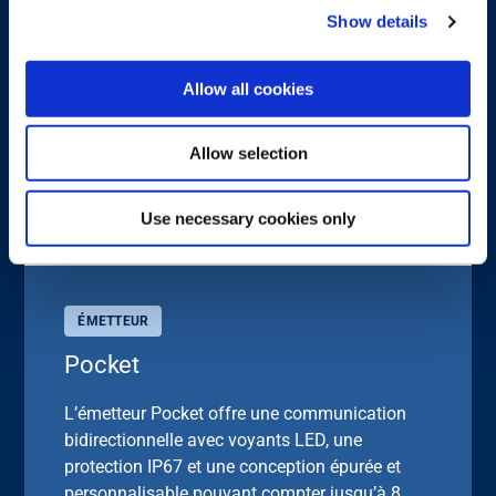
Show details
Allow all cookies
Allow selection
Use necessary cookies only
ÉMETTEUR
Pocket
L’émetteur Pocket offre une communication
bidirectionnelle avec voyants LED, une
protection IP67 et une conception épurée et
personnalisable pouvant compter jusqu’à 8