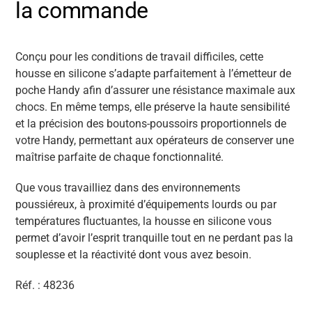
la commande
Conçu pour
les conditions de travail
difficiles
, cette
housse en silicone s’adapte parfaitement à l’émetteur de
poche Handy afin d’assurer une résistance maximale aux
chocs. En même temps, elle préserve la haute sensibilité
et la précision des boutons-poussoirs proportionnels de
votre Handy, permettant aux opérateurs de
conserver
une
maîtrise
parfaite
de chaque fonctionnalité.
Que
vous
travailliez dans des environnements
poussiéreux, à proximité d’équipements lourds ou par
températures fluctuantes, la housse en silicone vous
permet d’avoir l’esprit tranquille tout en ne perdant pas la
souplesse et la réactivité dont vous avez besoin.
Réf. : 48236