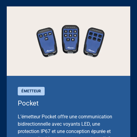
ÉMETTEUR
Pocket
L’émetteur Pocket offre une communication
bidirectionnelle avec voyants LED, une
protection IP67 et une conception épurée et