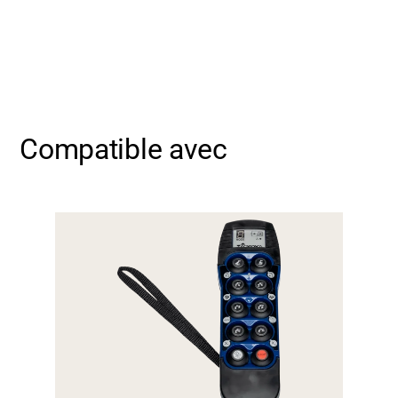
Compatible avec