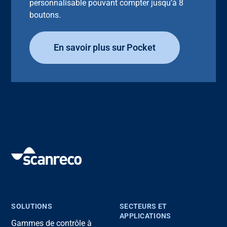
personnalisable pouvant compter jusqu’à 8
boutons.
En savoir plus sur Pocket
SOLUTIONS
SECTEURS ET
APPLICATIONS
Gammes de contrôle à