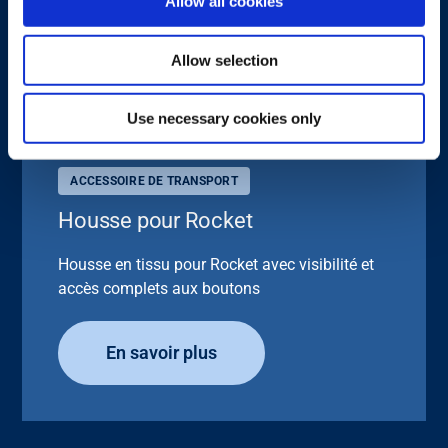
Allow all cookies
Allow selection
Use necessary cookies only
ACCESSOIRE DE TRANSPORT
Housse pour Rocket
Housse en tissu pour Rocket avec visibilité et
accès complets aux boutons
En savoir plus