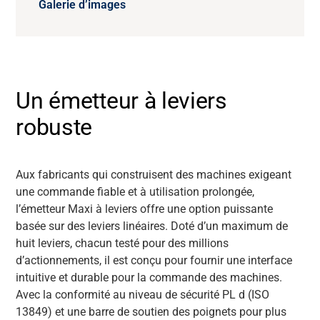
Galerie d’images
Un émetteur à leviers
robuste
Aux fabricants qui construisent des machines exigeant
une commande fiable et à utilisation prolongée,
l’émetteur Maxi à leviers offre une option puissante
basée sur des leviers linéaires. Doté d’un maximum de
huit leviers, chacun testé pour des millions
d’actionnements, il est conçu pour fournir une interface
intuitive et durable pour la commande des machines.
Avec la conformité au niveau de sécurité PL d (ISO
13849) et une barre de soutien des poignets pour plus