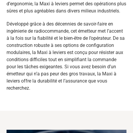
d’ergonomie, la Maxi à leviers permet des opérations plus
sûres et plus agréables dans divers milieux industriels.
Développé grâce à des décennies de savoir-faire en
ingénierie de radiocommande, cet émetteur met l’accent
à la fois sur la fiabilité et le bien-être de l’opérateur. De sa
construction robuste à ses options de configuration
modulaires, la Maxi à leviers est conçu pour résister aux
conditions difficiles tout en simplifiant la commande
pour les tâches exigeantes. Si vous avez besoin d’un
émetteur qui n’a pas peur des gros travaux, la Maxi à
leviers offre la durabilité et l’assurance que vous
recherchez.