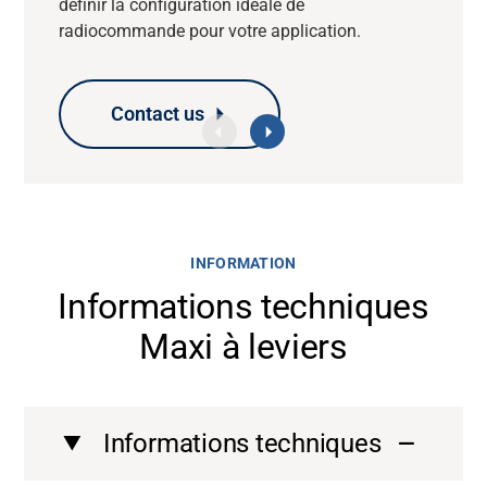
définir la configuration idéale de
radiocommande pour votre application.
Contact us
Contact us
Contact us
Contact us
INFORMATION
Informations techniques
Maxi à leviers
Informations techniques