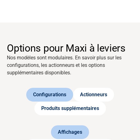
Options pour Maxi à leviers
Nos modèles sont modulaires. En savoir plus sur les
configurations, les actionneurs et les options
supplémentaires disponibles.
Configurations
Actionneurs
Produits supplémentaires
Affichages