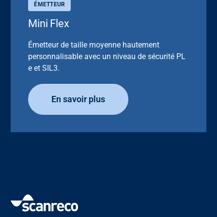
ÉMETTEUR
Mini Flex
Émetteur de taille moyenne hautement
personnalisable avec un niveau de sécurité PL
e et SIL3.
En savoir plus