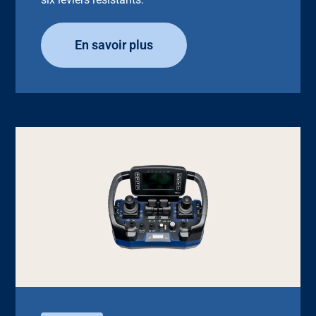
En savoir plus