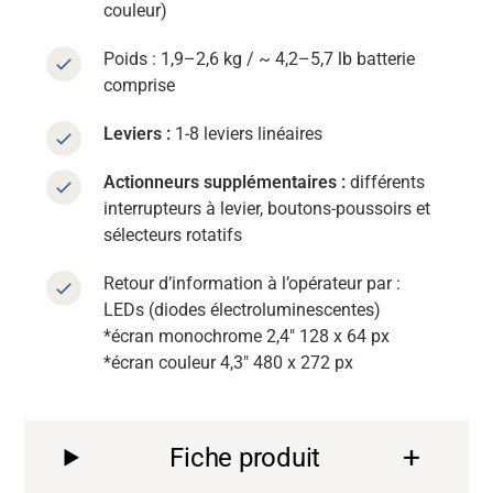
couleur)
Poids : 1,9–2,6 kg / ~ 4,2–5,7 lb batterie
comprise
Leviers :
1-8 leviers linéaires
Actionneurs supplémentaires :
différents
interrupteurs à levier, boutons-poussoirs et
sélecteurs rotatifs
Retour d’information à l’opérateur par :
LEDs (diodes électroluminescentes)
*écran monochrome 2,4" 128 x 64 px
*écran couleur 4,3" 480 x 272 px
Fiche produit