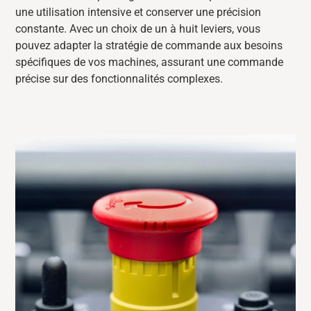
une utilisation intensive et
conserver
une précision
constante. Avec un choix de un à huit leviers, vous
pouvez adapter la stratégie de commande aux besoins
spécifiques de vos machines, assurant
une commande
précise
sur des fonctionnalités complexes.