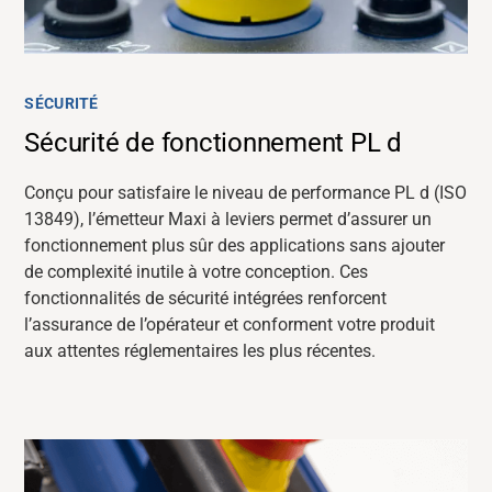
SÉCURITÉ
Sécurité de fonctionnement PL d
Conçu pour satisfaire le niveau de performance PL d (ISO
13849), l’émetteur Maxi à leviers permet d’assurer un
fonctionnement plus sûr des applications sans ajouter
de complexité inutile à votre conception. Ces
fonctionnalités de sécurité intégrées renforcent
l’assurance de l’opérateur et conforment votre produit
aux attentes réglementaires les plus récentes.