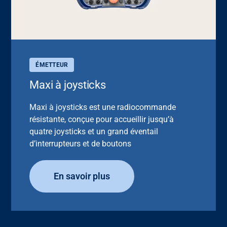
ÉMETTEUR
Maxi à joysticks
Maxi à joysticks est une radiocommande
résistante, conçue pour accueillir jusqu’à
quatre joysticks et un grand éventail
d’interrupteurs et de boutons
En savoir plus