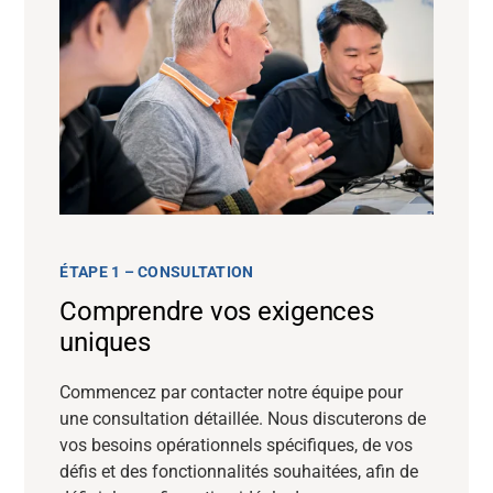
ÉTAPE 1 – CONSULTATION
Comprendre vos exigences
uniques
Commencez par contacter notre équipe pour
une consultation détaillée. Nous discuterons de
vos besoins opérationnels spécifiques, de vos
défis et des fonctionnalités souhaitées, afin de