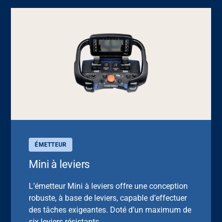
ÉMETTEUR
Mini à leviers
L’émetteur Mini à leviers offre une conception
robuste, à base de leviers, capable d’effectuer
des tâches exigeantes. Doté d’un maximum de
six leviers résistants.