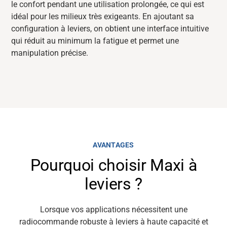
le confort pendant une utilisation prolongée, ce qui est
idéal pour les milieux très exigeants. En ajoutant sa
configuration à leviers, on obtient une interface intuitive
qui réduit au minimum la fatigue et permet une
manipulation précise.
AVANTAGES
Pourquoi choisir Maxi à
leviers ?
Lorsque vos applications nécessitent une
radiocommande robuste à leviers à
haute
capacité
et