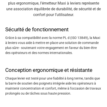
plus ergonomique, l’émetteur Maxi à leviers représente
une association équilibrée de durabilité, de sécurité et de
confort pour l’utilisateur.
Sécurité de fonctionnement
Grâce à sa compatibilité avec la norme PL d (ISO 13849), la Maxi
à leviers vous aide à mettre en place une solution de commande
plus sûre
-
soutenant votre engagement en faveur du bien-être
des opérateurs et des normes internationales.
Conception ergonomique et résistante
Chaque levier est testé pour une fiabilité à long terme, tandis que
la barre de soutien des poignets intégrée aide les opérateurs à
maintenir
concentration et confort, même à l’occasion de travaux
prolongés ou de tâches sous haute pression.