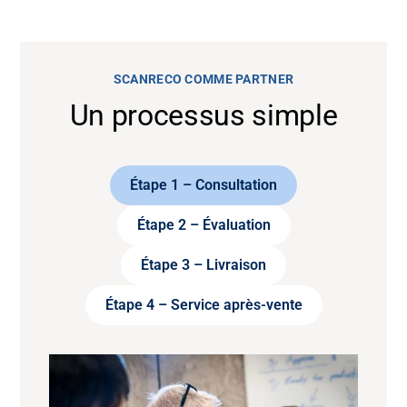
SCANRECO COMME PARTNER
Un processus simple
Étape 1 – Consultation
Étape 2 – Évaluation
Étape 3 – Livraison
Étape 4 – Service après-vente