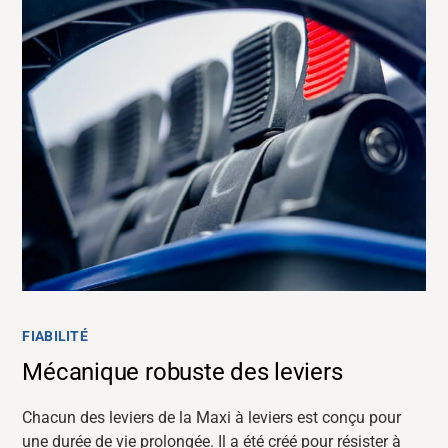
FIABILITÉ
Mécanique robuste des leviers
Chacun des leviers de la Maxi à leviers est conçu pour
une durée de vie prolongée. Il a été créé pour résister à