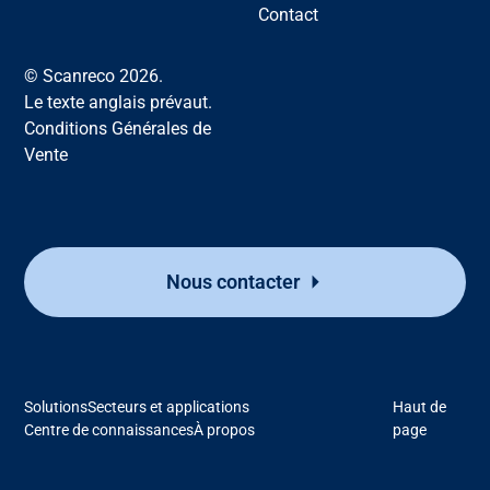
Contact
© Scanreco 2026.
Le texte anglais prévaut.
Conditions Générales de
Vente
Nous contacter
Solutions
Secteurs et applications
Haut de
Centre de connaissances
À propos
page