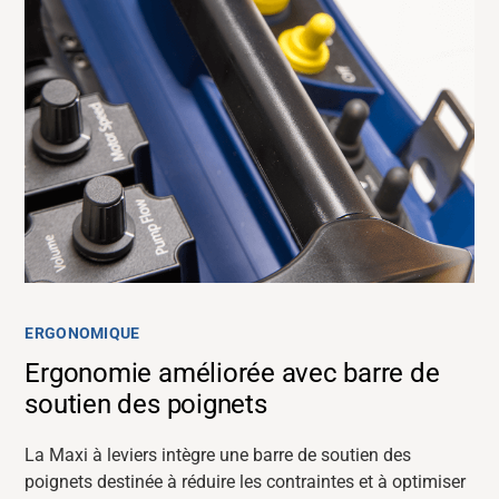
ERGONOMIQUE
Ergonomie améliorée avec barre de
soutien des poignets
La Maxi à leviers intègre une barre de soutien des
poignets destinée à réduire les contraintes et à
optimiser