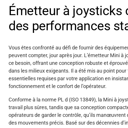
Émetteur à joysticks
des performances st
Vous êtes confronté au défi de fournir des équipemen
peuvent compter, jour après jour. L’émetteur Mini à 
ce besoin, offrant une
conception
robuste et éprouvé
dans les milieux exigeants. Il a été mis au point pour 
essentielles requises par votre application en insistant
fonctionnement et le confort de l’opérateur.
Conforme à la norme PL d (ISO 13849), la Mini à joys
travail plus sûres, tandis que sa conception compa
opérateurs de garder le contrôle, qu’ils manœuvrent
des mouvements précis. Basé sur des décennies d’i