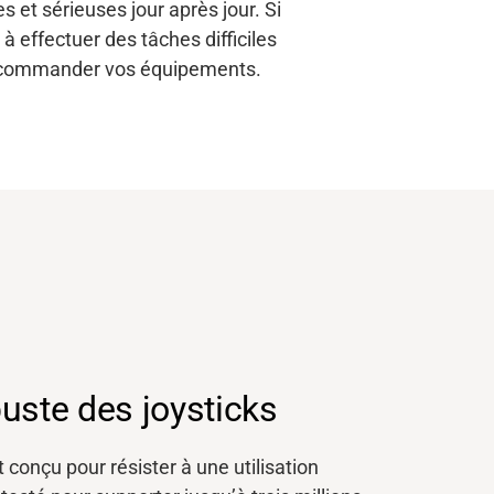
 et sérieuses jour après jour. Si
 effectuer des tâches difficiles
t à commander vos équipements.
uste des joysticks
 conçu pour résister à une utilisation