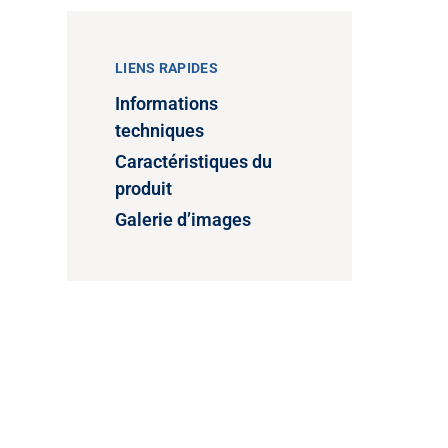
LIENS RAPIDES
Informations
techniques
Caractéristiques du
produit
Galerie d’images