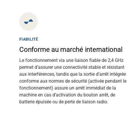
FIABILITÉ
Conforme au marché international
Le fonctionnement via une liaison fiable de 2,4 GHz
permet d’assurer une connectivité stable et résistant
aux interférences, tandis que la sortie d’arrêt intégrée
conforme aux normes de sécurité (activée pendant le
fonctionnement) assure un arrêt immédiat de la
machine en cas d’activation du bouton arrêt, de
batterie épuisée ou de perte de liaison radio.