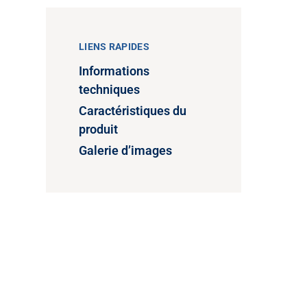
LIENS RAPIDES
Informations
techniques
Caractéristiques du
produit
Galerie d’images