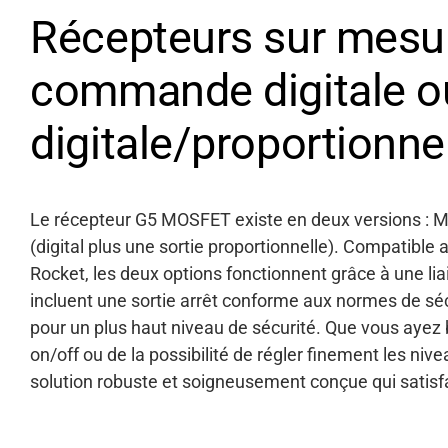
Récepteurs sur mesur
commande digitale o
digitale/proportionne
Le récepteur G5 MOSFET
existe en deux versions : 
(digital plus une sortie proportionnelle). Compatible
Rocket, les deux options fonctionnent grâce à une lia
incluent une
sortie arrêt conforme aux normes de sé
pour
un plus haut niveau de
sécurité. Que vous ayez 
on/off ou de la possibilité de régler finement les ni
solution robuste et soigneusement conçue qui satisfa