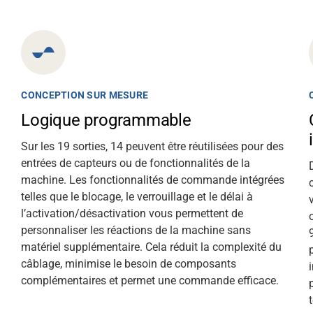
CONCEPTION SUR MESURE
Logique programmable
Sur les 19 sorties, 14 peuvent être réutilisées pour des
entrées de capteurs ou de fonctionnalités de la
machine. Les fonctionnalités de commande intégrées
telles que le blocage, le verrouillage et le délai à
l’activation/désactivation vous permettent de
personnaliser les réactions de la machine sans
matériel supplémentaire. Cela réduit la complexité du
câblage, minimise le besoin de composants
complémentaires et permet une commande efficace.