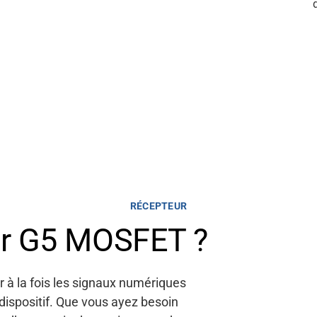
RÉCEPTEUR
ir G5 MOSFET ?
 à la fois les signaux numériques
dispositif. Que vous ayez besoin