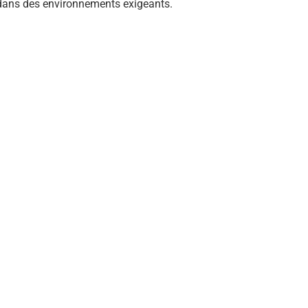
dans des environnements exigeants.