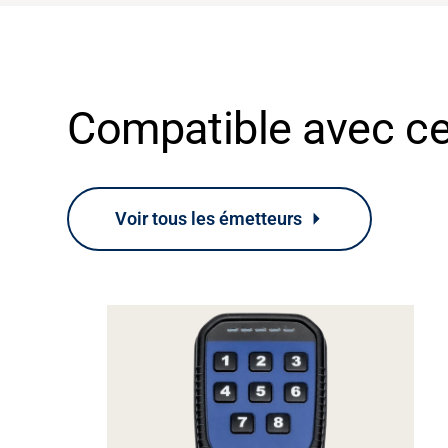
Compatible avec c
Voir tous les émetteurs