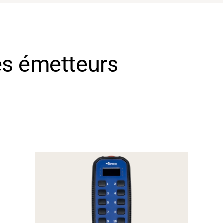
es émetteurs