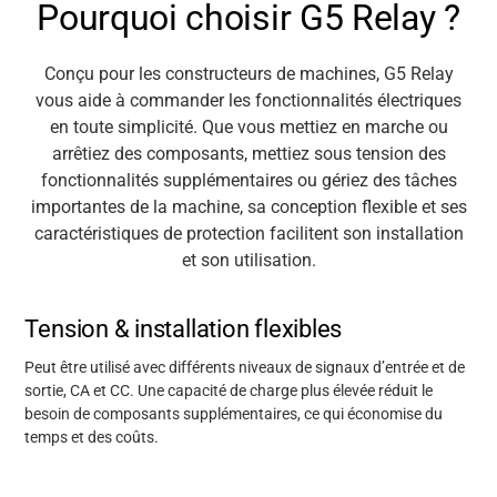
Pourquoi choisir G5 Relay ?
Conçu pour les constructeurs de machines, G5 Relay
vous aide à commander les fonctionnalités électriques
en toute simplicité. Que
vous
mettiez en marche ou
arrêtiez des composants, mettiez sous tension des
fonctionnalités supplémentaires ou gériez des tâches
importantes de la machine, sa conception flexible et ses
caractéristiques de protection facilitent son installation
et son utilisation.
Tension & installation flexibles
Peut être utilisé avec différents niveaux de signaux d’entrée et de
sortie, CA et CC. Une capacité de charge plus élevée réduit le
besoin de composants supplémentaires, ce qui économise du
temps et des coûts.