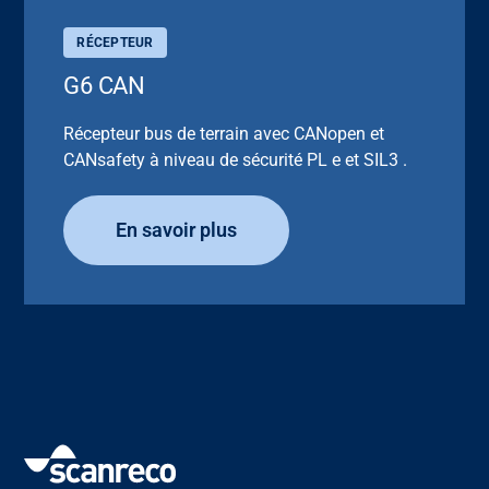
RÉCEPTEUR
G6 CAN
Récepteur bus de terrain avec CANopen et
CANsafety à niveau de sécurité PL e et SIL3 .
En savoir plus