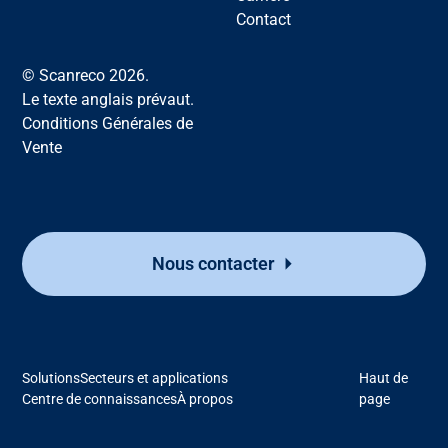
Contact
© Scanreco 2026.
Le texte anglais prévaut.
Conditions Générales de
Vente
Nous contacter
Solutions
Secteurs et applications
Haut de
Centre de connaissances
À propos
page