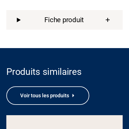
Fiche produit
Produits similaires
Voir tous les produits