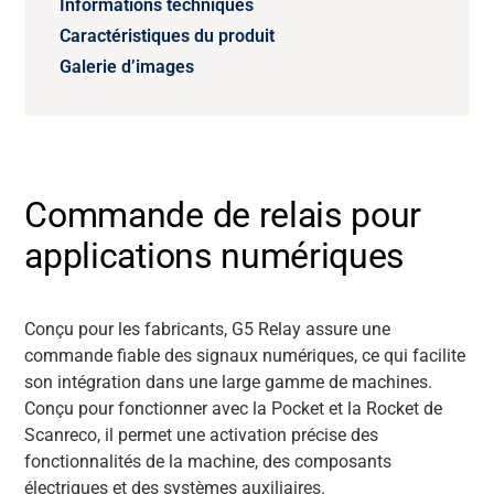
Informations techniques
Caractéristiques du produit
Galerie d’images
Commande de relais pour
applications numériques
Conçu pour les fabricants, G5 Relay assure une
commande fiable des signaux numériques, ce qui facilite
son intégration dans une large gamme de machines.
Conçu pour fonctionner avec la Pocket et la Rocket de
Scanreco, il permet une activation précise des
fonctionnalités de la machine, des composants
électriques et des systèmes auxiliaires.