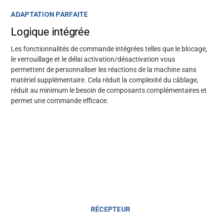
ADAPTATION PARFAITE
Logique intégrée
Les fonctionnalités de commande intégrées telles que le blocage,
le verrouillage et le délai activation/désactivation vous
permettent de personnaliser les réactions de la machine sans
matériel supplémentaire. Cela réduit la complexité du câblage,
réduit au minimum le besoin de composants complémentaires et
permet une commande efficace.
RÉCEPTEUR