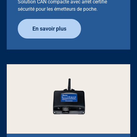
Solution CAN compacte avec arrêt certifié
sécurité pour les émetteurs de poche.
En savoir plus