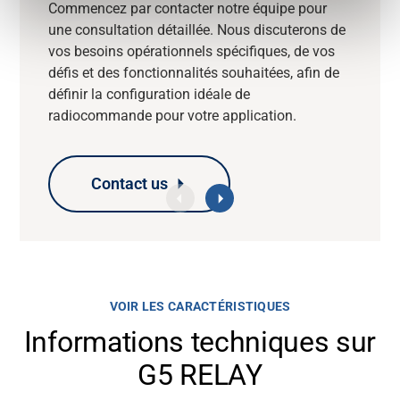
Commencez par contacter notre équipe pour
une consultation détaillée. Nous discuterons de
vos besoins opérationnels spécifiques, de vos
défis et des fonctionnalités souhaitées, afin de
définir la configuration idéale de
radiocommande pour votre application.
Contact us
Contact us
Contact us
Contact us
VOIR LES CARACTÉRISTIQUES
Informations techniques sur
G5 RELAY