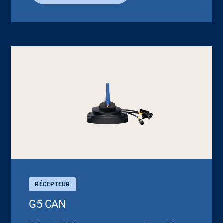
RÉCEPTEUR
G5 CAN