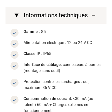
Informations techniques
Gamme :
G5
Alimentation électrique : 12 ou 24 V CC
Classe IP :
IP65
Interface de câblage:
connecteurs à bornes
(montage sans outil)
Protection contre les surcharges : oui,
maximum 36 V CC
Consommation de courant:
<30 mA (au
ralenti) 60 mA + Charges externes en
fonctionnement