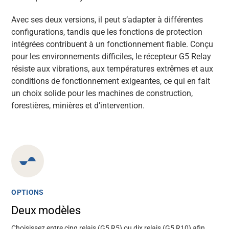
Avec ses deux versions, il peut s’adapter à différentes
configurations, tandis que les fonctions de protection
intégrées contribuent à un fonctionnement fiable. Conçu
pour les environnements difficiles, le récepteur G5 Relay
résiste aux vibrations, aux températures extrêmes et aux
conditions de fonctionnement exigeantes, ce qui en fait
un choix solide pour les machines de construction,
forestières, minières et d’intervention.
OPTIONS
Deux modèles
Choisissez entre cinq relais (G5 R5) ou dix relais (G5 R10) afin