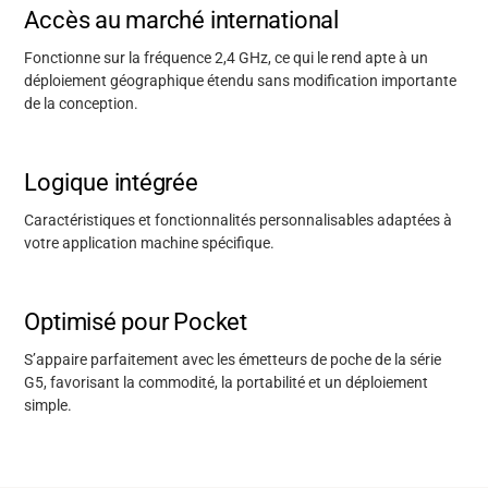
Accès au marché international
Fonctionne sur la fréquence 2,4 GHz, ce qui le rend apte à un
déploiement géographique étendu sans modification importante
de la conception.
Logique intégrée
Caractéristiques
et fonctionnalités personnalisables adaptées à
votre application machine spécifique.
Optimisé pour Pocket
S’appaire parfaitement avec les émetteurs de poche de la série
G5, favorisant la commodité, la portabilité et un déploiement
simple.