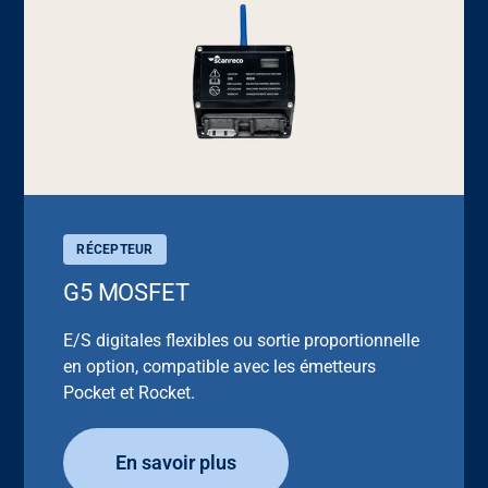
RÉCEPTEUR
G5 MOSFET
E/S digitales flexibles ou sortie proportionnelle
en option, compatible avec les émetteurs
Pocket et Rocket.
En savoir plus