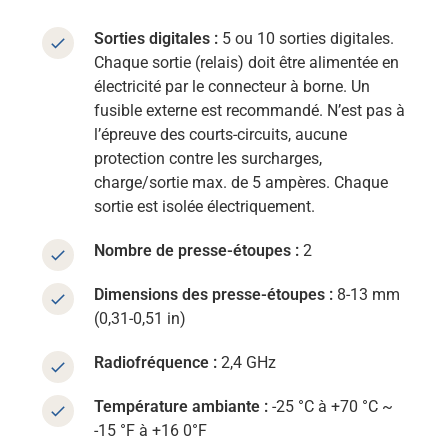
Sorties digitales :
5 ou 10 sorties digitales.
Chaque sortie (relais) doit être alimentée en
électricité par le connecteur à borne. Un
fusible externe est recommandé.
N’est pas à
l’épreuve des courts-circuits, aucune
protection contre les surcharges,
charge/sortie max. de 5 ampères. Chaque
sortie est isolée électriquement.
Nombre de presse-étoupes :
2
Dimensions des presse-étoupes :
8-13 mm
(0,31-0,51 in)
Radiofréquence :
2,4 GHz
Température ambiante :
-25 °C à +70 °C ~
-15 °F à +16 0°F