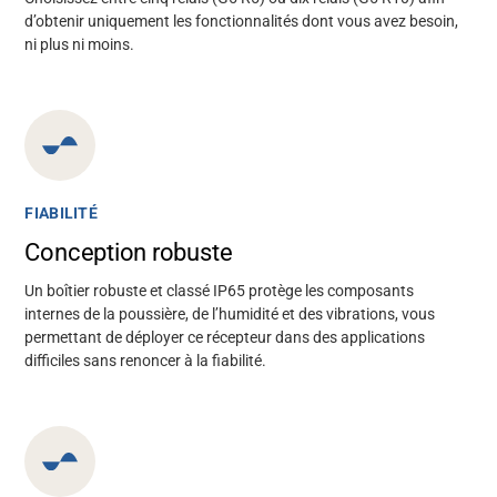
d’obtenir uniquement les fonctionnalités dont vous avez besoin,
ni plus ni moins.
FIABILITÉ
Conception robuste
Un boîtier robuste et classé IP65 protège les composants
internes de la poussière, de l’humidité et des vibrations, vous
permettant de déployer ce récepteur dans des applications
difficiles sans renoncer à la fiabilité.