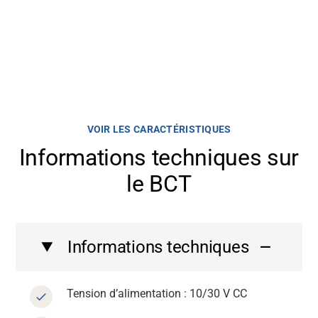
VOIR LES CARACTÉRISTIQUES
Informations techniques sur
le BCT
Informations techniques
Tension d’alimentation : 10/30 V CC