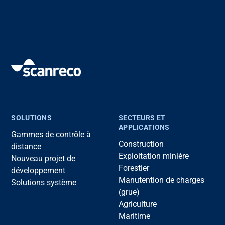
SOLUTIONS
SECTEURS ET
APPLICATIONS
Gammes de contrôle à
Construction
distance
Exploitation minière
Nouveau projet de
Forestier
développement
Manutention de charges
Solutions système
(grue)
Agriculture
Maritime