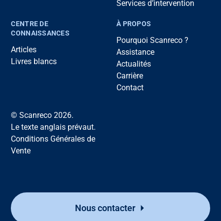
Services d’intervention
CENTRE DE
À PROPOS
CONNAISSANCES
Pourquoi Scanreco ?
Articles
Assistance
Livres blancs
Actualités
Carrière
Contact
© Scanreco 2026.
Le texte anglais prévaut.
Conditions Générales de
Vente
Nous contacter