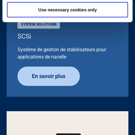
Use necessary cookies only
SYSTEM SOLUTIONS
SCSi
Système de gestion de stabilisateurs pour
applications de nacelle
En savoir plus