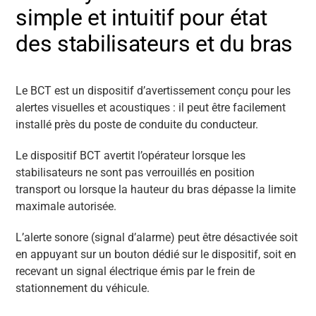
simple et intuitif pour état
des stabilisateurs et du bras
Le BCT est un dispositif d’avertissement conçu pour les
alertes visuelles et acoustiques : il peut être facilement
installé près du poste de conduite du conducteur.
Le dispositif BCT avertit l’opérateur lorsque les
stabilisateurs ne sont pas verrouillés en position
transport ou lorsque la hauteur du bras dépasse la limite
maximale autorisée.
L’alerte sonore (signal d’alarme) peut être désactivée soit
en appuyant sur un bouton dédié sur le dispositif, soit en
recevant un signal électrique émis par le frein de
stationnement du véhicule.