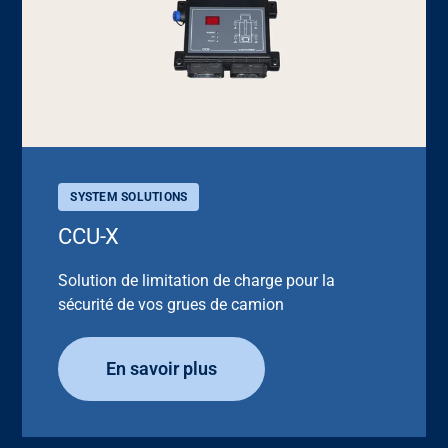
SYSTEM SOLUTIONS
CCU-X
Solution de limitation de charge pour la
sécurité de vos grues de camion
En savoir plus