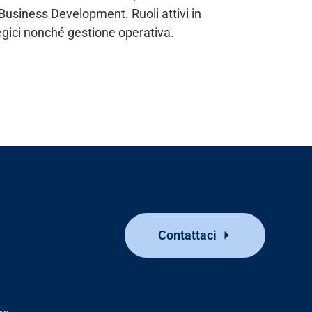
Business Development. Ruoli attivi in
egici nonché gestione operativa.
Contattaci