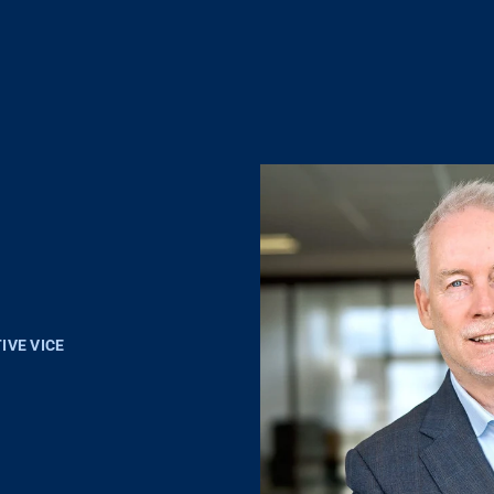
IVE VICE