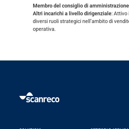
Membro del consiglio di amministrazione
Altri incarichi a livello dirigenziale
: Attivo
Banca dati
diversi ruoli strategici nell’ambito di vend
operativa.