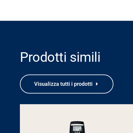
Prodotti simili
Visualizza tutti i prodotti