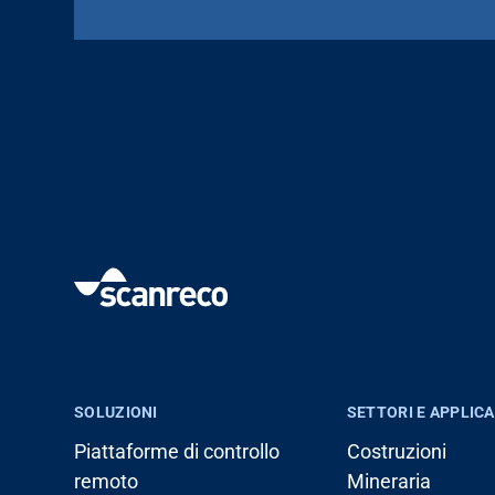
SOLUZIONI
SETTORI E APPLICA
Piattaforme di controllo
Costruzioni
remoto
Mineraria