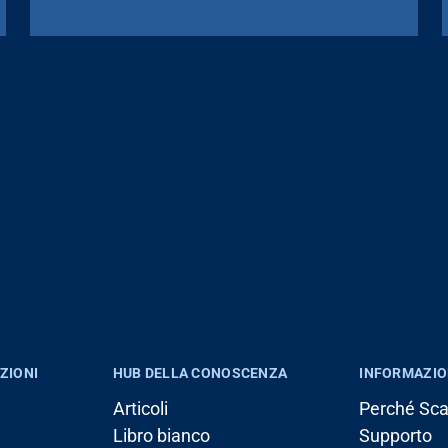
ZIONI
HUB DELLA CONOSCENZA
INFORMAZIO
Articoli
Perché Sc
Libro bianco
Supporto