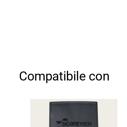
Compatibile con
Supporto