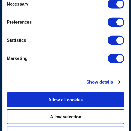
Necessary
Selection
Preferences
Statistics
Marketing
Show details
Allow all cookies
ACCESSORIO PER IL TRASPORTO
Allow selection
Custodia per Pocket