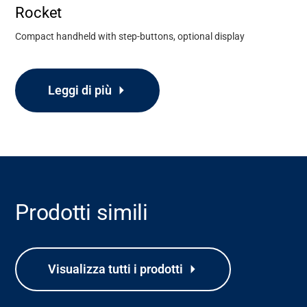
Rocket
Compact handheld with step-buttons, optional display
Leggi di più
Prodotti simili
Supporto
Visualizza tutti i prodotti
Informazioni