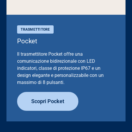
TRASMETTITORE
Pocket
Il trasmettitore Pocket offre una
comunicazione bidirezionale con LED
indicatori, classe di protezione IP67 e un
design elegante e personalizzabile con un
massimo di 8 pulsanti.
Scopri Pocket