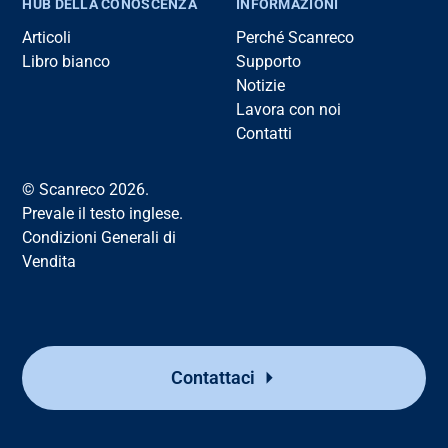
HUB DELLA CONOSCENZA
INFORMAZIONI
Articoli
Perché Scanreco
Libro bianco
Supporto
Notizie
Lavora con noi
Contatti
© Scanreco 2026.
Prevale il testo inglese.
Condizioni Generali di
Vendita
Contattaci