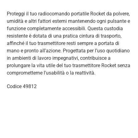
Proteggi il tuo radiocomando portatile Rocket da polvere,
umidità e altri fattori esterni mantenendo ogni pulsante e
funzione completamente accessibili. Questa custodia
resistente è dotata di una pratica cintura di trasporto,
affinché il tuo trasmettitore resti sempre a portata di
mano e pronto all'azione. Progettata per l’uso quotidiano
in ambienti di lavoro impegnativi, contribuisce a
prolungare la vita utile del tuo trasmettitore Rocket senza
comprometterne l'usabilità o la reattività.
Codice 49812