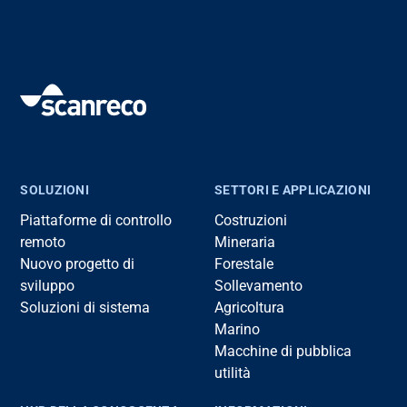
SOLUZIONI
SETTORI E APPLICAZIONI
Piattaforme di controllo
Costruzioni
remoto
Mineraria
Nuovo progetto di
Forestale
sviluppo
Sollevamento
Soluzioni di sistema
Agricoltura
Marino
Macchine di pubblica
utilità