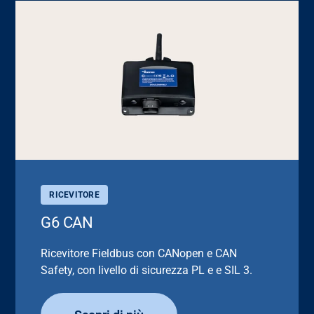
RICEVITORE
G6 CAN
Ricevitore Fieldbus con CANopen e CAN
Safety, con livello di sicurezza PL e e SIL 3.