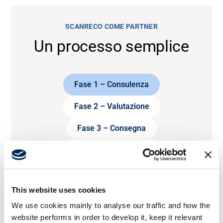
SCANRECO COME PARTNER
Un processo semplice
Fase 1 – Consulenza
Fase 2 – Valutazione
Fase 3 – Consegna
Fase 4 – Post-vendita
This website uses cookies
We use cookies mainly to analyse our traffic and how the
website performs in order to develop it, keep it relevant