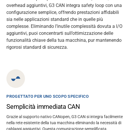
overhead
aggiuntivi, G3 CAN integra safety loop con una
configurazione semplice, offrendo prestazioni affidabili
sia nelle applicazioni standard che in quelle più
complesse. Eliminando
l’inutile
complessità dovuta a I/O
aggiuntivi, puoi concentrarti sull’ottimizzazione delle
funzionalità chiave della tua macchina, pur
mantenendo
rigorosi
standard di sicurezza.
PROGETTATO PER UNO SCOPO SPECIFICO
Semplicità immediata CAN
Grazie al supporto nativo CANopen, G3 CAN si integra facilmente
nella rete esistente della tua macchina eliminando la necessità di
cablaggi aggiuntivi. Questa comunicazione semplificata