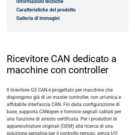
Informazioni tecniche
Caratteristiche del prodotto
Galleria di immagini
Ricevitore CAN dedicato a
macchine con controller
Il ricevitore G3 CAN è progettato per macchine che
dispongono già di un master controller, con un'unica e
affidabile interfaccia CAN. Fin dalla configurazione di
base, supporta
CANopen
e fornisce segnali cablati per
una funzione di arresto certificata. Per i produttori di
apparecchiature originali (OEM) alla ricerca di una
soluzione semplice per il controllo remoto, senza
I/O