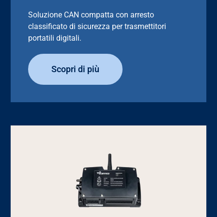
Soluzione CAN compatta con arresto
classificato di sicurezza per trasmettitori
portatili digitali.
Scopri di più