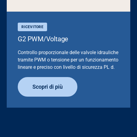
RICEVITORE
G2 PWM/Voltage
Controllo proporzionale delle valvole idrauliche
tramite PWM o tensione per un funzionamento
lineare e preciso con livello di sicurezza PL d.
Scopri di più