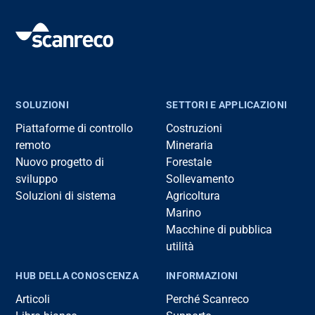
SOLUZIONI
SETTORI E APPLICAZIONI
Piattaforme di controllo
Costruzioni
remoto
Mineraria
Nuovo progetto di
Forestale
sviluppo
Sollevamento
Soluzioni di sistema
Agricoltura
Marino
Macchine di pubblica
utilità
HUB DELLA CONOSCENZA
INFORMAZIONI
Articoli
Perché Scanreco