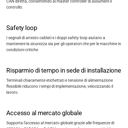
CAN diretta, consentendo al master controller di assumere il
controllo.
Safety loop
I segnali di arresto cablati e i doppi safety loop aiutano a
mantenere la sicurezza sia per gli operatori che per le macchine in
condizioni critiche.
Risparmio di tempo in sede di installazione
Terminali chiaramente etichettati e tensione di alimentazione
flessibile riducono i tempi di implementazione, velocizzando il
lavoro.
Accesso al mercato globale
Supporta l'accesso al mercato globale grazie alle frequenze di