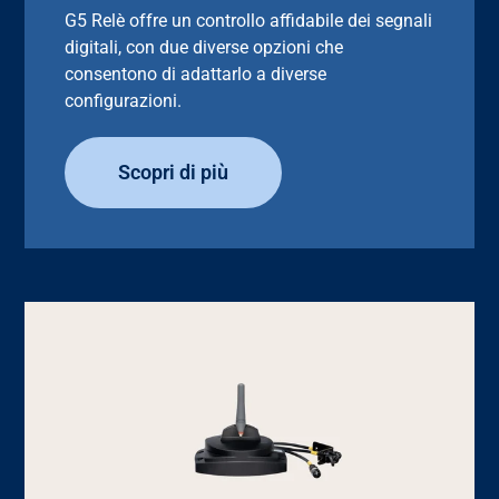
G5 Relè offre un controllo affidabile dei segnali
digitali, con due diverse opzioni che
consentono di adattarlo a diverse
configurazioni.
Scopri di più