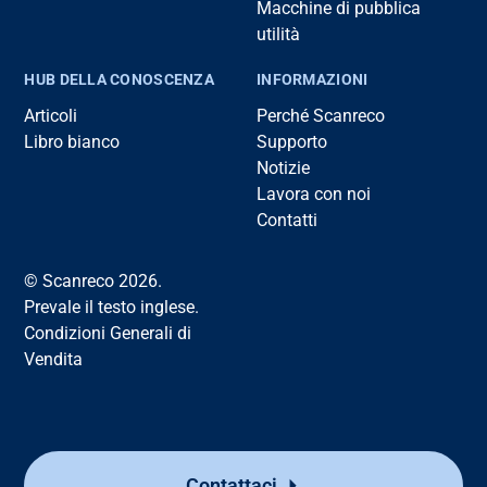
Macchine di pubblica
utilità
HUB DELLA CONOSCENZA
INFORMAZIONI
Articoli
Perché Scanreco
Libro bianco
Supporto
Notizie
Lavora con noi
Contatti
© Scanreco 2026.
Prevale il testo inglese.
Condizioni Generali di
Vendita
Contattaci