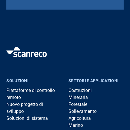
SOLUZIONI
SETTORI E APPLICAZIONI
Piattaforme di controllo
Costruzioni
remoto
Mineraria
Nuovo progetto di
Forestale
sviluppo
Sollevamento
Soluzioni di sistema
Agricoltura
Marino