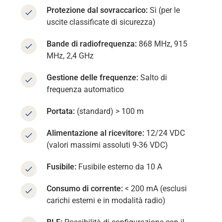
Protezione dal sovraccarico:
Sì (per le
uscite classificate di sicurezza)
Bande di radiofrequenza:
868 MHz, 915
MHz, 2,4 GHz
Gestione delle frequenze:
Salto di
frequenza automatico
Portata:
(standard) > 100 m
Alimentazione al ricevitore:
12/24 VDC
(valori massimi assoluti 9-36 VDC)
Fusibile:
Fusibile esterno da 10 A
Consumo di corrente:
< 200 mA (esclusi
carichi esterni e in modalità radio)