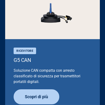
RICEVITORE
G5 CAN
Soluzione CAN compatta con arresto
classificato di sicurezza per trasmettitori
portatili digitali.
Scopri di più