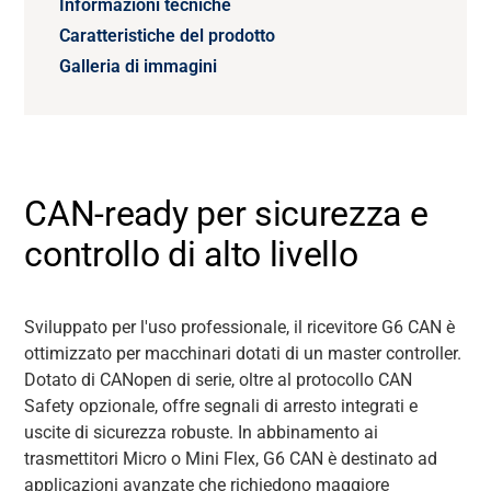
Informazioni tecniche
Caratteristiche del prodotto
Galleria di immagini
CAN-ready per sicurezza e
controllo di alto livello
Sviluppato per l'uso professionale, il ricevitore G6 CAN è
ottimizzato per macchinari dotati di un master controller.
Dotato di
CANopen
di serie, oltre al protocollo CAN
Safety opzionale, offre segnali di arresto integrati e
uscite di sicurezza robuste. In abbinamento ai
trasmettitori Micro o Mini Flex, G6 CAN è destinato ad
applicazioni avanzate che richiedono maggiore