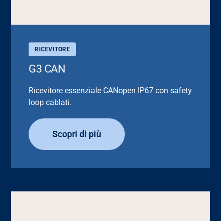
RICEVITORE
G3 CAN
Ricevitore essenziale CANopen IP67 con safety
loop cablati.
Scopri di più