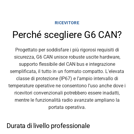
RICEVITORE
Perché scegliere G6 CAN?
Progettato per soddisfare i più rigorosi requisiti di
sicurezza, G6 CAN unisce robuste uscite hardware,
supporto flessibile del CAN bus e integrazione
semplificata, il tutto in un formato compatto. L'elevata
classe di protezione (IP67) e l’ampio intervallo di
temperature operative ne consentono l’uso anche dove i
ricevitori convenzionali potrebbero essere inadatti,
mentre le funzionalità radio avanzate ampliano la
portata operativa.
Durata di livello professionale