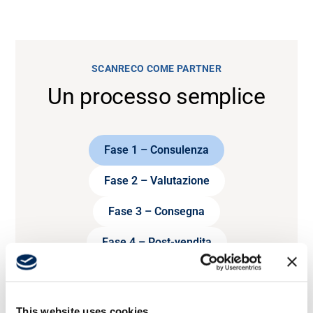
SCANRECO COME PARTNER
Un processo semplice
Fase 1 – Consulenza
Fase 2 – Valutazione
Fase 3 – Consegna
Fase 4 – Post-vendita
This website uses cookies