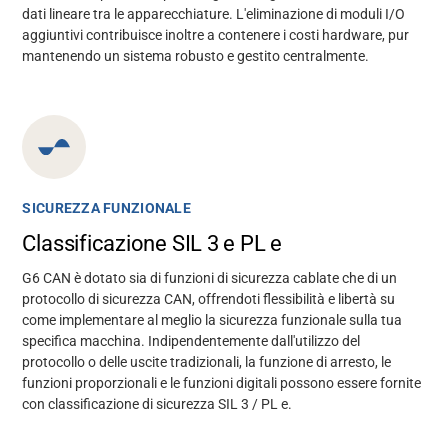
dati lineare tra le apparecchiature. L'eliminazione di moduli I/O
aggiuntivi contribuisce inoltre a contenere i costi hardware, pur
mantenendo un sistema robusto e gestito centralmente.
SICUREZZA FUNZIONALE
Classificazione SIL 3 e PL e
G6 CAN è dotato sia di funzioni di sicurezza cablate che di un
protocollo di sicurezza CAN, offrendoti flessibilità e libertà su
come implementare al meglio la sicurezza funzionale sulla tua
specifica macchina. Indipendentemente dall'utilizzo del
protocollo o delle uscite tradizionali, la funzione di arresto, le
funzioni proporzionali e le funzioni digitali possono essere fornite
con classificazione di sicurezza SIL 3 / PL e.