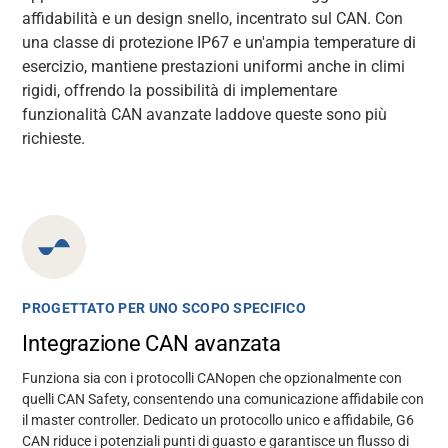
affidabilità e un design snello, incentrato sul CAN. Con
una classe di protezione IP67 e un'ampia temperature di
esercizio,
mantiene
prestazioni uniformi anche in climi
rigidi, offrendo la possibilità di implementare
funzionalità CAN avanzate laddove queste sono più
richieste.
PROGETTATO PER UNO SCOPO SPECIFICO
Integrazione CAN avanzata
Funziona sia con i protocolli CANopen che opzionalmente con
quelli CAN Safety, consentendo una comunicazione affidabile con
il master controller. Dedicato un protocollo unico e affidabile, G6
CAN riduce i potenziali punti di guasto e garantisce un flusso di