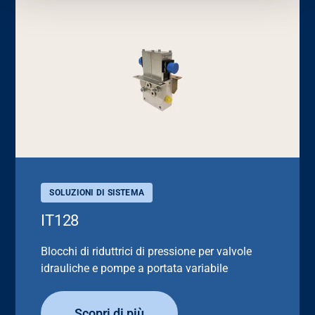
SOLUZIONI DI SISTEMA
IT128
Blocchi di riduttrici di pressione per valvole
idrauliche e pompe a portata variabile
Scopri di più