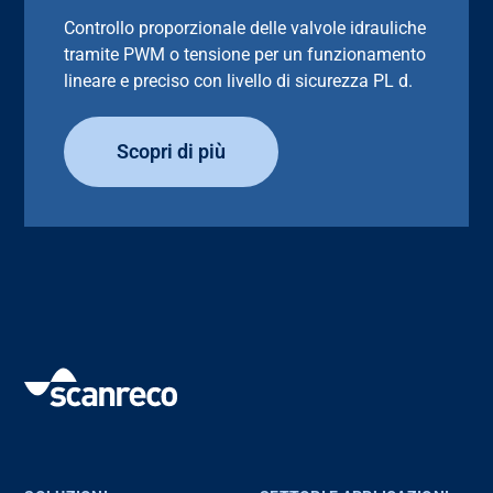
Controllo proporzionale delle valvole idrauliche
tramite PWM o tensione per un funzionamento
lineare e preciso con livello di sicurezza PL d.
Scopri di più