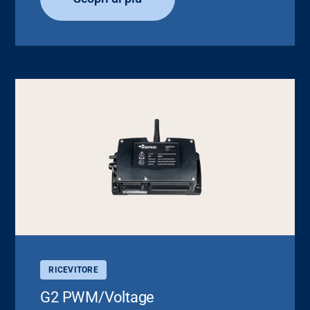
RICEVITORE
G2 PWM/Voltage