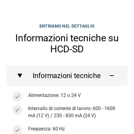
ENTRIAMO NEL DETTAGLIO
Informazioni tecniche su
HCD-SD
Informazioni tecniche
Alimentazione: 12 o 24 V
Intervallo di corrente di lavoro: 600 - 1600
mA (12 V) / 230 - 830 mA (24 V)
Frequenza: 60 Hz