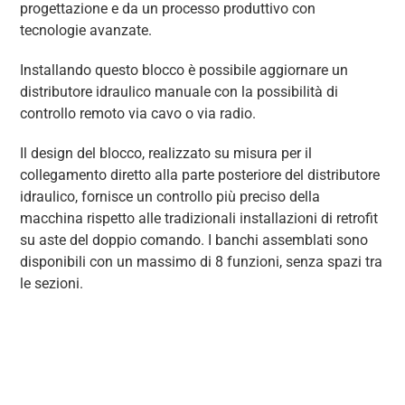
progettazione e da un processo produttivo con
tecnologie avanzate.
Installando questo blocco è possibile aggiornare un
distributore idraulico manuale con la possibilità di
controllo remoto via cavo o via radio.
Il design del blocco, realizzato su misura per il
collegamento diretto alla parte posteriore del distributore
idraulico, fornisce un controllo più preciso della
macchina rispetto alle tradizionali installazioni di retrofit
su aste del doppio comando. I banchi assemblati sono
disponibili con un massimo di 8 funzioni, senza spazi tra
le sezioni.