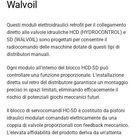
Walvoil
Questi moduli elettroidraulici retrofit per il collegamento
diretto alle valvole idrauliche HCD (HYDROCONTROL) e
SD (WALVOIL) sono progettati per consentire il
radiocomando delle macchine dotate di questi tipi di
distributori manuali.
Ogni modulo all'interno del blocco HCD-SD può
controllare una funzione proporzionale. L'installazione
diretta sul retro del distributore garantisce un montaggio
preciso in spazi limitati, eliminando efficacemente il
rischio di potenziali giochi meccanici futuri.
Il blocco di servocomandi HC-SD è costituito da pistoni
idraulici modulari comandati elettricamente da una
coppia di valvole proporzionali con feedback meccanico.
L'elevata affidabilità del prodotto deriva da un'attenta