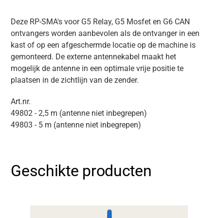
Deze RP-SMA's voor G5 Relay, G5 Mosfet en G6 CAN
ontvangers worden aanbevolen als de ontvanger in een
kast of op een afgeschermde locatie op de machine is
gemonteerd. De externe antennekabel maakt het
mogelijk de antenne in een optimale vrije positie te
plaatsen in de zichtlijn van de zender.
Art.nr.
49802 - 2,5 m (antenne niet inbegrepen)
49803 - 5 m (antenne niet inbegrepen)
Geschikte producten