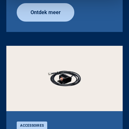
Ontdek meer
ACCESSOIRES