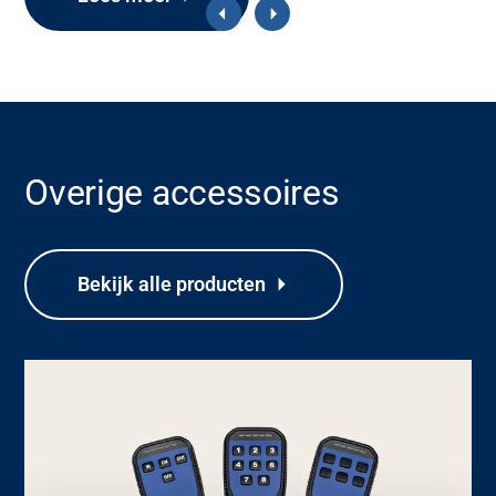
Overige accessoires
Bekijk alle producten
Ondersteuning
Over
Carrière