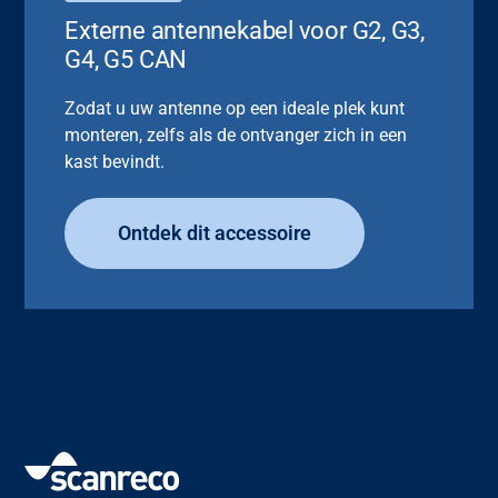
Externe antennekabel voor G2, G3,
G4, G5 CAN
Zodat u uw antenne op een ideale plek kunt
monteren, zelfs als de ontvanger zich in een
kast bevindt.
Ontdek dit accessoire