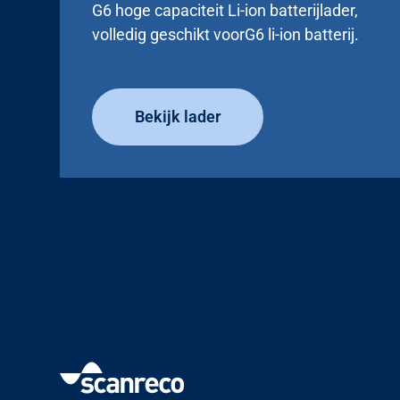
G6 hoge capaciteit Li-ion batterijlader,
volledig geschikt voorG6 li-ion batterij.
Bekijk lader