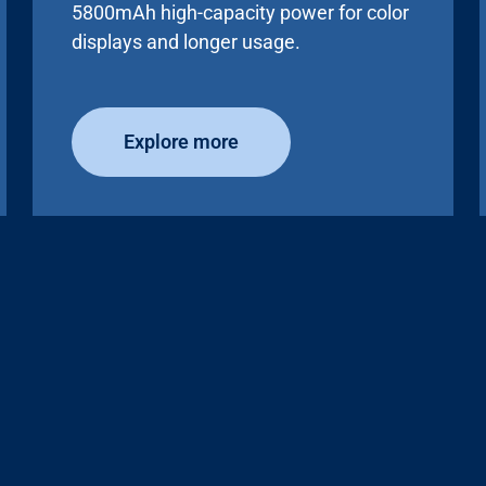
5800mAh high-capacity power for color
displays and longer usage.
Explore more