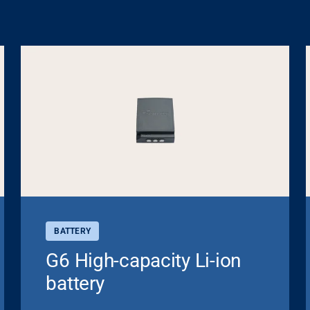
BATTERY
G6 High-capacity Li-ion
battery