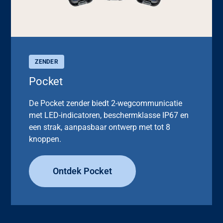
ZENDER
Pocket
De Pocket zender biedt 2-wegcommunicatie
met LED-indicatoren, beschermklasse IP67 en
een strak, aanpasbaar ontwerp met tot 8
knoppen.
Ontdek Pocket