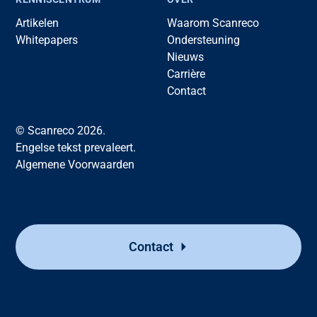
Artikelen
Waarom Scanreco
Whitepapers
Ondersteuning
Nieuws
Carrière
Contact
© Scanreco 2026.
Engelse tekst prevaleert.
Algemene Voorwaarden
Contact