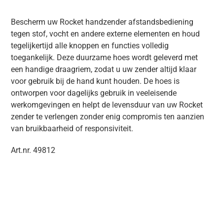
Bescherm uw Rocket handzender afstandsbediening
tegen stof, vocht en andere externe elementen en houd
tegelijkertijd alle knoppen en functies volledig
toegankelijk. Deze duurzame hoes wordt geleverd met
een handige draagriem, zodat u uw zender altijd klaar
voor gebruik bij de hand kunt houden. De hoes is
ontworpen voor dagelijks gebruik in veeleisende
werkomgevingen en helpt de levensduur van uw Rocket
zender te verlengen zonder enig compromis ten aanzien
van bruikbaarheid of responsiviteit.
Art.nr. 49812