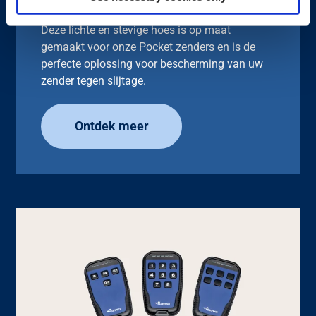
Deze lichte en stevige hoes is op maat
gemaakt voor onze Pocket zenders en is de
perfecte oplossing voor bescherming van uw
zender tegen slijtage.
Ontdek meer