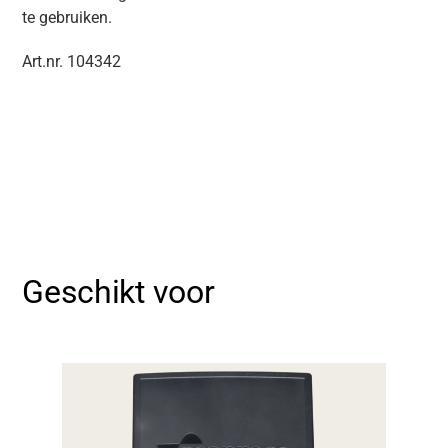
te gebruiken.
Art.nr. 104342
Geschikt voor