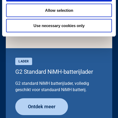
Allow selection
Use necessary cookies only
LADER
G2 Standard NiMH-batterijlader
G2 standard NiMH batterijlader, volledig
geschikt voor standaard NiMH batterij.
Ontdek meer