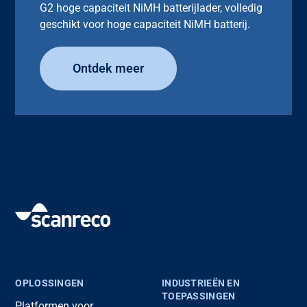
G2 hoge capaciteit NiMH batterijlader, volledig
geschikt voor hoge capaciteit NiMH batterij.
Ontdek meer
OPLOSSINGEN
INDUSTRIEËN EN
TOEPASSINGEN
Platformen voor