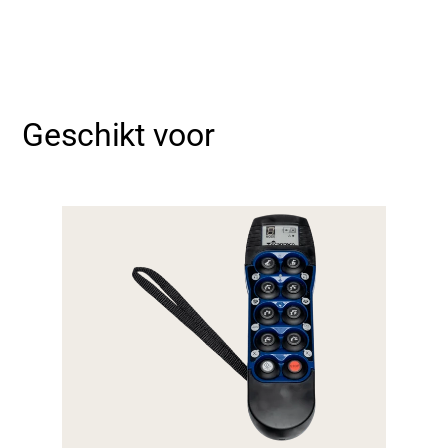
Geschikt voor