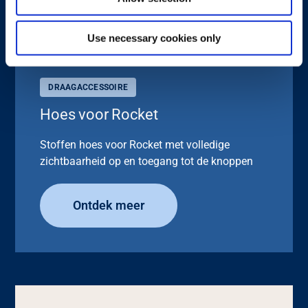
Use necessary cookies only
DRAAGACCESSOIRE
Hoes voor Rocket
Stoffen hoes voor Rocket met volledige
zichtbaarheid op en toegang tot de knoppen
Ontdek meer