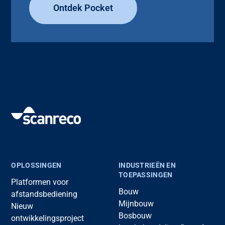
Ontdek Pocket
OPLOSSINGEN
INDUSTRIEËN EN
TOEPASSINGEN
Platformen voor
Bouw
afstandsbediening
Mijnbouw
Nieuw
Bosbouw
ontwikkelingsproject