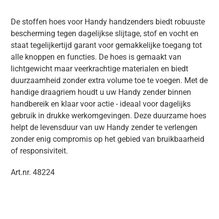
De stoffen hoes voor Handy handzenders biedt robuuste
bescherming tegen dagelijkse slijtage, stof en vocht en
staat tegelijkertijd garant voor gemakkelijke toegang tot
alle knoppen en functies. De hoes is gemaakt van
lichtgewicht maar veerkrachtige materialen en biedt
duurzaamheid zonder extra volume toe te voegen. Met de
handige draagriem houdt u uw Handy zender binnen
handbereik en klaar voor actie - ideaal voor dagelijks
gebruik in drukke werkomgevingen. Deze duurzame hoes
helpt de levensduur van uw Handy zender te verlengen
zonder enig compromis op het gebied van bruikbaarheid
of responsiviteit.
Art.nr. 48224