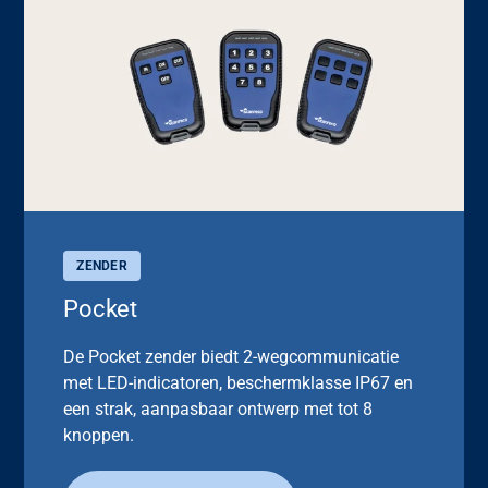
ZENDER
Pocket
De Pocket zender biedt 2-wegcommunicatie
met LED-indicatoren, beschermklasse IP67 en
een strak, aanpasbaar ontwerp met tot 8
knoppen.