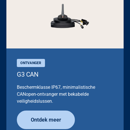
ONTVANGER
G3 CAN
Beschermklasse IP67, minimalistische
CANopen-ontvanger met bekabelde
veiligheidslussen.
Ontdek meer