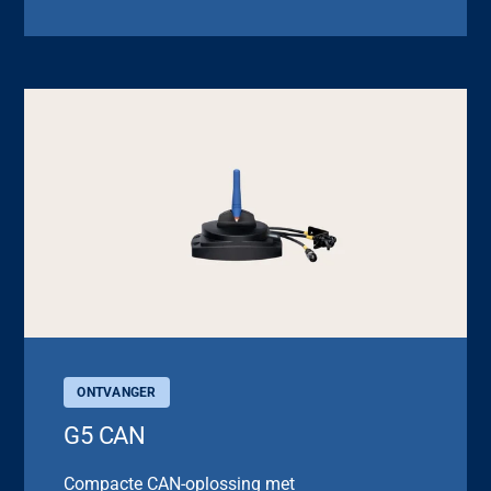
ONTVANGER
G5 CAN
Compacte CAN-oplossing met