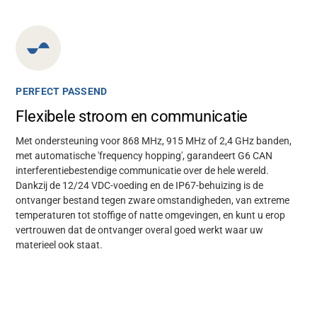
PERFECT PASSEND
Flexibele stroom en communicatie
Met ondersteuning voor 868 MHz, 915 MHz of 2,4 GHz banden,
met automatische 'frequency hopping', garandeert G6 CAN
interferentiebestendige communicatie over de hele wereld.
Dankzij de 12/24 VDC-voeding en de IP67-behuizing is de
ontvanger bestand tegen zware omstandigheden, van extreme
temperaturen tot stoffige of natte omgevingen, en kunt u erop
vertrouwen dat de ontvanger overal goed werkt waar uw
materieel ook staat.