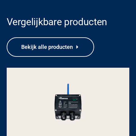
Vergelijkbare producten
Bekijk alle producten