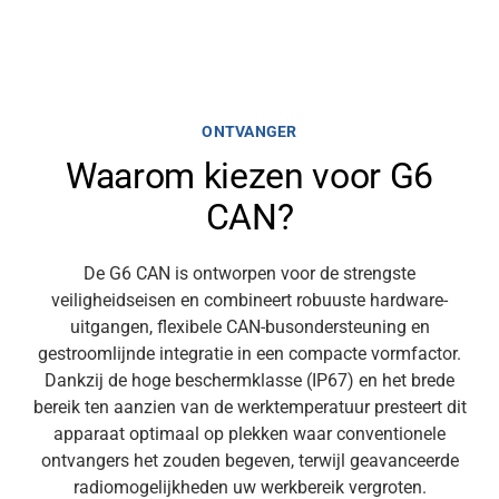
ONTVANGER
Waarom kiezen voor G6
CAN?
De G6 CAN is ontworpen voor de strengste
veiligheidseisen en combineert robuuste hardware-
uitgangen, flexibele CAN-busondersteuning en
gestroomlijnde integratie in een compacte vormfactor.
Dankzij de hoge beschermklasse (IP67) en het brede
bereik ten aanzien van de werktemperatuur presteert dit
apparaat optimaal op plekken waar conventionele
ontvangers het zouden begeven, terwijl geavanceerde
radiomogelijkheden uw werkbereik vergroten.