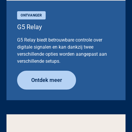
ONTVANGER
G5 Relay
G5 Relay biedt betrouwbare controle over
digitale signalen en kan dankzij twee
verschillende opties worden aangepast aan
verschillende setups.
Ontdek meer