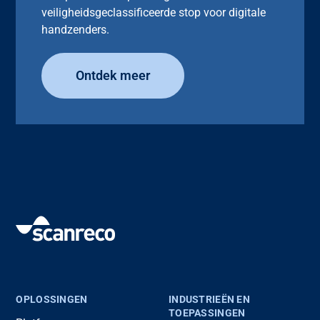
veiligheidsgeclassificeerde stop voor digitale
handzenders.
Ontdek meer
OPLOSSINGEN
INDUSTRIEËN EN
TOEPASSINGEN