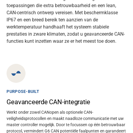
toepassingen die extra betrouwbaarheid en een lean,
CAN-centrisch ontwerp vereisen. Met beschermklasse
IP67 en een breed bereik ten aanzien van de
werktemperatuur
handhaaft
het systeem stabiele
prestaties in zware klimaten, zodat u geavanceerde CAN-
functies kunt inzetten waar ze er het meest toe doen.
PURPOSE-BUILT
Geavanceerde CAN-integratie
Werkt onder zowel CANopen als optionele CAN-
veiligheidsprotocollen en maakt naadloze communicatie met uw
master controller mogelijk. Door te focussen op één betrouwbaar
protocol, vermindert G6 CAN potentiële faalpunten en garandeert