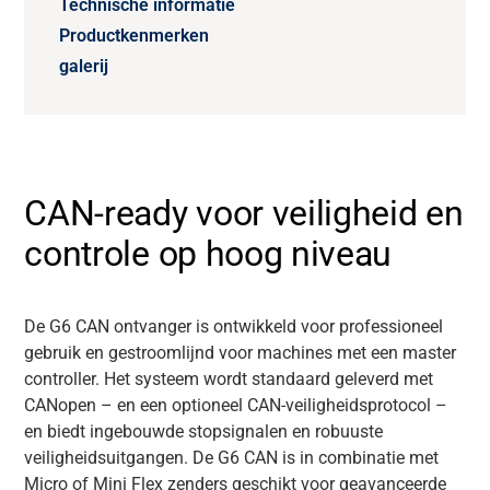
Technische informatie
Productkenmerken
galerij
CAN-ready voor veiligheid en
controle op hoog niveau
De G6 CAN ontvanger is ontwikkeld voor professioneel
gebruik en gestroomlijnd voor machines met een master
controller. Het systeem wordt standaard geleverd met
CANopen
– en een optioneel CAN-veiligheidsprotocol –
en biedt ingebouwde stopsignalen en robuuste
veiligheidsuitgangen. De G6 CAN is in combinatie met
Micro of Mini Flex zenders geschikt voor geavanceerde