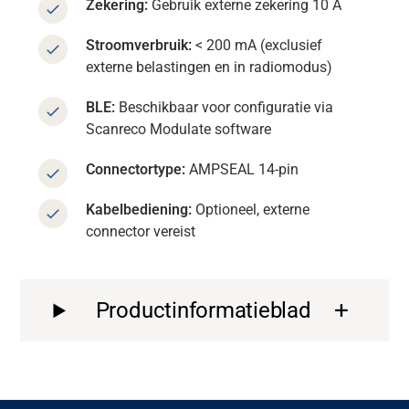
Zekering:
Gebruik externe zekering 10 A
Stroomverbruik:
< 200 mA (exclusief
externe belastingen en in radiomodus)
BLE:
Beschikbaar voor configuratie via
Scanreco Modulate software
Connectortype:
AMPSEAL 14-pin
Kabelbediening:
Optioneel, externe
connector vereist
Productinformatieblad