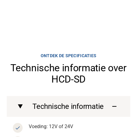
ONTDEK DE SPECIFICATIES
Technische informatie over
HCD-SD
Technische informatie
Voeding: 12V of 24V