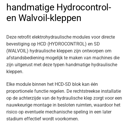
handmatige Hydrocontrol-
en Walvoil-kleppen
Deze retrofit elektrohydraulische modules voor directe
bevestiging op HCD (HYDROCONTROL) en SD
(WALVOIL) hydraulische kleppen zijn ontworpen om
afstandsbediening mogelijk te maken van machines die
zijn uitgerust met deze typen handmatige hydraulische
kleppen.
Elke module binnen het HCD-SD blok kan één
proportionele functie regelen. De rechtstreekse installatie
op de achterzijde van de hydraulische klep zorgt voor een
nauwkeurige montage in besloten ruimten, waardoor het
risico op eventuele mechanische speling in een later
stadium effectief wordt voorkomen.