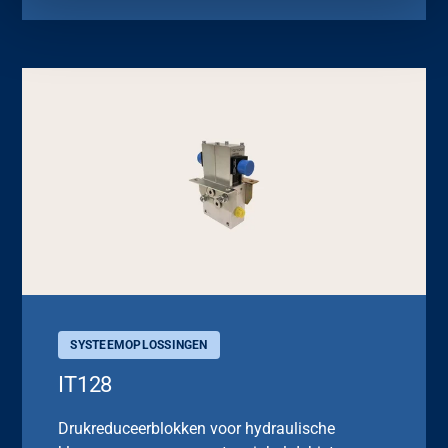
SYSTEEMOPLOSSINGEN
IT128
Drukreduceerblokken voor hydraulische