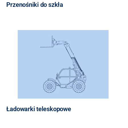
Przenośniki do szkła
Ładowarki teleskopowe