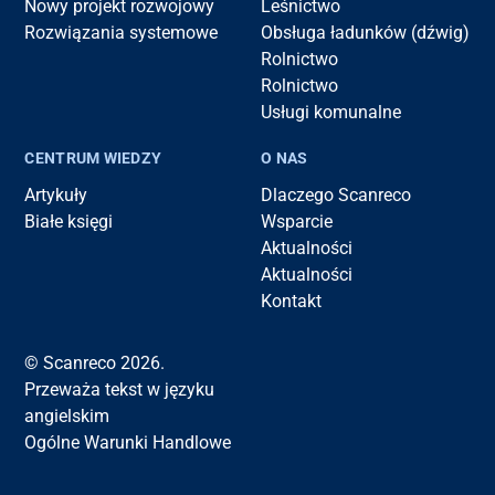
Nowy projekt rozwojowy
Leśnictwo
Rozwiązania systemowe
Obsługa ładunków (dźwig)
Rolnictwo
Rolnictwo
Usługi komunalne
CENTRUM WIEDZY
O NAS
Artykuły
Dlaczego Scanreco
Białe księgi
Wsparcie
Aktualności
Aktualności
Kontakt
© Scanreco 2026.
Przeważa tekst w języku
angielskim
Ogólne Warunki Handlowe