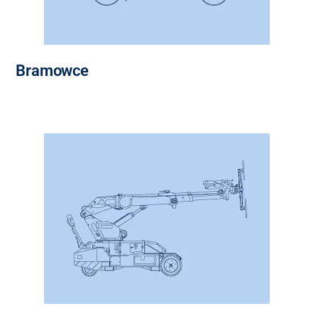
Bramowce