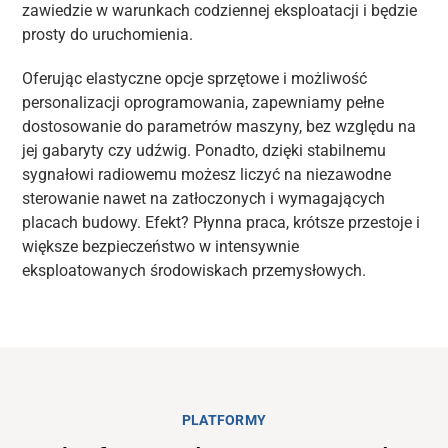
zawiedzie w warunkach codziennej eksploatacji i będzie
prosty do uruchomienia.
Oferując elastyczne opcje sprzętowe i możliwość
personalizacji oprogramowania, zapewniamy pełne
dostosowanie do parametrów maszyny, bez względu na
jej gabaryty czy udźwig. Ponadto, dzięki stabilnemu
sygnałowi radiowemu możesz liczyć na niezawodne
sterowanie nawet na zatłoczonych i wymagających
placach budowy. Efekt? Płynna praca, krótsze przestoje i
większe bezpieczeństwo w intensywnie
eksploatowanych środowiskach przemysłowych.
PLATFORMY