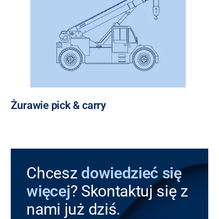
Żurawie pick & carry
Chcesz
dowiedzieć się
więcej
? Skontaktuj się z
nami już dziś.