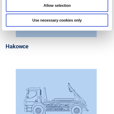
Allow selection
Use necessary cookies only
Hakowce