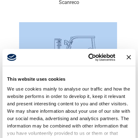
Scanreco
This website uses cookies
We use cookies mainly to analyse our traffic and how the
website performs in order to develop it, keep it relevant
and present interesting content to you and other visitors.
Wózki widłowe
We may share information about your use of our site with
our social media, advertising and analytics partners. The
information may be combined with other information that
you have volunteerily provided to us or them or that