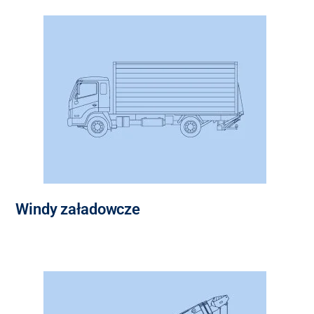
Windy załadowcze