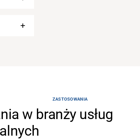
ZASTOSOWANIA
ia w branży usług
alnych