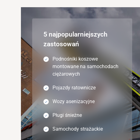
5 najpopularniejszych
zastosowań
Podnośniki koszowe
montowane na samochodach
ciężarowych
Pojazdy ratownicze
Wozy asenizacyjne
Pługi śnieżne
Samochody strażackie