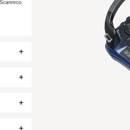
 Scanreco.