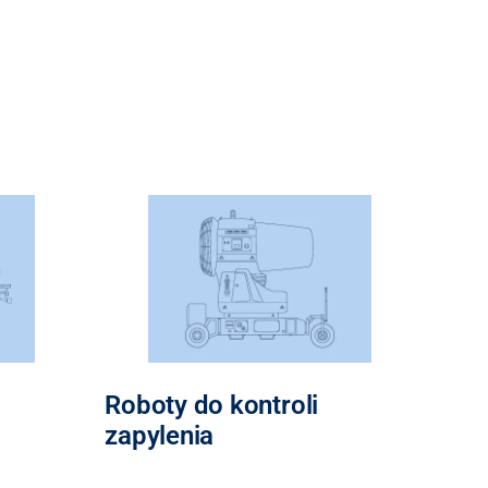
Roboty do kontroli
zapylenia