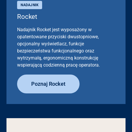
NADAJNIK
Rocket
Nadajnik Rocket jest wyposażony w
opatentowane przyciski dwustopniowe,
opcjonalny wyświetlacz, funkcje
bezpieczeństwa funkcjonalnego oraz
wytrzymałą, ergonomiczną konstrukcję
wspierającą codzienną pracę operatora.
Poznaj Rocket