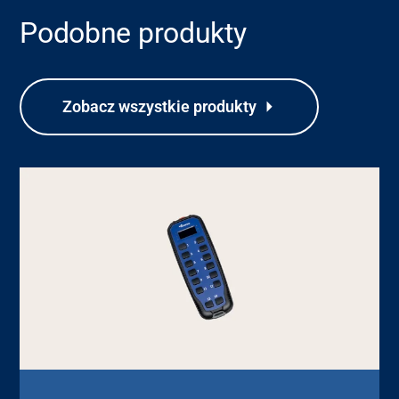
Podobne produkty
Zobacz wszystkie produkty