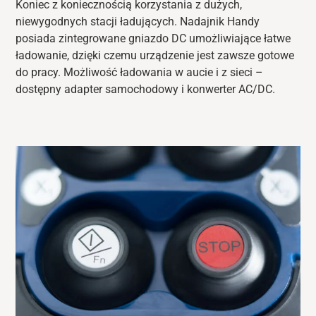
Koniec z koniecznością korzystania z dużych,
niewygodnych stacji ładujących. Nadajnik Handy
posiada zintegrowane gniazdo DC umożliwiające łatwe
ładowanie, dzięki czemu urządzenie jest zawsze gotowe
do pracy. Możliwość ładowania w aucie i z sieci –
dostępny adapter samochodowy i konwerter AC/DC.