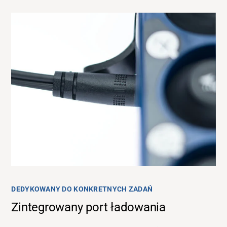
DEDYKOWANY DO KONKRETNYCH ZADAŃ
Zintegrowany port ładowania