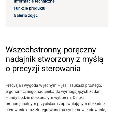
Informacje techniczne
Funkcje produktu
Galeria zdjęć
Wszechstronny, poręczny
nadajnik stworzony z myślą
o precyzji sterowania
Precyzja i wygoda w jednym – jeśli szukasz prostego,
ergonomicznego nadajnika do wymagających zadań,
Handy będzie doskonałym wyborem. Dzięki
proporcjonalnym przyciskom zapewniającym dokładne
sterowanie oraz zintegrowanemu systemowi ładowania,