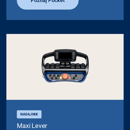
Poznaj Pocket
NADAJNIK
Maxi Lever