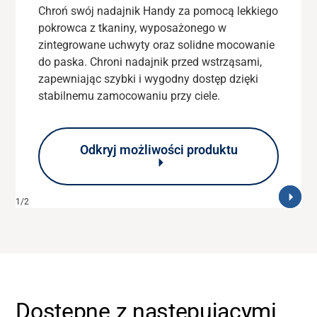
Chroń swój nadajnik Handy za pomocą lekkiego
pokrowca z tkaniny, wyposażonego w
zintegrowane uchwyty oraz solidne mocowanie
do paska. Chroni nadajnik przed wstrząsami,
zapewniając szybki i wygodny dostęp dzięki
stabilnemu zamocowaniu przy ciele.
Odkryj możliwości produktu
Dostępne z następującymi