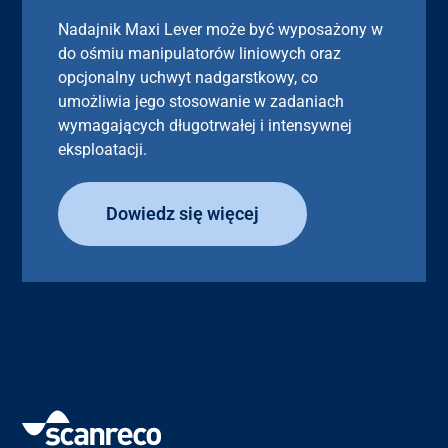
Nadajnik Maxi Lever może być wyposażony w
do ośmiu manipulatorów liniowych oraz
opcjonalny uchwyt nadgarstkowy, co
umożliwia jego stosowanie w zadaniach
wymagających długotrwałej i intensywnej
eksploatacji.
Dowiedz się więcej