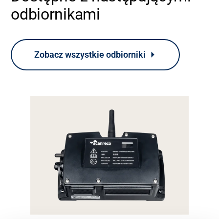
odbiornikami
Zobacz wszystkie odbiorniki