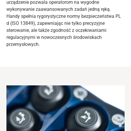
urządzenie pozwala operatorom na wygodne
wykonywanie zaawansowanych zadań jedną ręką.
Handy spełnia rygorystyczne normy bezpieczeństwa PL
d (ISO 13849), zapewniając nie tylko precyzyjne
sterowanie, ale także zgodność z oczekiwaniami
regulacyjnymi w nowoczesnych środowiskach
przemysłowych.