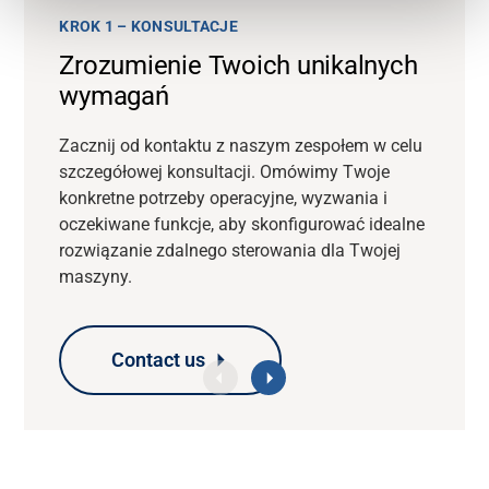
KROK 1 – KONSULTACJE
Zrozumienie Twoich unikalnych
wymagań
Zacznij od kontaktu z naszym zespołem w celu
szczegółowej konsultacji. Omówimy Twoje
konkretne potrzeby operacyjne, wyzwania i
oczekiwane funkcje, aby skonfigurować idealne
rozwiązanie zdalnego sterowania dla Twojej
maszyny.
Contact us
Contact us
Contact us
Contact us