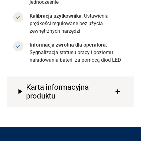
jednocześnie
Kalibracja użytkownika
: Ustawienia
prędkości regulowane bez użycia
zewnętrznych narzędzi
Informacja zwrotna dla operatora:
Sygnalizacja statusu pracy i poziomu
naładowania baterii za pomocą diod LED
Karta informacyjna
produktu