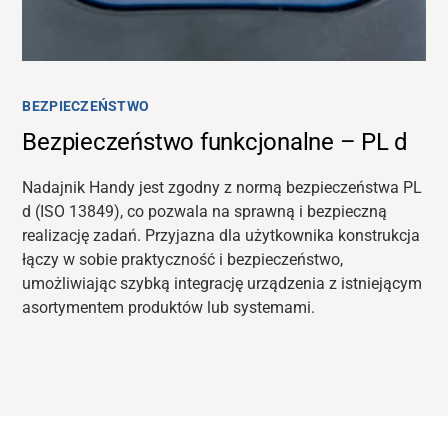
BEZPIECZEŃSTWO
Bezpieczeństwo funkcjonalne – PL d
Nadajnik Handy jest zgodny z normą bezpieczeństwa PL
d (ISO 13849), co pozwala na sprawną i bezpieczną
realizację zadań. Przyjazna dla użytkownika konstrukcja
łączy w sobie praktyczność i bezpieczeństwo,
umożliwiając szybką integrację urządzenia z istniejącym
asortymentem produktów lub systemami.