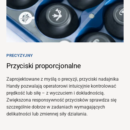
PRECYZYJNY
Przyciski proporcjonalne
Zaprojektowane z myślą o precyzji, przyciski nadajnika
Handy pozwalają operatorowi intuicyjnie kontrolować
prędkość lub siłę – z wyczuciem i dokładnością.
Zwiększona responsywność przycisków sprawdza się
szczególnie dobrze w zadaniach wymagających
delikatności lub zmiennej siły działania.