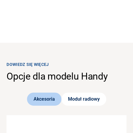
DOWIEDZ SIĘ WIĘCEJ
Opcje dla modelu Handy
Akcesoria
Moduł radiowy
MODUŁ RADIOWY