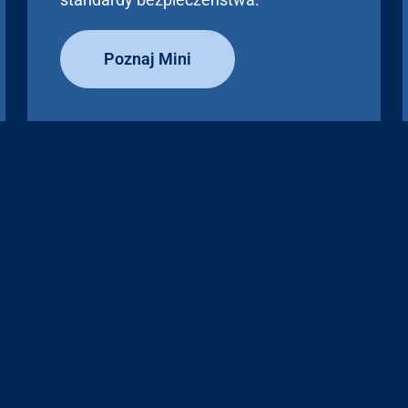
Poznaj Mini