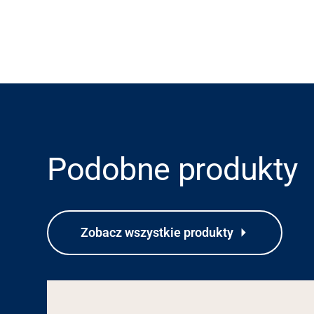
Podobne produkty
Zobacz wszystkie produkty