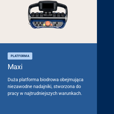
PLATFORMA
Maxi
Duża platforma biodrowa obejmująca
niezawodne nadajniki, stworzona do
pracy w najtrudniejszych warunkach.