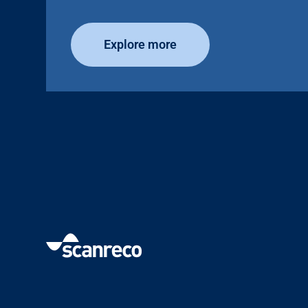
Explore more