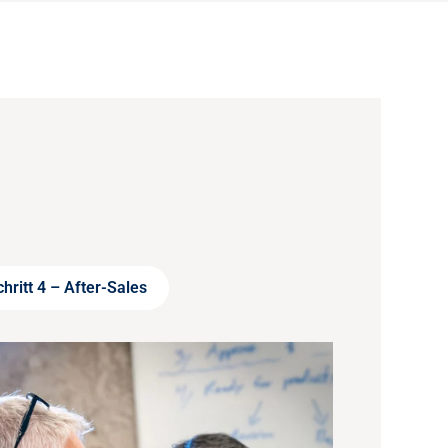
hritt 4 – After-Sales