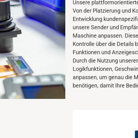
Unsere plattformorientierte
Von der Platzierung und Ko
Entwicklung kundenspezifi
unsere Sender und Empfäng
Maschine anpassen. Diese 
Kontrolle über die Details
Funktionen und Anzeigeschn
Durch die Nutzung unsere
Logikfunktionen, Geschwin
anpassen, um genau die Ma
benötigen, damit Ihre Bedi