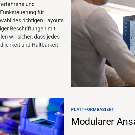
 erfahrene und
 Funksteuerung für
wahl des richtigen Layouts
ger Beschriftungen mit
en wir sicher, dass jedes
dlichkeit
und
Haltbarkeit
PLATTFORMBASIERT
Modularer Ans