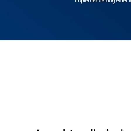
Implementierung einer l