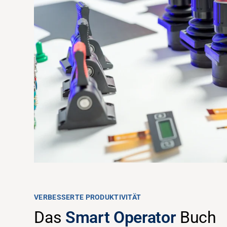
VERBESSERTE PRODUKTIVITÄT
Das
Smart Operator
Buch