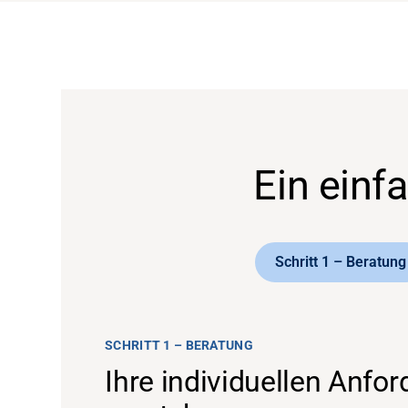
Ein einf
Schritt 1 – Beratung
SCHRITT 1 – BERATUNG
Ihre individuellen Anfo