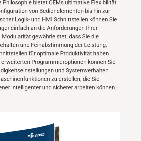
 Philosophie bietet OEMs ultimative Flexibilität.
nfiguration von Bedienelementen bis hin zur
scher Logik- und HMI Schnittstellen können Sie
er einfach an die Anforderungen Ihrer
Modularität gewährleistet, dass Sie die
 behalten und Feinabstimmung der Leistung,
ittstellen für optimale Produktivität haben.
r erweiterten Programmieroptionen können Sie
digkeitseinstellungen und Systemverhalten
schinenfunktionen zu erstellen, die Sie
ener intelligenter und sicherer arbeiten können.