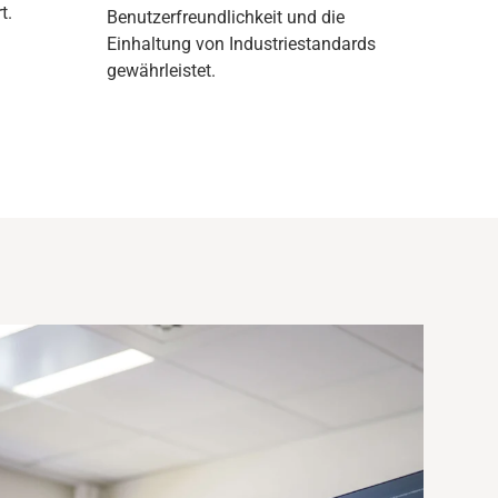
t.
Benutzerfreundlichkeit und die
Einhaltung von Industriestandards
gewährleistet
.