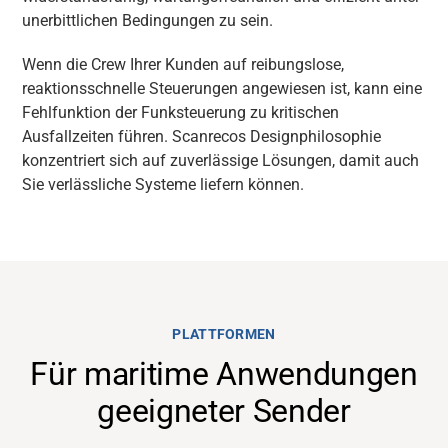
unerbittlichen Bedingungen zu sein.
Wenn die Crew Ihrer Kunden auf reibungslose,
reaktionsschnelle Steuerungen angewiesen ist, kann eine
Fehlfunktion der Funksteuerung zu kritischen
Ausfallzeiten führen. Scanrecos Designphilosophie
konzentriert sich auf zuverlässige Lösungen, damit auch
Sie verlässliche Systeme liefern können.
PLATTFORMEN
Für maritime Anwendungen
geeigneter Sender