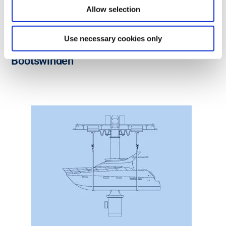
Allow selection
Use necessary cookies only
Bootswinden