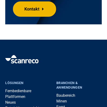
Kontakt
LÖSUNGEN
BRANCHEN &
ANWENDUNGEN
Fernbedienbare
Baubereich
Plattformen
Minen
Neues
Forst