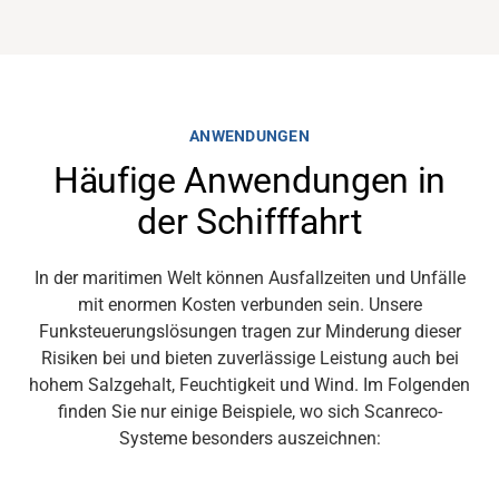
Über uns
Karriere
ANWENDUNGEN
Mediendatenbank
Häufige Anwendungen in
der Schifffahrt
In der maritimen Welt können Ausfallzeiten und Unfälle
mit enormen Kosten verbunden sein.
Unsere
Funksteuerungslösungen
tragen zur Minderung dieser
Risiken bei und bieten zuverlässige Leistung auch bei
hohem Salzgehalt, Feuchtigkeit und Wind. Im Folgenden
finden Sie nur einige Beispiele, wo sich
Scanreco-
Systeme
besonders auszeichnen: