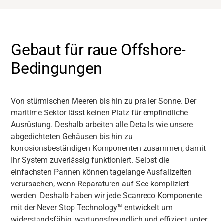
Gebaut für raue Offshore-
Bedingungen
Von stürmischen Meeren bis hin zu praller Sonne. Der
maritime Sektor lässt keinen Platz für empfindliche
Ausrüstung. Deshalb arbeiten alle Details wie unsere
abgedichteten Gehäusen bis hin zu
korrosionsbeständigen Komponenten zusammen, damit
Ihr System zuverlässig funktioniert. Selbst die
einfachsten Pannen können tagelange Ausfallzeiten
verursachen, wenn Reparaturen auf See kompliziert
werden. Deshalb haben wir jede Scanreco Komponente
mit der Never Stop Technology™ entwickelt um
widerstandsfähig, wartungsfreundlich und effizient unter