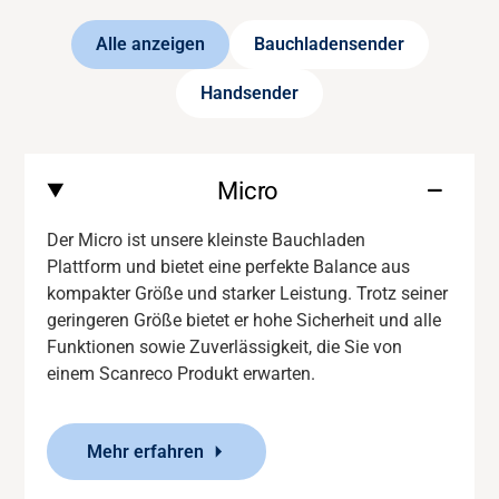
Alle anzeigen
Bauchladensender
Handsender
Micro
Der Micro ist unsere kleinste Bauchladen
Plattform und bietet eine perfekte Balance aus
kompakter Größe und starker Leistung. Trotz seiner
geringeren Größe bietet er
hohe Sicherheit und
alle
Funktionen
sowie Zuverlässigkeit
,
die Sie von
einem
Scanreco
Produkt erwarten.
Mehr erfahren