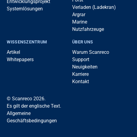
Entwicklungsprojekt
Verladen (Ladekran)
Systemlösungen
Argrar
Marine
Nutzfahrzeuge
WISSENSZENTRUM
ÜBER UNS
Artikel
Warum Scanreco
Whitepapers
Support
Neuigkeiten
Karriere
Kontakt
© Scanreco 2026.
Es gilt der englische Text.
Allgemeine
Geschäftsbedingungen