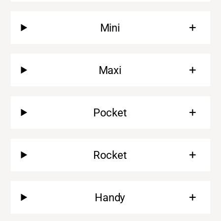
Mini
Maxi
Pocket
Rocket
Support
Handy