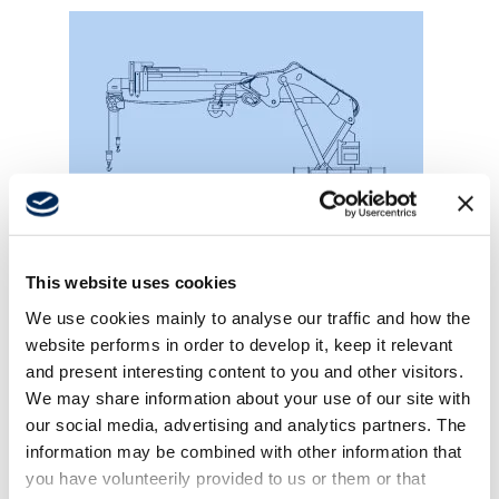
This website uses cookies
Schiffskräne
We use cookies mainly to analyse our traffic and how the
website performs in order to develop it, keep it relevant
and present interesting content to you and other visitors.
We may share information about your use of our site with
our social media, advertising and analytics partners. The
information may be combined with other information that
you have volunteerily provided to us or them or that