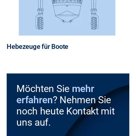
Hebezeuge für Boote
Möchten Sie
mehr
erfahren
? Nehmen Sie
noch heute Kontakt mit
uns auf.