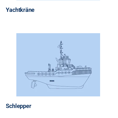
Yachtkräne
Schlepper