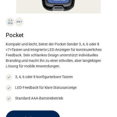
2.4
IP67
GHz
Pocket
Kompakt und leicht, bietet der Pocket-Sender
3, 4, 6 oder
8
<7>
Tasten
und
integrierte LED-Anzeigen
für kontinuierliches
Feedback. Sein schlankes Design unterstützt individuelles
Branding und macht ihn zu einer stilvollen, aber langlebigen
Lösung für mobile Anwendungen.
3, 4, 6 oder 8 konfigurierbare Tasten
LED-Feedback für klare Statusanzeige
Standard AAA-Batteriebetrieb