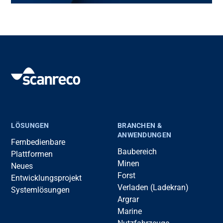
LÖSUNGEN
BRANCHEN &
ANWENDUNGEN
Fernbedienbare
Baubereich
Plattformen
Minen
Neues
Forst
Entwicklungsprojekt
Verladen (Ladekran)
Systemlösungen
Argrar
Marine