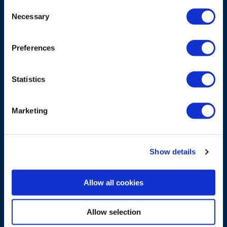
Consent
Necessary
Selection
Preferences
Statistics
Marketing
Show details
EMPFÄNGER
Allow all cookies
Empfänger für verschiedene
Bedürfnisse
Allow selection