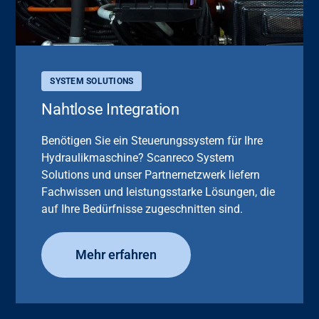
SYSTEM SOLUTIONS
Nahtlose Integration
Benötigen Sie ein Steuerungssystem für Ihre
Hydraulikmaschine? Scanreco System
Solutions und unser Partnernetzwerk liefern
Fachwissen und leistungsstarke Lösungen, die
auf Ihre Bedürfnisse zugeschnitten sind.
Mehr erfahren