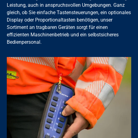
Leistung, auch in anspruchsvollen Umgebungen. Ganz
gleich, ob Sie einfache Tastensteuerungen, ein optionales
Display oder Proportionaltasten benötigen, unser
Sortiment an tragbaren Geräten sorgt für einen
effizienten Maschinenbetrieb und ein selbstsicheres
Bedienpersonal.