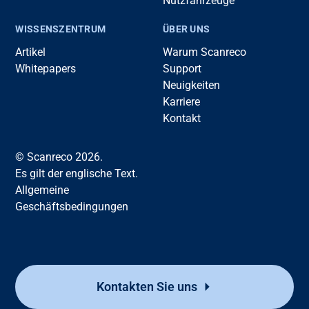
Nutzfahrzeuge
WISSENSZENTRUM
ÜBER UNS
Artikel
Warum Scanreco
Whitepapers
Support
Neuigkeiten
Karriere
Kontakt
© Scanreco 2026.
Es gilt der englische Text.
Allgemeine
Geschäftsbedingungen
Kontakten Sie uns