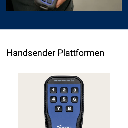
Handsender Plattformen