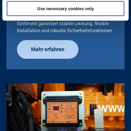
Ob Sie eine schlanke CAN Schnittstelle oder
Use necessary cookies only
ein hohes Sicherheitsniveau für
anspruchsvolle Aufgaben suchen, unser
Sortiment garantiert stabile Leistung, flexible
Installation und robuste Sicherheitsfunktionen.
Mehr erfahren