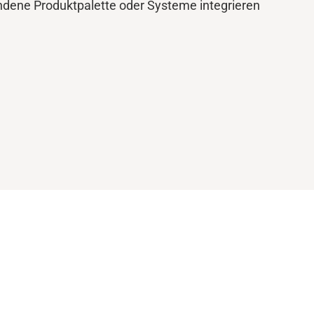
andene Produktpalette oder Systeme integrieren