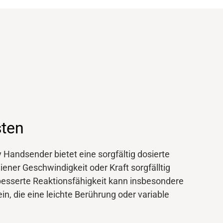
sten
Handsender bietet eine sorgfältig dosierte
ener Geschwindigkeit oder Kraft sorgfälltig
esserte Reaktionsfähigkeit kann insbesondere
in, die eine leichte Berührung oder variable