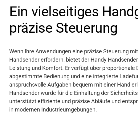
Ein vielseitiges Hand
präzise Steuerung
Wenn Ihre Anwendungen eine präzise Steuerung mit
Handsender erfordern, bietet der Handy Handsender
Leistung und Komfort. Er verfügt über proportionale 
abgestimmte Bedienung und eine integrierte Ladefun
anspruchsvolle Aufgaben bequem mit einer Hand er
Handsender wurde für die Einhaltung der Sicherheits
unterstützt effiziente und präzise Abläufe und ents
in modernen Industrieumgebungen.