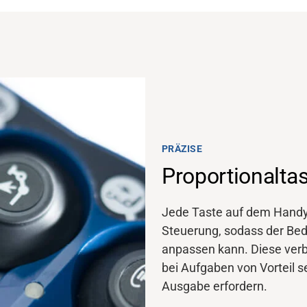
PRÄZISE
Proportionalta
Jede Taste auf dem Handy 
Steuerung, sodass der Bedi
anpassen kann. Diese verb
bei Aufgaben von Vorteil se
Ausgabe erfordern.