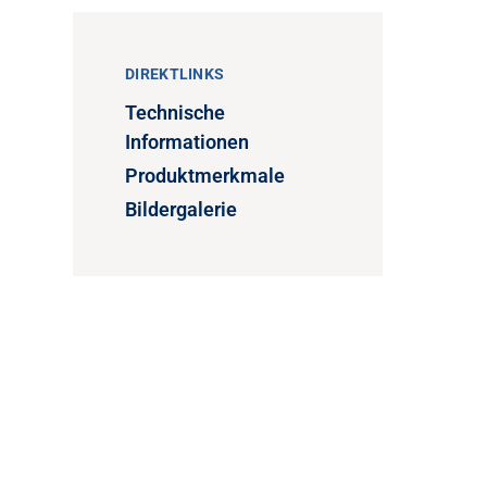
DIREKTLINKS
Technische
Informationen
Produktmerkmale
Bildergalerie