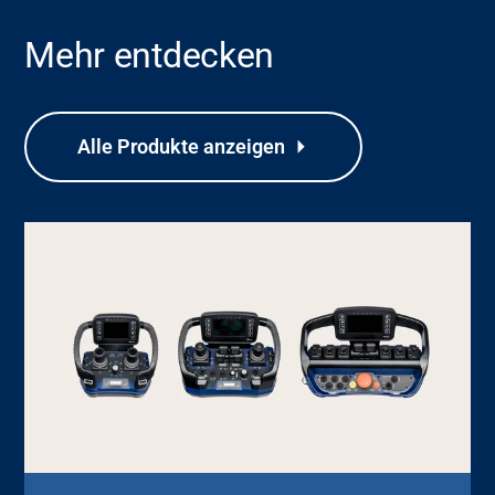
Mehr entdecken
Alle Produkte anzeigen