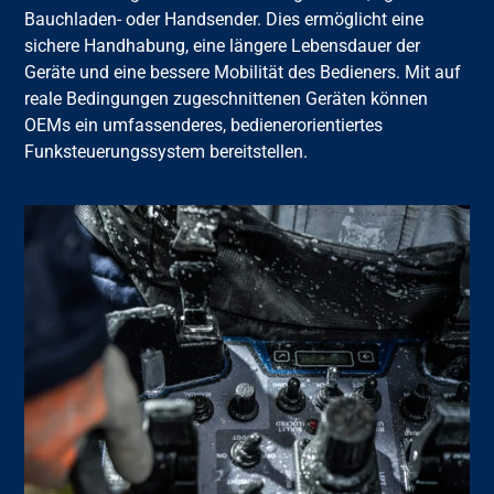
Bauchladen- oder Handsender. Dies ermöglicht eine
sichere Handhabung, eine längere Lebensdauer der
Geräte und eine bessere Mobilität des Bedieners. Mit auf
reale Bedingungen zugeschnittenen Geräten können
OEMs ein umfassenderes, bedienerorientiertes
Funksteuerungssystem bereitstellen.