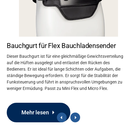
Bauchgurt für Flex Bauchladensender
Dieser Bauchgurt ist für eine gleichmäßige Gewichtsverteilung
auf die Hüften ausgelegt und entlastet den Rücken des
Bedieners. Er ist ideal für lange Schichten oder Aufgaben, die
ständige Bewegung erfordern. Er sorgt für die Stabilität der
Funksteuerung und führt in anspruchsvollen Umgebungen zu
weniger Ermüdung. Passt zu Mini Flex und Micro Flex.
Mehr lesen