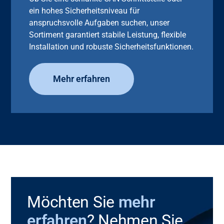
ein hohes Sicherheitsniveau für
anspruchsvolle Aufgaben suchen, unser
Sortiment garantiert stabile Leistung, flexible
Installation und robuste Sicherheitsfunktionen.
Mehr erfahren
Möchten Sie
mehr
erfahren
? Nehmen Sie