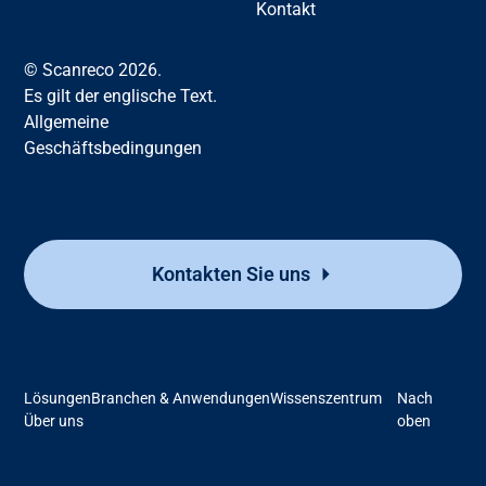
Kontakt
© Scanreco 2026.
Es gilt der englische Text.
Allgemeine
Geschäftsbedingungen
Kontakten Sie uns
Lösungen
Branchen & Anwendungen
Wissenszentrum
Nach
Über uns
oben