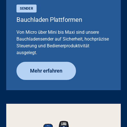
SENDER
Bauchladen Plattformen
Von Micro über Mini bis Maxi sind unsere
Bauchladensender auf Sicherheit, hochpräzise
Steuerung und Bedienerproduktivität
ausgelegt.
Mehr erfahren