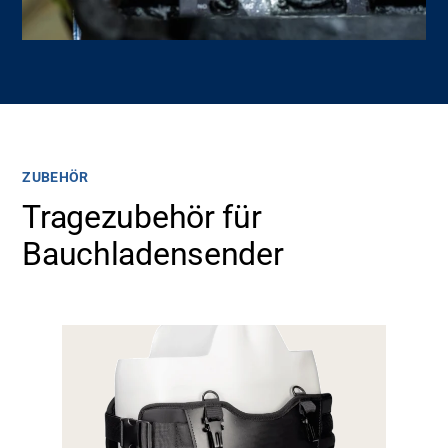
ZUBEHÖR
Tragezubehör für
Bauchladensender