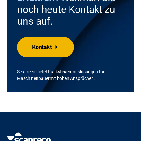
noch heute Kontakt zu
uns auf.
Kontakt
Scanreco
bietet Funksteuerungslösungen für
Maschinenbauer
mit
hohen
Ansprüchen
.