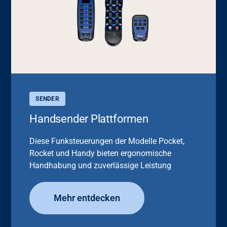
SENDER
Handsender Plattformen
Diese Funksteuerungen der Modelle Pocket,
Rocket und Handy bieten ergonomische
Handhabung und zuverlässige Leistung
Mehr entdecken