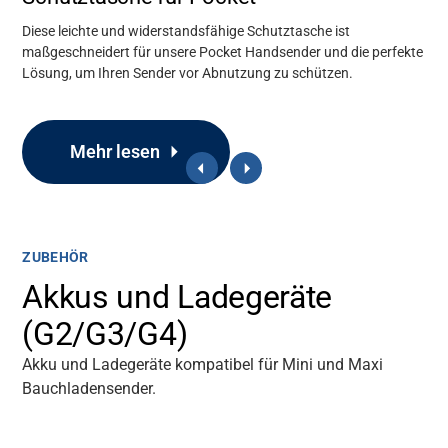
Diese leichte und widerstandsfähige Schutztasche ist
maßgeschneidert für unsere Pocket Handsender und die perfekte
Lösung, um Ihren Sender vor Abnutzung zu schützen.
Mehr lesen
ZUBEHÖR
Akkus und Ladegeräte
(G2/G3/G4)
Akku und Ladegeräte kompatibel für Mini und Maxi
Bauchladensender.