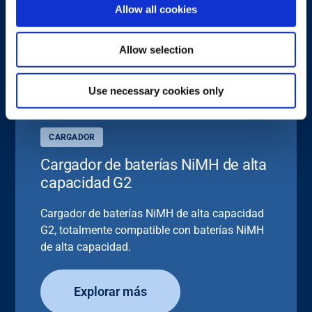
Allow all cookies
Allow selection
Use necessary cookies only
CARGADOR
Cargador de baterías NiMH de alta
capacidad G2
Cargador de baterías NiMH de alta capacidad
G2, totalmente compatible con baterías NiMH
de alta capacidad.
Explorar más