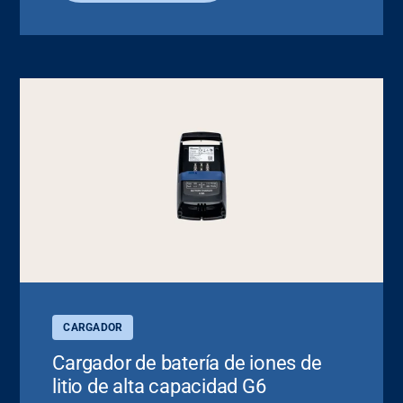
CARGADOR
Cargador de batería de iones de
litio de alta capacidad G6