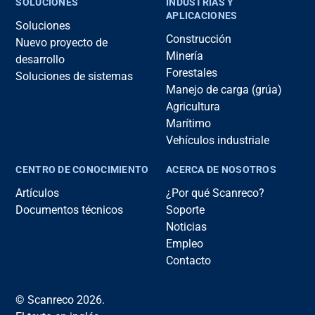
SOLUCIONES
INDUSTRIAS Y
APLICACIONES
Soluciones
Construcción
Nuevo proyecto de
Minería
desarrollo
Forestales
Soluciones de sistemas
Manejo de carga (grúa)
Agricultura
Marítimo
Vehículos industriale
CENTRO DE CONOCIMIENTO
ACERCA DE NOSOTROS
Artículos
¿Por qué Scanreco?
Documentos técnicos
Soporte
Noticias
Empleo
Contacto
© Scanreco 2026.