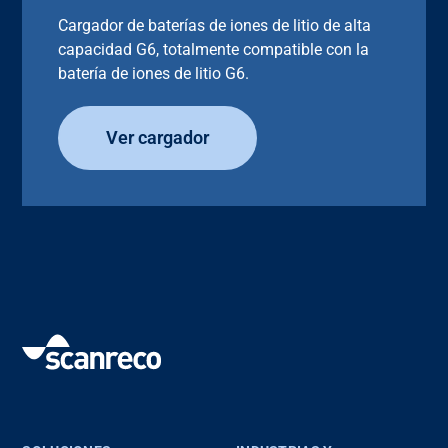
Cargador de baterías de iones de litio de alta
capacidad G6, totalmente compatible con la
batería de iones de litio G6.
Ver cargador