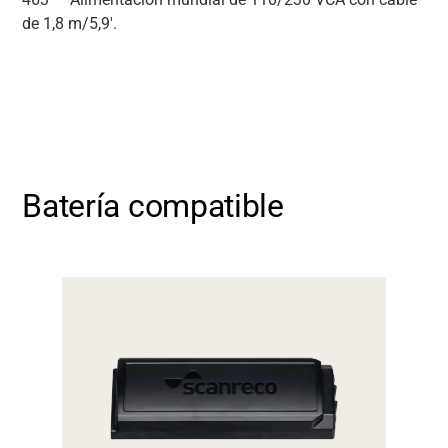
de 1,8 m/5,9'.
Batería compatible