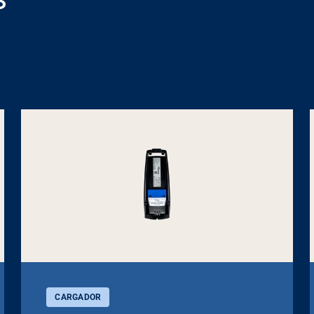
CARGADOR