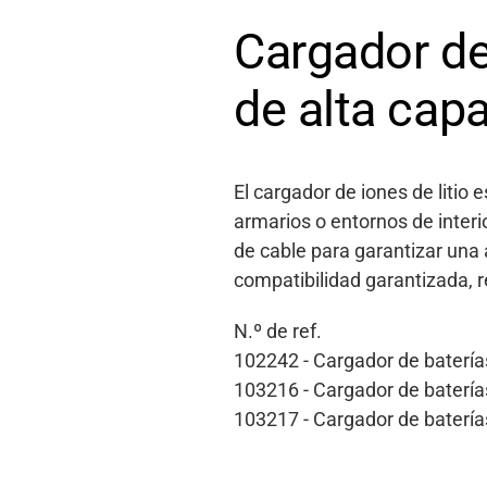
Cargador de 
de alta cap
El cargador de iones de litio
armarios o entornos de interi
de cable para garantizar una
compatibilidad garantizada, 
N.º de ref.
102242 - Cargador de batería
103216 - Cargador de batería
103217 - Cargador de batería