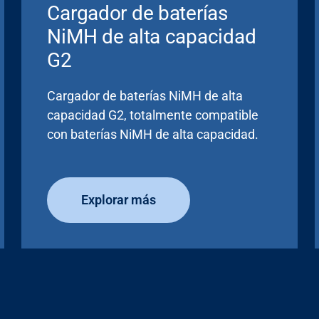
Cargador de baterías
NiMH de alta capacidad
G2
Cargador de baterías NiMH de alta
capacidad G2, totalmente compatible
con baterías NiMH de alta capacidad.
Explorar más