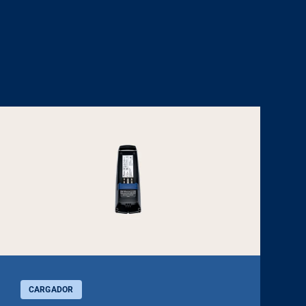
CARGADOR