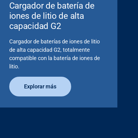
Cargador de batería de
iones de litio de alta
capacidad G2
Cargador de baterías de iones de litio
de alta capacidad G2, totalmente
compatible con la batería de iones de
litio.
Explorar más