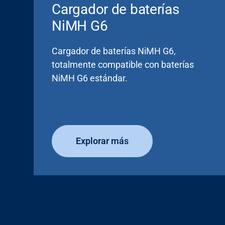
Cargador de baterías
NiMH G6
Cargador de baterías NiMH G6,
totalmente compatible con baterías
NiMH G6 estándar.
Explorar más