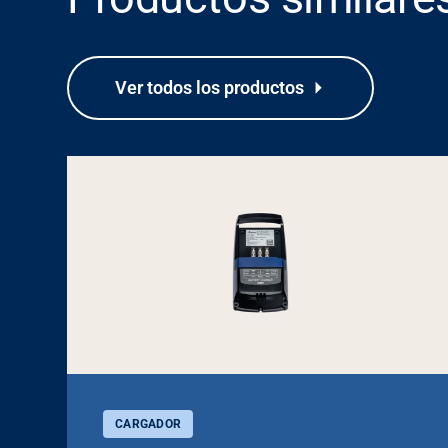
Ver todos los productos
CARGADOR